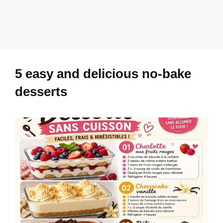
5 easy and delicious no-bake
desserts