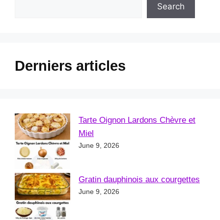
Search
Derniers articles
Tarte Oignon Lardons Chèvre et
Miel
June 9, 2026
Gratin dauphinois aux courgettes
June 9, 2026