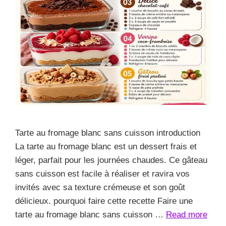
Tarte au fromage blanc sans cuisson introduction
La tarte au fromage blanc est un dessert frais et
léger, parfait pour les journées chaudes. Ce gâteau
sans cuisson est facile à réaliser et ravira vos
invités avec sa texture crémeuse et son goût
délicieux. pourquoi faire cette recette Faire une
tarte au fromage blanc sans cuisson …
Read more