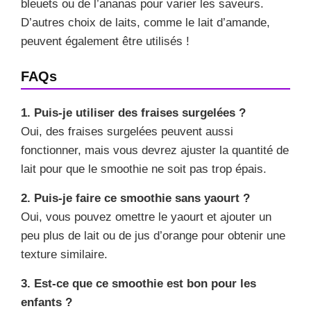
bleuets ou de l’ananas pour varier les saveurs.
D’autres choix de laits, comme le lait d’amande,
peuvent également être utilisés !
FAQs
1. Puis-je utiliser des fraises surgelées ?
Oui, des fraises surgelées peuvent aussi
fonctionner, mais vous devrez ajuster la quantité de
lait pour que le smoothie ne soit pas trop épais.
2. Puis-je faire ce smoothie sans yaourt ?
Oui, vous pouvez omettre le yaourt et ajouter un
peu plus de lait ou de jus d’orange pour obtenir une
texture similaire.
3. Est-ce que ce smoothie est bon pour les
enfants ?