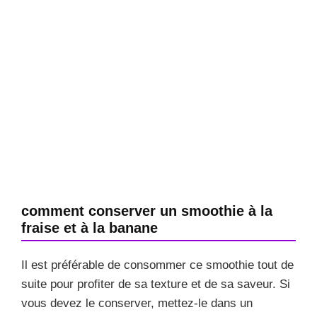
comment conserver un smoothie à la
fraise et à la banane
Il est préférable de consommer ce smoothie tout de
suite pour profiter de sa texture et de sa saveur. Si
vous devez le conserver, mettez-le dans un