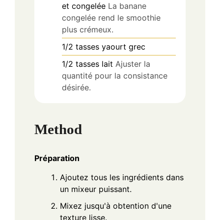
et congelée
La banane
congelée rend le smoothie
plus crémeux.
1/2
tasses
yaourt grec
1/2
tasses
lait
Ajuster la
quantité pour la consistance
désirée.
Method
Préparation
Ajoutez tous les ingrédients dans
un mixeur puissant.
Mixez jusqu'à obtention d'une
texture lisse.