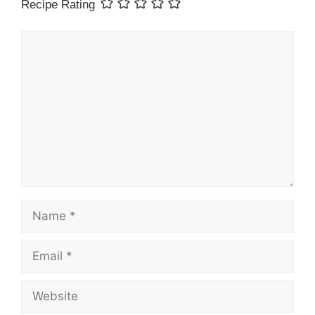
Recipe Rating
Comment
Name
Email
Website