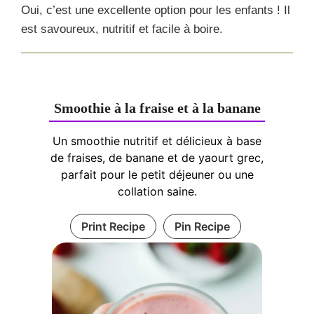
Oui, c’est une excellente option pour les enfants ! Il
est savoureux, nutritif et facile à boire.
Smoothie à la fraise et à la banane
Un smoothie nutritif et délicieux à base
de fraises, de banane et de yaourt grec,
parfait pour le petit déjeuner ou une
collation saine.
Print Recipe
Pin Recipe