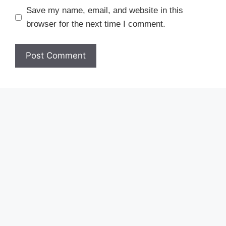
Save my name, email, and website in this
browser for the next time I comment.