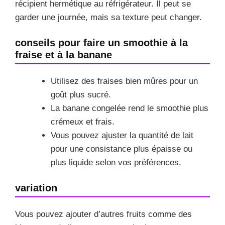
récipient hermétique au réfrigérateur. Il peut se
garder une journée, mais sa texture peut changer.
conseils pour faire un smoothie à la
fraise et à la banane
Utilisez des fraises bien mûres pour un
goût plus sucré.
La banane congelée rend le smoothie plus
crémeux et frais.
Vous pouvez ajuster la quantité de lait
pour une consistance plus épaisse ou
plus liquide selon vos préférences.
variation
Vous pouvez ajouter d’autres fruits comme des