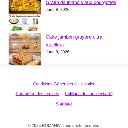
Gratin dauphinois aux courgettes
June 9, 2026
Cake jambon gruyère ultra
moelleux
June 9, 2026
Conditions Générales d’Utilisation
Paramétrer les cookies
Politique de confidentialité
À propos