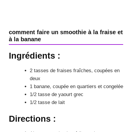
comment faire un smoothie à la fraise et
à la banane
Ingrédients :
2 tasses de fraises fraîches, coupées en
deux
1 banane, coupée en quartiers et congelée
1/2 tasse de yaourt grec
1/2 tasse de lait
Directions :