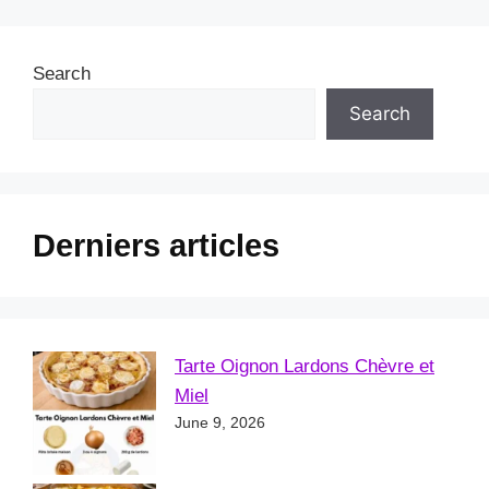
Search
Search
Derniers articles
Tarte Oignon Lardons Chèvre et
Miel
June 9, 2026