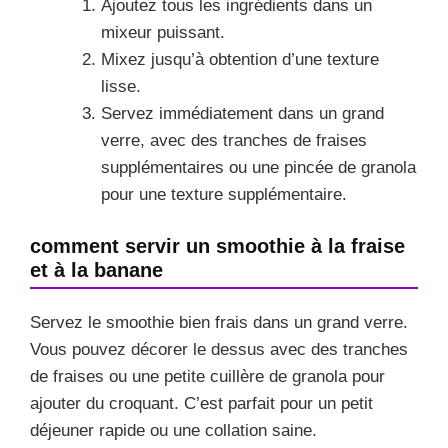
Ajoutez tous les ingrédients dans un
mixeur puissant.
Mixez jusqu’à obtention d’une texture
lisse.
Servez immédiatement dans un grand
verre, avec des tranches de fraises
supplémentaires ou une pincée de granola
pour une texture supplémentaire.
comment servir un smoothie à la fraise
et à la banane
Servez le smoothie bien frais dans un grand verre.
Vous pouvez décorer le dessus avec des tranches
de fraises ou une petite cuillère de granola pour
ajouter du croquant. C’est parfait pour un petit
déjeuner rapide ou une collation saine.