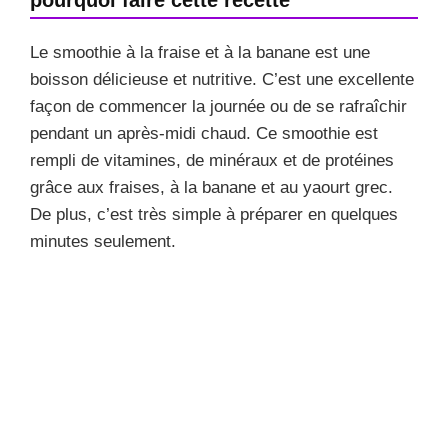
Le smoothie à la fraise et à la banane est une
boisson délicieuse et nutritive. C’est une excellente
façon de commencer la journée ou de se rafraîchir
pendant un après-midi chaud. Ce smoothie est
rempli de vitamines, de minéraux et de protéines
grâce aux fraises, à la banane et au yaourt grec.
De plus, c’est très simple à préparer en quelques
minutes seulement.