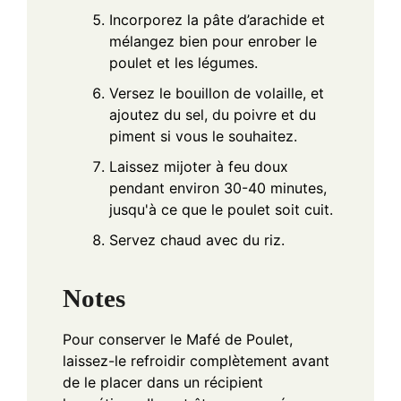
Incorporez la pâte d’arachide et
mélangez bien pour enrober le
poulet et les légumes.
Versez le bouillon de volaille, et
ajoutez du sel, du poivre et du
piment si vous le souhaitez.
Laissez mijoter à feu doux
pendant environ 30-40 minutes,
jusqu'à ce que le poulet soit cuit.
Servez chaud avec du riz.
Notes
Pour conserver le Mafé de Poulet,
laissez-le refroidir complètement avant
de le placer dans un récipient