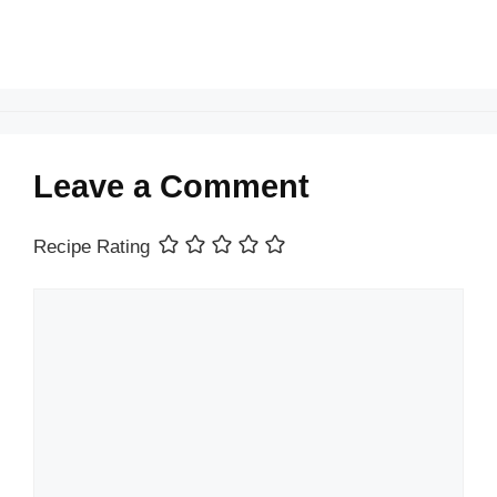
Leave a Comment
Recipe Rating
Comment