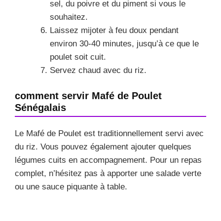
sel, du poivre et du piment si vous le
souhaitez.
Laissez mijoter à feu doux pendant
environ 30-40 minutes, jusqu’à ce que le
poulet soit cuit.
Servez chaud avec du riz.
comment servir Mafé de Poulet
Sénégalais
Le Mafé de Poulet est traditionnellement servi avec
du riz. Vous pouvez également ajouter quelques
légumes cuits en accompagnement. Pour un repas
complet, n’hésitez pas à apporter une salade verte
ou une sauce piquante à table.