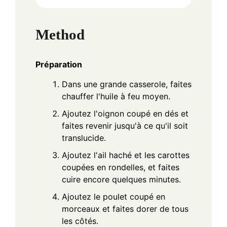
Method
Préparation
Dans une grande casserole, faites
chauffer l'huile à feu moyen.
Ajoutez l'oignon coupé en dés et
faites revenir jusqu'à ce qu'il soit
translucide.
Ajoutez l'ail haché et les carottes
coupées en rondelles, et faites
cuire encore quelques minutes.
Ajoutez le poulet coupé en
morceaux et faites dorer de tous
les côtés.