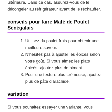
ultérieure. Dans ce cas, assurez-vous de le
décongeler au réfrigérateur avant de le réchauffer.
conseils pour faire Mafé de Poulet
Sénégalais
Utilisez du poulet frais pour obtenir une
meilleure saveur.
N’hésitez pas à ajuster les épices selon
votre goût. Si vous aimez les plats
épicés, ajoutez plus de piment.
Pour une texture plus crémeuse, ajoutez
plus de pâte d’arachide.
variation
Si vous souhaitez essayer une variante, vous