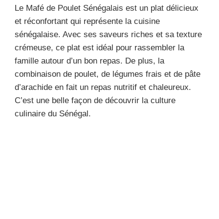
Le Mafé de Poulet Sénégalais est un plat délicieux
et réconfortant qui représente la cuisine
sénégalaise. Avec ses saveurs riches et sa texture
crémeuse, ce plat est idéal pour rassembler la
famille autour d’un bon repas. De plus, la
combinaison de poulet, de légumes frais et de pâte
d’arachide en fait un repas nutritif et chaleureux.
C’est une belle façon de découvrir la culture
culinaire du Sénégal.