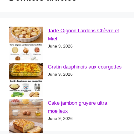
Tarte Oignon Lardons Chèvre et
Miel
June 9, 2026
Gratin dauphinois aux courgettes
June 9, 2026
Cake jambon gruyère ultra
moelleux
June 9, 2026