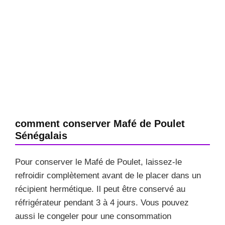
comment conserver Mafé de Poulet
Sénégalais
Pour conserver le Mafé de Poulet, laissez-le
refroidir complètement avant de le placer dans un
récipient hermétique. Il peut être conservé au
réfrigérateur pendant 3 à 4 jours. Vous pouvez
aussi le congeler pour une consommation