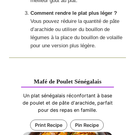
meilleur goût au plat.
Comment rendre le plat plus léger ?
Vous pouvez réduire la quantité de pâte
d’arachide ou utiliser du bouillon de
légumes à la place du bouillon de volaille
pour une version plus légère.
Mafé de Poulet Sénégalais
Un plat sénégalais réconfortant à base
de poulet et de pâte d'arachide, parfait
pour des repas en famille.
Print Recipe
Pin Recipe