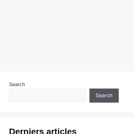
Search
Search
Derniers articles