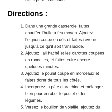
Directions :
Dans une grande casserole, faites
chauffer l’huile à feu moyen. Ajoutez
l’oignon coupé en dés et faites revenir
jusqu’à ce qu’il soit translucide.
Ajoutez l’ail haché et les carottes coupées
en rondelles, et faites cuire encore
quelques minutes.
Ajoutez le poulet coupé en morceaux et
faites dorer de tous les côtés.
Incorporez la pâte d’arachide et mélangez
bien pour enrober le poulet et les
légumes.
Versez le bouillon de volaille, ajoutez du