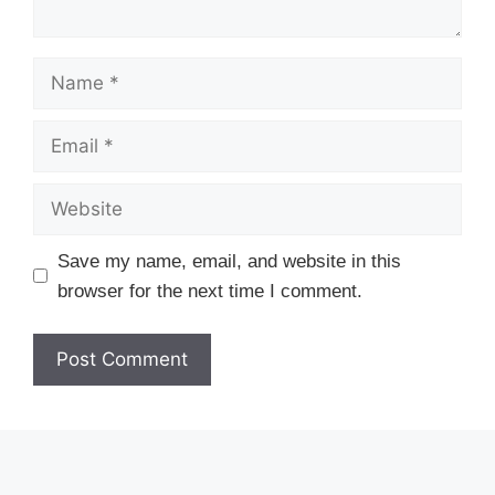
Name
Email
Website
Save my name, email, and website in this
browser for the next time I comment.