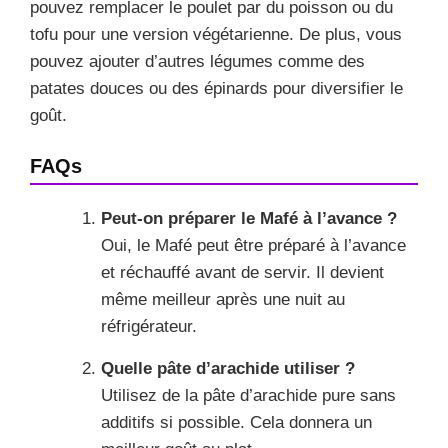
pouvez remplacer le poulet par du poisson ou du
tofu pour une version végétarienne. De plus, vous
pouvez ajouter d’autres légumes comme des
patates douces ou des épinards pour diversifier le
goût.
FAQs
Peut-on préparer le Mafé à l’avance ?
Oui, le Mafé peut être préparé à l’avance
et réchauffé avant de servir. Il devient
même meilleur après une nuit au
réfrigérateur.
Quelle pâte d’arachide utiliser ?
Utilisez de la pâte d’arachide pure sans
additifs si possible. Cela donnera un