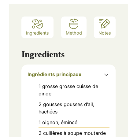
Ingredients
Method
Notes
Ingredients
Ingrédients principaux
1
grosse
grosse cuisse de
dinde
2
gousses
gousses d’ail,
hachées
1
oignon, émincé
2
cuillères à soupe
moutarde