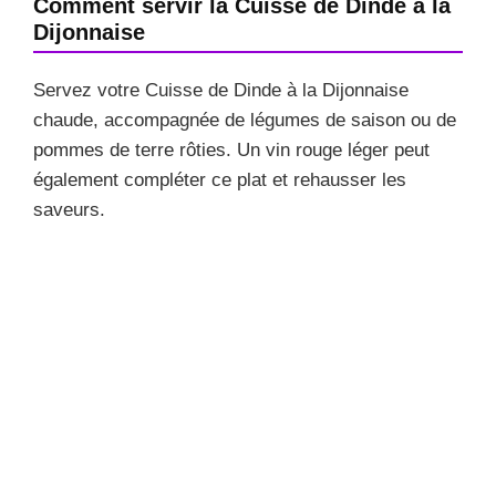
Comment servir la Cuisse de Dinde à la
Dijonnaise
Servez votre Cuisse de Dinde à la Dijonnaise
chaude, accompagnée de légumes de saison ou de
pommes de terre rôties. Un vin rouge léger peut
également compléter ce plat et rehausser les
saveurs.