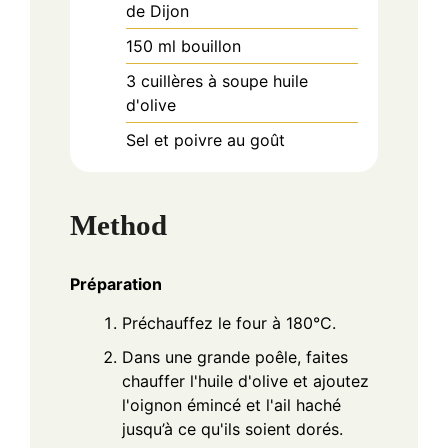
de Dijon
150
ml
bouillon
3
cuillères à soupe
huile
d'olive
Sel et poivre au goût
Method
Préparation
Préchauffez le four à 180°C.
Dans une grande poêle, faites
chauffer l'huile d'olive et ajoutez
l'oignon émincé et l'ail haché
jusqu’à ce qu'ils soient dorés.