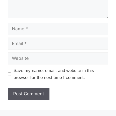
Name
Email
Website
Save my name, email, and website in this
browser for the next time I comment.