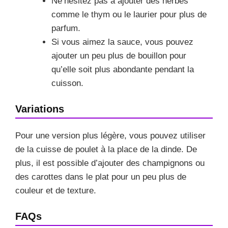
Ne’hésitez pas à ajouter des herbes
comme le thym ou le laurier pour plus de
parfum.
Si vous aimez la sauce, vous pouvez
ajouter un peu plus de bouillon pour
qu’elle soit plus abondante pendant la
cuisson.
Variations
Pour une version plus légère, vous pouvez utiliser
de la cuisse de poulet à la place de la dinde. De
plus, il est possible d’ajouter des champignons ou
des carottes dans le plat pour un peu plus de
couleur et de texture.
FAQs