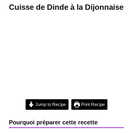
Cuisse de Dinde à la Dijonnaise
Jump to Recipe
Print Recipe
Pourquoi préparer cette recette