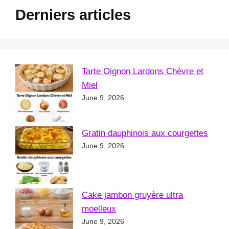
Derniers articles
Tarte Oignon Lardons Chèvre et
Miel
June 9, 2026
Gratin dauphinois aux courgettes
June 9, 2026
Cake jambon gruyère ultra
moelleux
June 9, 2026