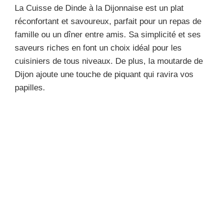
La Cuisse de Dinde à la Dijonnaise est un plat
réconfortant et savoureux, parfait pour un repas de
famille ou un dîner entre amis. Sa simplicité et ses
saveurs riches en font un choix idéal pour les
cuisiniers de tous niveaux. De plus, la moutarde de
Dijon ajoute une touche de piquant qui ravira vos
papilles.