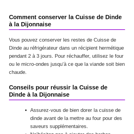
Comment conserver la Cuisse de Dinde
à la Dijonnaise
Vous pouvez conserver les restes de Cuisse de
Dinde au réfrigérateur dans un récipient hermétique
pendant 2 à 3 jours. Pour réchauffer, utilisez le four
ou le micro-ondes jusqu’à ce que la viande soit bien
chaude.
Conseils pour réussir la Cuisse de
Dinde à la Dijonnaise
Assurez-vous de bien dorer la cuisse de
dinde avant de la mettre au four pour des
saveurs supplémentaires.