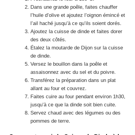
Dans une grande poêle, faites chauffer
l’huile d’olive et ajoutez l’oignon émincé et
l’ail haché jusqu’à ce qu’ils soient dorés.
Ajoutez la cuisse de dinde et faites dorer
des deux côtés.
Étalez la moutarde de Dijon sur la cuisse
de dinde.
Versez le bouillon dans la poêle et
assaisonnez avec du sel et du poivre.
Transférez la préparation dans un plat
allant au four et couvrez.
Faites cuire au four pendant environ 1h30,
jusqu’à ce que la dinde soit bien cuite.
Servez chaud avec des légumes ou des
pommes de terre.