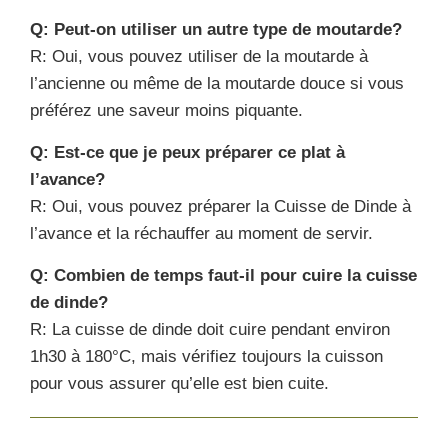
Q: Peut-on utiliser un autre type de moutarde?
R: Oui, vous pouvez utiliser de la moutarde à
l’ancienne ou même de la moutarde douce si vous
préférez une saveur moins piquante.
Q: Est-ce que je peux préparer ce plat à
l’avance?
R: Oui, vous pouvez préparer la Cuisse de Dinde à
l’avance et la réchauffer au moment de servir.
Q: Combien de temps faut-il pour cuire la cuisse
de dinde?
R: La cuisse de dinde doit cuire pendant environ
1h30 à 180°C, mais vérifiez toujours la cuisson
pour vous assurer qu’elle est bien cuite.