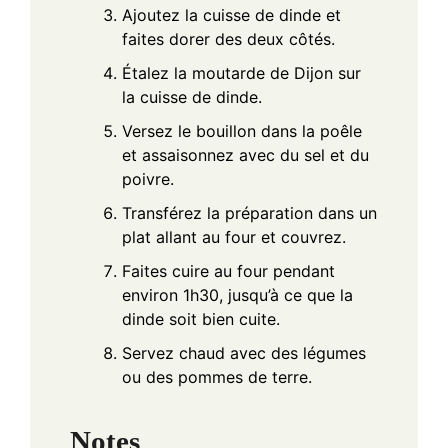
Ajoutez la cuisse de dinde et
faites dorer des deux côtés.
Étalez la moutarde de Dijon sur
la cuisse de dinde.
Versez le bouillon dans la poêle
et assaisonnez avec du sel et du
poivre.
Transférez la préparation dans un
plat allant au four et couvrez.
Faites cuire au four pendant
environ 1h30, jusqu’à ce que la
dinde soit bien cuite.
Servez chaud avec des légumes
ou des pommes de terre.
Notes