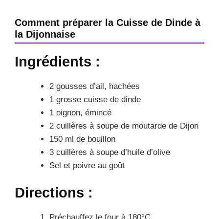
Comment préparer la Cuisse de Dinde à
la Dijonnaise
Ingrédients :
2 gousses d’ail, hachées
1 grosse cuisse de dinde
1 oignon, émincé
2 cuillères à soupe de moutarde de Dijon
150 ml de bouillon
3 cuillères à soupe d’huile d’olive
Sel et poivre au goût
Directions :
Préchauffez le four à 180°C.