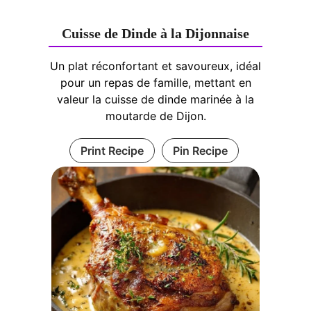
Cuisse de Dinde à la Dijonnaise
Un plat réconfortant et savoureux, idéal
pour un repas de famille, mettant en
valeur la cuisse de dinde marinée à la
moutarde de Dijon.
Print Recipe
Pin Recipe