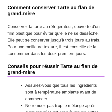
Comment conserver Tarte au flan de
grand-mère
Conservez la tarte au réfrigérateur, couverte d’un
film plastique pour éviter qu’elle ne se dessèche.
Elle peut se conserver jusqu’à trois jours au frais.
Pour une meilleure texture, il est conseillé de la
consommer dans les deux premiers jours.
Conseils pour réussir Tarte au flan de
grand-mère
Assurez-vous que tous les ingrédients
sont à température ambiante avant de
commencer.
Ne remuez pas trop le mélange après