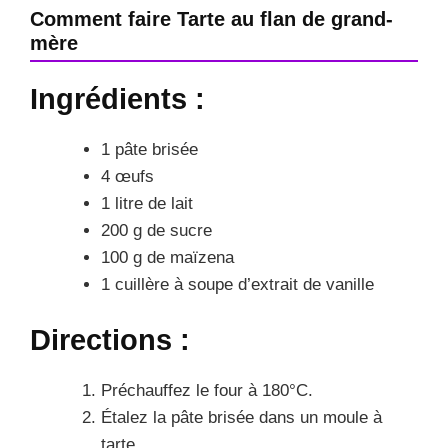
Comment faire Tarte au flan de grand-
mère
Ingrédients :
1 pâte brisée
4 œufs
1 litre de lait
200 g de sucre
100 g de maïzena
1 cuillère à soupe d’extrait de vanille
Directions :
Préchauffez le four à 180°C.
Étalez la pâte brisée dans un moule à
tarte.