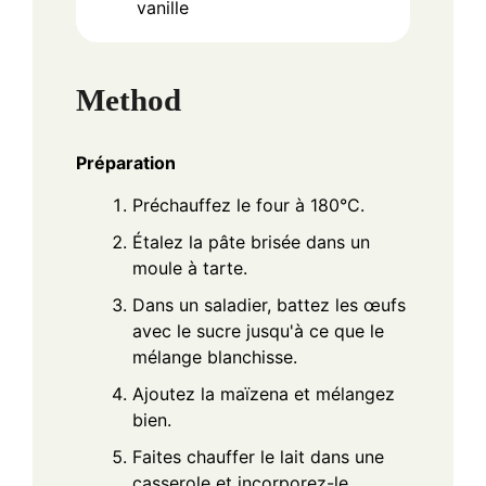
vanille
Method
Préparation
Préchauffez le four à 180°C.
Étalez la pâte brisée dans un
moule à tarte.
Dans un saladier, battez les œufs
avec le sucre jusqu'à ce que le
mélange blanchisse.
Ajoutez la maïzena et mélangez
bien.
Faites chauffer le lait dans une
casserole et incorporez-le