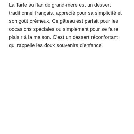
La Tarte au flan de grand-mère est un dessert
traditionnel français, apprécié pour sa simplicité et
son goût crémeux. Ce gâteau est parfait pour les
occasions spéciales ou simplement pour se faire
plaisir à la maison. C’est un dessert réconfortant
qui rappelle les doux souvenirs d’enfance.