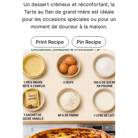
Un dessert crémeux et réconfortant, la
Tarte au flan de grand-mère est idéale
pour les occasions spéciales ou pour un
moment de douceur à la maison.
Print Recipe
Pin Recipe