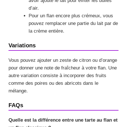
avoir ajouté le lait pour éviter les bulles
d’air.
Pour un flan encore plus crémeux, vous
pouvez remplacer une partie du lait par de
la crème entière.
Variations
Vous pouvez ajouter un zeste de citron ou d’orange
pour donner une note de fraîcheur à votre flan. Une
autre variation consiste à incorporer des fruits
comme des poires ou des abricots dans le
mélange.
FAQs
Quelle est la différence entre une tarte au flan et