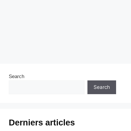
Search
Search
Derniers articles