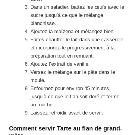
Dans un saladier, battez les œufs avec le
sucre jusqu’à ce que le mélange
blanchisse.
Ajoutez la maïzena et mélangez bien.
Faites chauffer le lait dans une casserole
et incorporez-le progressivement à la
préparation tout en remuant.
Ajoutez l’extrait de vanille.
Versez le mélange sur la pâte dans le
moule.
Enfournez pour environ 45 minutes,
jusqu’à ce que le flan soit doré et ferme
au toucher.
Laissez refroidir avant de servir.
Comment servir Tarte au flan de grand-