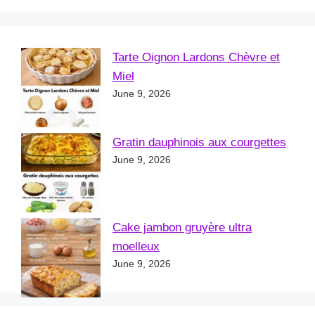
Tarte Oignon Lardons Chèvre et
Miel
June 9, 2026
Gratin dauphinois aux courgettes
June 9, 2026
Cake jambon gruyère ultra
moelleux
June 9, 2026