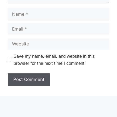
Name
Email
Website
Save my name, email, and website in this
browser for the next time I comment.