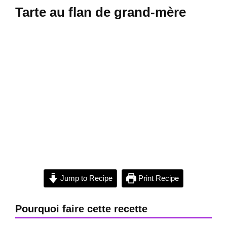
Tarte au flan de grand-mère
Jump to Recipe
Print Recipe
Pourquoi faire cette recette