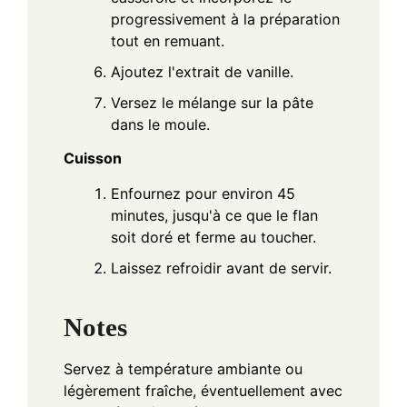
progressivement à la préparation
tout en remuant.
Ajoutez l'extrait de vanille.
Versez le mélange sur la pâte
dans le moule.
Cuisson
Enfournez pour environ 45
minutes, jusqu'à ce que le flan
soit doré et ferme au toucher.
Laissez refroidir avant de servir.
Notes
Servez à température ambiante ou
légèrement fraîche, éventuellement avec