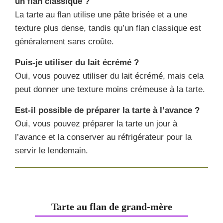
un flan classique ?
La tarte au flan utilise une pâte brisée et a une
texture plus dense, tandis qu’un flan classique est
généralement sans croûte.
Puis-je utiliser du lait écrémé ?
Oui, vous pouvez utiliser du lait écrémé, mais cela
peut donner une texture moins crémeuse à la tarte.
Est-il possible de préparer la tarte à l’avance ?
Oui, vous pouvez préparer la tarte un jour à
l’avance et la conserver au réfrigérateur pour la
servir le lendemain.
Tarte au flan de grand-mère