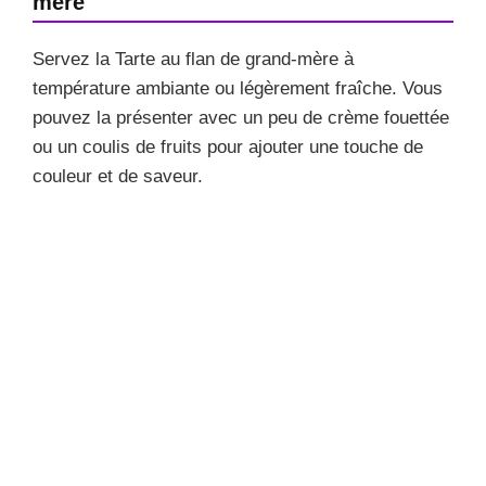
mère
Servez la Tarte au flan de grand-mère à
température ambiante ou légèrement fraîche. Vous
pouvez la présenter avec un peu de crème fouettée
ou un coulis de fruits pour ajouter une touche de
couleur et de saveur.