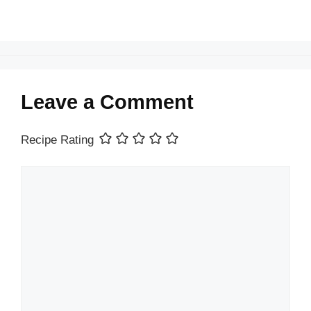
Leave a Comment
Recipe Rating
Comment