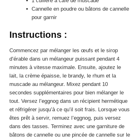
1 cuillère à café de muscade
Cannelle en poudre ou bâtons de cannelle
pour garnir
Instructions :
Commencez par mélanger les œufs et le sirop
d’érable dans un mélangeur puissant pendant 4
minutes à vitesse maximale. Ensuite, ajoutez le
lait, la crème épaisse, le brandy, le rhum et la
muscade au mélangeur. Mixez pendant 10
secondes supplémentaires pour bien mélanger le
tout. Versez l’eggnog dans un récipient hermétique
et réfrigérer jusqu’à ce qu’il soit frais. Lorsque vous
êtes prêt à servir, remuez l’eggnog, puis versez
dans des tasses. Terminez avec une garniture de
bâtons de cannelle ou une pincée de cannelle sur le