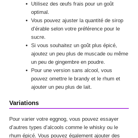
Utilisez des œufs frais pour un goût
optimal.
Vous pouvez ajuster la quantité de sirop
d’érable selon votre préférence pour le
sucre.
Si vous souhaitez un goût plus épicé,
ajoutez un peu plus de muscade ou même
un peu de gingembre en poudre.
Pour une version sans alcool, vous
pouvez omettre le brandy et le rhum et
ajouter un peu plus de lait.
Variations
Pour varier votre eggnog, vous pouvez essayer
d’autres types d’alcools comme le whisky ou le
rhum épicé. Vous pouvez également ajouter des