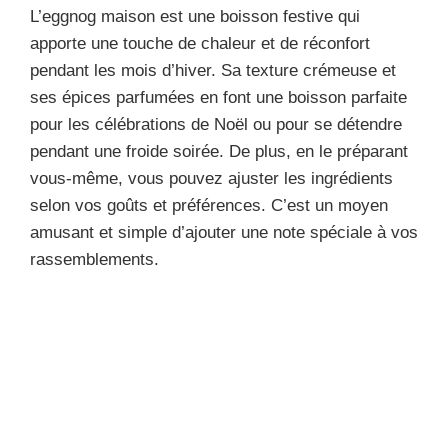
L’eggnog maison est une boisson festive qui
apporte une touche de chaleur et de réconfort
pendant les mois d’hiver. Sa texture crémeuse et
ses épices parfumées en font une boisson parfaite
pour les célébrations de Noël ou pour se détendre
pendant une froide soirée. De plus, en le préparant
vous-même, vous pouvez ajuster les ingrédients
selon vos goûts et préférences. C’est un moyen
amusant et simple d’ajouter une note spéciale à vos
rassemblements.