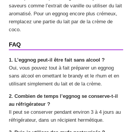
saveurs comme l’extrait de vanille ou utiliser du lait
aromatisé. Pour un eggnog encore plus crémeux,
remplacez une partie du lait par de la crème de
coco.
FAQ
1. L’eggnog peut-il être fait sans alcool ?
Oui, vous pouvez tout à fait préparer un eggnog
sans alcool en omettant le brandy et le rhum et en
utilisant simplement du lait et de la crème.
2. Combien de temps l’eggnog se conserve-t-il
au réfrigérateur ?
Il peut se conserver pendant environ 3 à 4 jours au
réfrigérateur, dans un récipient hermétique.