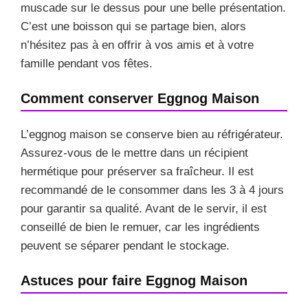
muscade sur le dessus pour une belle présentation.
C’est une boisson qui se partage bien, alors
n’hésitez pas à en offrir à vos amis et à votre
famille pendant vos fêtes.
Comment conserver Eggnog Maison
L’eggnog maison se conserve bien au réfrigérateur.
Assurez-vous de le mettre dans un récipient
hermétique pour préserver sa fraîcheur. Il est
recommandé de le consommer dans les 3 à 4 jours
pour garantir sa qualité. Avant de le servir, il est
conseillé de bien le remuer, car les ingrédients
peuvent se séparer pendant le stockage.
Astuces pour faire Eggnog Maison