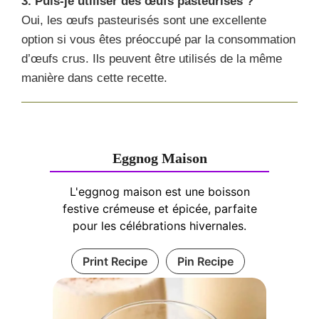
3. Puis-je utiliser des œufs pasteurisés ?
Oui, les œufs pasteurisés sont une excellente
option si vous êtes préoccupé par la consommation
d’œufs crus. Ils peuvent être utilisés de la même
manière dans cette recette.
Eggnog Maison
L'eggnog maison est une boisson
festive crémeuse et épicée, parfaite
pour les célébrations hivernales.
Print Recipe
Pin Recipe