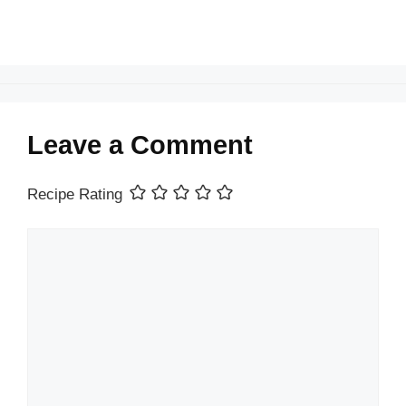
Leave a Comment
Recipe Rating
Comment