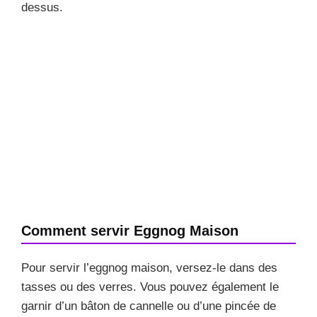
dessus.
Comment servir Eggnog Maison
Pour servir l’eggnog maison, versez-le dans des
tasses ou des verres. Vous pouvez également le
garnir d’un bâton de cannelle ou d’une pincée de