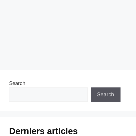
Search
Search
Derniers articles