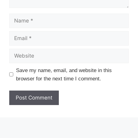
Name
Email
Website
Save my name, email, and website in this
browser for the next time I comment.