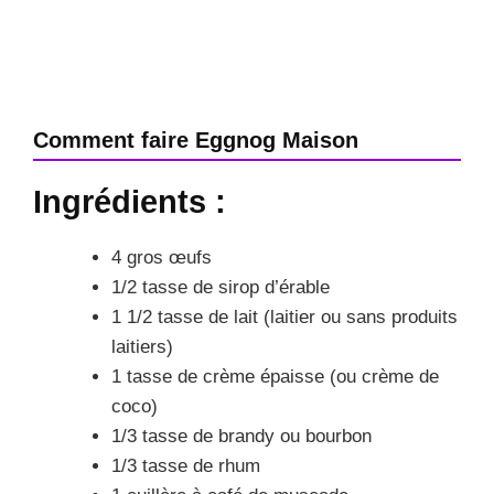
Comment faire Eggnog Maison
Ingrédients :
4 gros œufs
1/2 tasse de sirop d’érable
1 1/2 tasse de lait (laitier ou sans produits
laitiers)
1 tasse de crème épaisse (ou crème de
coco)
1/3 tasse de brandy ou bourbon
1/3 tasse de rhum