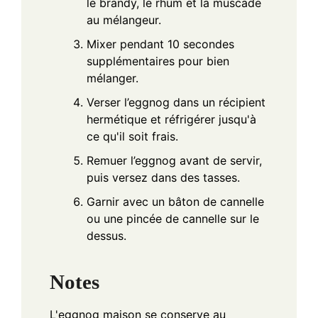
le brandy, le rhum et la muscade
au mélangeur.
Mixer pendant 10 secondes
supplémentaires pour bien
mélanger.
Verser l’eggnog dans un récipient
hermétique et réfrigérer jusqu'à
ce qu'il soit frais.
Remuer l’eggnog avant de servir,
puis versez dans des tasses.
Garnir avec un bâton de cannelle
ou une pincée de cannelle sur le
dessus.
Notes
L'eggnog maison se conserve au