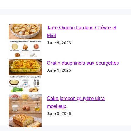
Tarte Oignon Lardons Chèvre et
Miel
June 9, 2026
Gratin dauphinois aux courgettes
June 9, 2026
Cake jambon gruyère ultra
moelleux
June 9, 2026