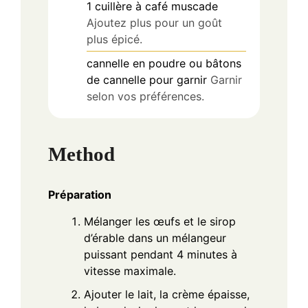
1
cuillère à café
muscade
Ajoutez plus pour un goût
plus épicé.
cannelle en poudre ou bâtons
de cannelle pour garnir
Garnir
selon vos préférences.
Method
Préparation
Mélanger les œufs et le sirop
d’érable dans un mélangeur
puissant pendant 4 minutes à
vitesse maximale.
Ajouter le lait, la crème épaisse,