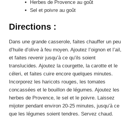
Herbes de Provence au goût
Sel et poivre au goût
Directions :
Dans une grande casserole, faites chauffer un peu
d’huile d’olive à feu moyen. Ajoutez l’oignon et l’ail,
et faites revenir jusqu’à ce qu’ils soient
translucides. Ajoutez la courgette, la carotte et le
céleri, et faites cuire encore quelques minutes.
Incorporez les haricots rouges, les tomates
concassées et le bouillon de légumes. Ajoutez les
herbes de Provence, le sel et le poivre. Laissez
mijoter pendant environ 20-25 minutes, jusqu’à ce
que les légumes soient tendres. Servez chaud.