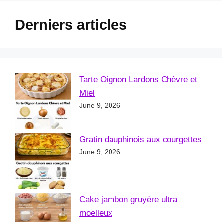
Derniers articles
Tarte Oignon Lardons Chèvre et
Miel
June 9, 2026
Gratin dauphinois aux courgettes
June 9, 2026
Cake jambon gruyère ultra
moelleux