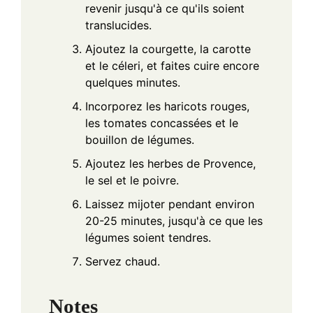
revenir jusqu'à ce qu'ils soient
translucides.
Ajoutez la courgette, la carotte
et le céleri, et faites cuire encore
quelques minutes.
Incorporez les haricots rouges,
les tomates concassées et le
bouillon de légumes.
Ajoutez les herbes de Provence,
le sel et le poivre.
Laissez mijoter pendant environ
20-25 minutes, jusqu'à ce que les
légumes soient tendres.
Servez chaud.
Notes