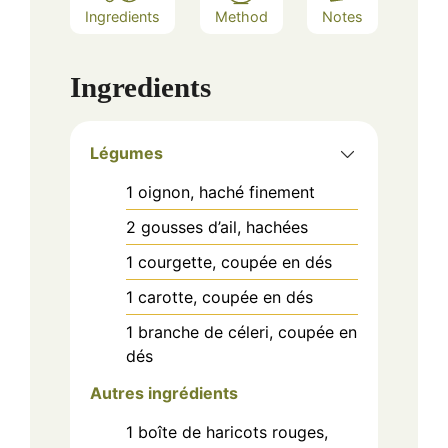
Ingredients
Method
Notes
Ingredients
Légumes
1
oignon, haché finement
2
gousses
d’ail, hachées
1
courgette, coupée en dés
1
carotte, coupée en dés
1
branche
de céleri, coupée en
dés
Autres ingrédients
1
boîte
de haricots rouges,