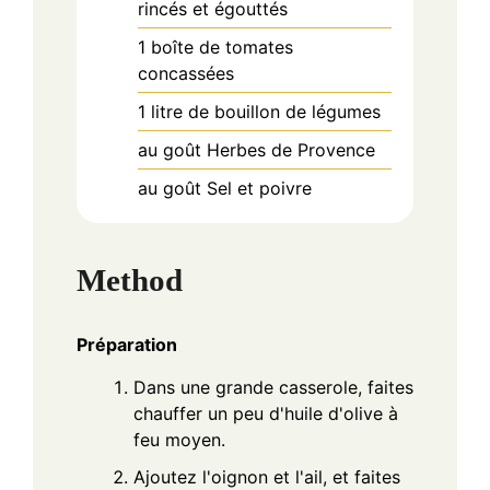
rincés et égouttés
1
boîte
de tomates
concassées
1
litre
de bouillon de légumes
au goût
Herbes de Provence
au goût
Sel et poivre
Method
Préparation
Dans une grande casserole, faites
chauffer un peu d'huile d'olive à
feu moyen.
Ajoutez l'oignon et l'ail, et faites