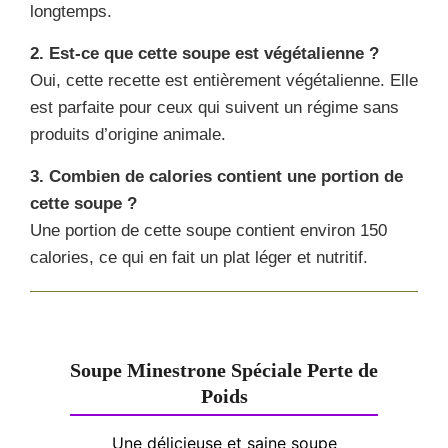
longtemps.
2. Est-ce que cette soupe est végétalienne ?
Oui, cette recette est entièrement végétalienne. Elle
est parfaite pour ceux qui suivent un régime sans
produits d’origine animale.
3. Combien de calories contient une portion de
cette soupe ?
Une portion de cette soupe contient environ 150
calories, ce qui en fait un plat léger et nutritif.
Soupe Minestrone Spéciale Perte de
Poids
Une délicieuse et saine soupe