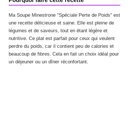
Ma Soupe Minestrone "Spéciale Perte de Poids" est
une recette délicieuse et saine. Elle est pleine de
légumes et de saveurs, tout en étant légère et
nutritive. Ce plat est parfait pour ceux qui veulent
perdre du poids, car il contient peu de calories et
beaucoup de fibres. Cela en fait un choix idéal pour
un déjeuner ou un dîner réconfortant.