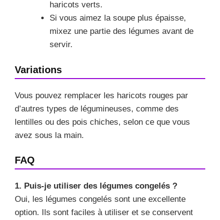
haricots verts.
Si vous aimez la soupe plus épaisse,
mixez une partie des légumes avant de
servir.
Variations
Vous pouvez remplacer les haricots rouges par
d’autres types de légumineuses, comme des
lentilles ou des pois chiches, selon ce que vous
avez sous la main.
FAQ
1. Puis-je utiliser des légumes congelés ?
Oui, les légumes congelés sont une excellente
option. Ils sont faciles à utiliser et se conservent