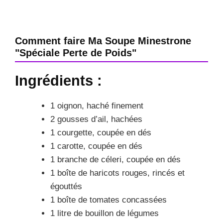
Comment faire Ma Soupe Minestrone
"Spéciale Perte de Poids"
Ingrédients :
1 oignon, haché finement
2 gousses d’ail, hachées
1 courgette, coupée en dés
1 carotte, coupée en dés
1 branche de céleri, coupée en dés
1 boîte de haricots rouges, rincés et
égouttés
1 boîte de tomates concassées
1 litre de bouillon de légumes