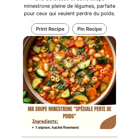
minestrone pleine de légumes, parfaite
pour ceux qui veulent perdre du poids.
Print Recipe
Pin Recipe