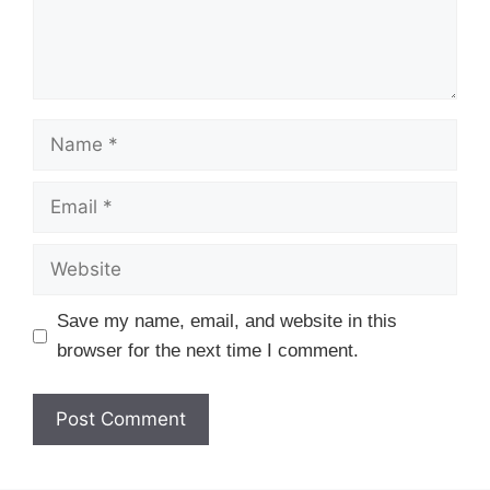
Name
Email
Website
Save my name, email, and website in this
browser for the next time I comment.