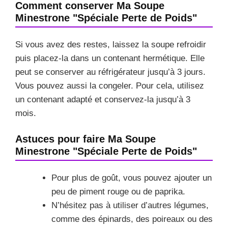
Comment conserver Ma Soupe
Minestrone "Spéciale Perte de Poids"
Si vous avez des restes, laissez la soupe refroidir
puis placez-la dans un contenant hermétique. Elle
peut se conserver au réfrigérateur jusqu’à 3 jours.
Vous pouvez aussi la congeler. Pour cela, utilisez
un contenant adapté et conservez-la jusqu’à 3
mois.
Astuces pour faire Ma Soupe
Minestrone "Spéciale Perte de Poids"
Pour plus de goût, vous pouvez ajouter un
peu de piment rouge ou de paprika.
N’hésitez pas à utiliser d’autres légumes,
comme des épinards, des poireaux ou des