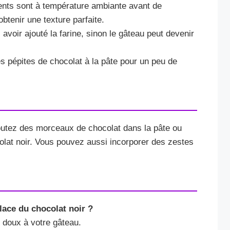
ents sont à température ambiante avant de
btenir une texture parfaite.
avoir ajouté la farine, sinon le gâteau peut devenir
s pépites de chocolat à la pâte pour un peu de
outez des morceaux de chocolat dans la pâte ou
ocolat noir. Vous pouvez aussi incorporer des zestes
 place du chocolat noir ?
 doux à votre gâteau.