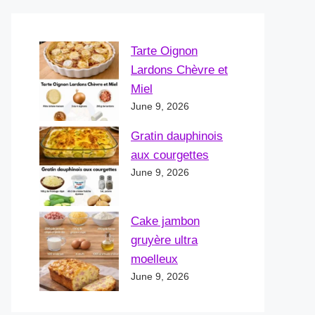
Tarte Oignon
Lardons Chèvre et
Miel
June 9, 2026
Gratin dauphinois
aux courgettes
June 9, 2026
Cake jambon
gruyère ultra
moelleux
June 9, 2026