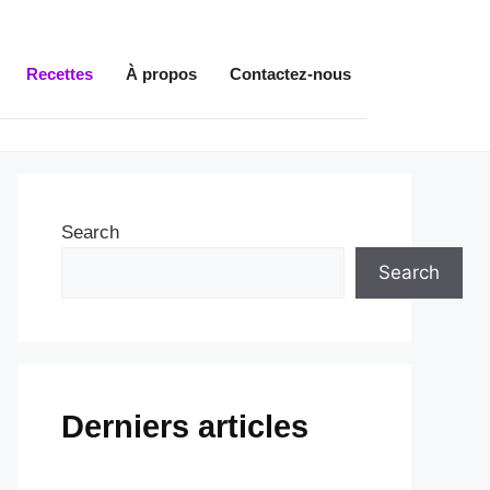
Recettes
À propos
Contactez-nous
Search
Search
Derniers articles