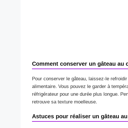
Comment conserver un gâteau au ch
Pour conserver le gâteau, laissez-le refroid
alimentaire. Vous pouvez le garder à tempéra
réfrigérateur pour une durée plus longue. Pens
retrouve sa texture moelleuse.
Astuces pour réaliser un gâteau au