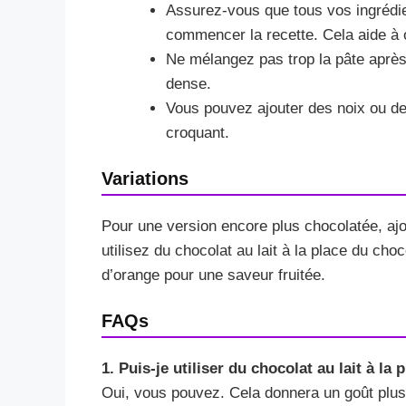
Assurez-vous que tous vos ingrédi
commencer la recette. Cela aide à o
Ne mélangez pas trop la pâte après 
dense.
Vous pouvez ajouter des noix ou de
croquant.
Variations
Pour une version encore plus chocolatée, aj
utilisez du chocolat au lait à la place du ch
d’orange pour une saveur fruitée.
FAQs
1. Puis-je utiliser du chocolat au lait à la
Oui, vous pouvez. Cela donnera un goût plus