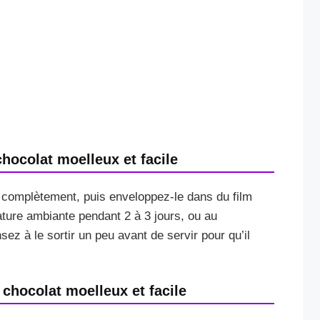
ocolat moelleux et facile
ir complètement, puis enveloppez-le dans du film
ture ambiante pendant 2 à 3 jours, ou au
ez à le sortir un peu avant de servir pour qu’il
 chocolat moelleux et facile