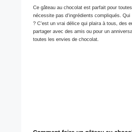
Ce gâteau au chocolat est parfait pour toutes 
nécessite pas d’ingrédients compliqués. Qui
? C’est un vrai délice qui plaira à tous, des 
partager avec des amis ou pour un anniversai
toutes les envies de chocolat.