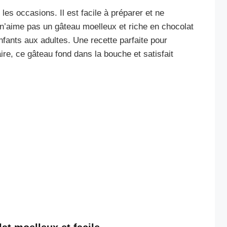
les occasions. Il est facile à préparer et ne
 n’aime pas un gâteau moelleux et riche en chocolat
enfants aux adultes. Une recette parfaite pour
re, ce gâteau fond dans la bouche et satisfait