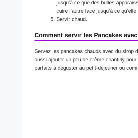
jusqu’à ce que des bulles apparaiss
cuire l’autre face jusqu’à ce qu’elle
Servir chaud.
Comment servir les Pancakes avec
Servez les pancakes chauds avec du sirop d’é
aussi ajouter un peu de crème chantilly pour
parfaits à déguster au petit-déjeuner ou com