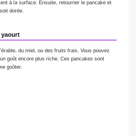
ent à la surface. Ensuite, retourner le pancake et
 soit dorée.
 yaourt
rable, du miel, ou des fruits frais. Vous pouvez
 un goût encore plus riche. Ces pancakes sont
me goûter.