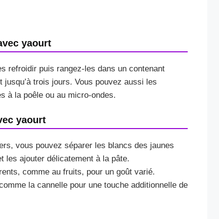
vec yaourt
s refroidir puis rangez-les dans un contenant
t jusqu’à trois jours. Vous pouvez aussi les
es à la poêle ou au micro-ondes.
vec yaourt
ers, vous pouvez séparer les blancs des jaunes
t les ajouter délicatement à la pâte.
érents, comme au fruits, pour un goût varié.
 comme la cannelle pour une touche additionnelle de