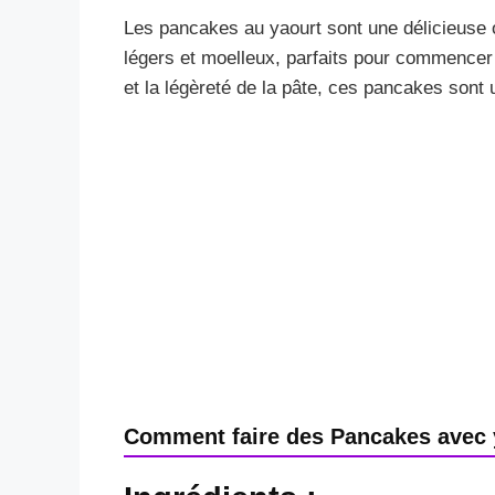
Les pancakes au yaourt sont une délicieuse op
légers et moelleux, parfaits pour commencer
et la légèreté de la pâte, ces pancakes sont u
Comment faire des Pancakes avec 