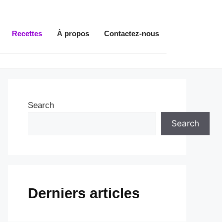
Recettes
À propos
Contactez-nous
Search
Search
Derniers articles