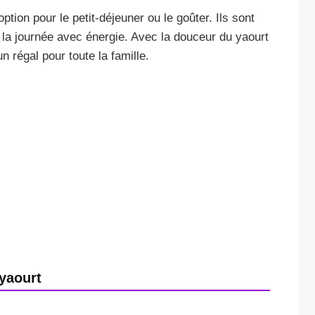
tion pour le petit-déjeuner ou le goûter. Ils sont
 la journée avec énergie. Avec la douceur du yaourt
n régal pour toute la famille.
yaourt