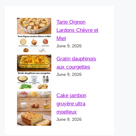
Tarte Oignon
Lardons Chèvre et
Miel
June 9, 2026
Gratin dauphinois
aux courgettes
June 9, 2026
Cake jambon
gruyère ultra
moelleux
June 9, 2026