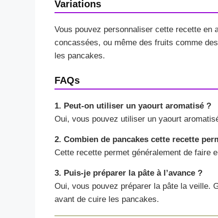
Variations
Vous pouvez personnaliser cette recette en 
concassées, ou même des fruits comme des b
les pancakes.
FAQs
1. Peut-on utiliser un yaourt aromatisé ?
Oui, vous pouvez utiliser un yaourt aromatis
2. Combien de pancakes cette recette perme
Cette recette permet généralement de faire en
3. Puis-je préparer la pâte à l’avance ?
Oui, vous pouvez préparer la pâte la veille.
avant de cuire les pancakes.