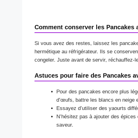
Comment conserver les Pancakes a
Si vous avez des restes, laissez les pancake
hermétique au réfrigérateur. Ils se conserven
congeler. Juste avant de servir, réchauffez-l
Astuces pour faire des Pancakes a
Pour des pancakes encore plus lég
d’œufs, battre les blancs en neige e
Essayez d’utiliser des yaourts diff
N’hésitez pas à ajouter des épices
saveur.