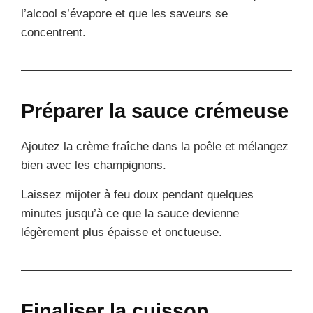
l’alcool s’évapore et que les saveurs se
concentrent.
Préparer la sauce crémeuse
Ajoutez la crème fraîche dans la poêle et mélangez
bien avec les champignons.
Laissez mijoter à feu doux pendant quelques
minutes jusqu’à ce que la sauce devienne
légèrement plus épaisse et onctueuse.
Finaliser la cuisson