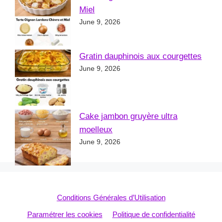
Miel
June 9, 2026
Gratin dauphinois aux courgettes
June 9, 2026
Cake jambon gruyère ultra
moelleux
June 9, 2026
Conditions Générales d’Utilisation
Paramétrer les cookies
Politique de confidentialité