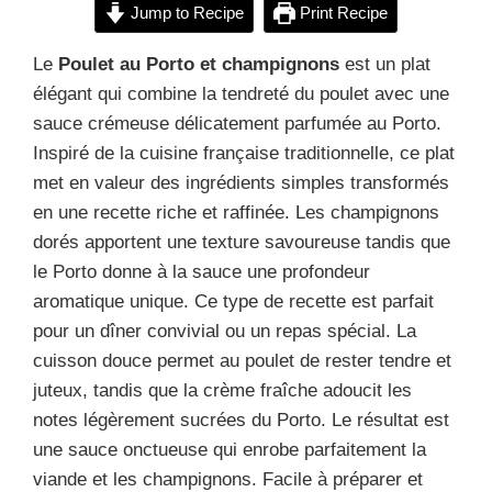
Jump to Recipe
Print Recipe
Le
Poulet au Porto et champignons
est un plat
élégant qui combine la tendreté du poulet avec une
sauce crémeuse délicatement parfumée au Porto.
Inspiré de la cuisine française traditionnelle, ce plat
met en valeur des ingrédients simples transformés
en une recette riche et raffinée. Les champignons
dorés apportent une texture savoureuse tandis que
le Porto donne à la sauce une profondeur
aromatique unique. Ce type de recette est parfait
pour un dîner convivial ou un repas spécial. La
cuisson douce permet au poulet de rester tendre et
juteux, tandis que la crème fraîche adoucit les
notes légèrement sucrées du Porto. Le résultat est
une sauce onctueuse qui enrobe parfaitement la
viande et les champignons. Facile à préparer et