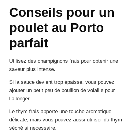
Conseils pour un
poulet au Porto
parfait
Utilisez des champignons frais pour obtenir une
saveur plus intense.
Si la sauce devient trop épaisse, vous pouvez
ajouter un petit peu de bouillon de volaille pour
l’allonger.
Le thym frais apporte une touche aromatique
délicate, mais vous pouvez aussi utiliser du thym
séché si nécessaire.