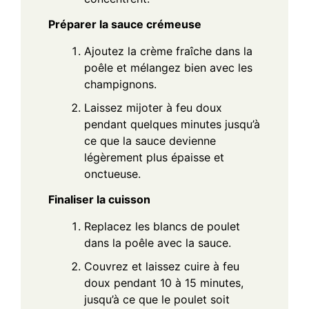
Préparer la sauce crémeuse
Ajoutez la crème fraîche dans la
poêle et mélangez bien avec les
champignons.
Laissez mijoter à feu doux
pendant quelques minutes jusqu’à
ce que la sauce devienne
légèrement plus épaisse et
onctueuse.
Finaliser la cuisson
Replacez les blancs de poulet
dans la poêle avec la sauce.
Couvrez et laissez cuire à feu
doux pendant 10 à 15 minutes,
jusqu’à ce que le poulet soit