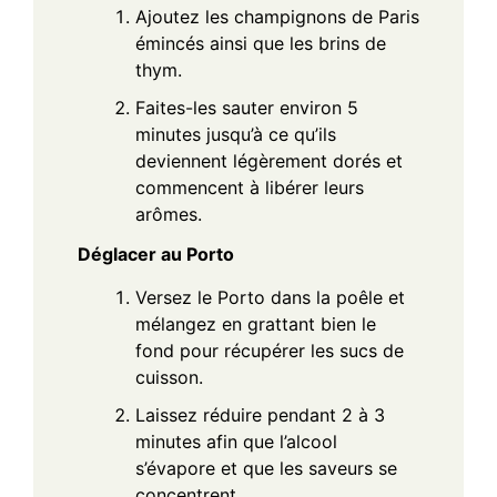
Ajoutez les champignons de Paris
émincés ainsi que les brins de
thym.
Faites-les sauter environ 5
minutes jusqu’à ce qu’ils
deviennent légèrement dorés et
commencent à libérer leurs
arômes.
Déglacer au Porto
Versez le Porto dans la poêle et
mélangez en grattant bien le
fond pour récupérer les sucs de
cuisson.
Laissez réduire pendant 2 à 3
minutes afin que l’alcool
s’évapore et que les saveurs se
concentrent.