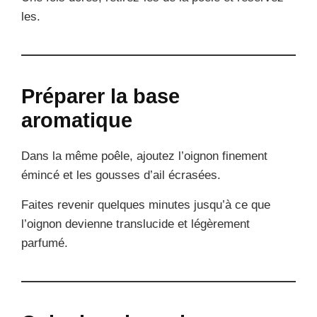
les.
Préparer la base
aromatique
Dans la même poêle, ajoutez l’oignon finement
émincé et les gousses d’ail écrasées.
Faites revenir quelques minutes jusqu’à ce que
l’oignon devienne translucide et légèrement
parfumé.