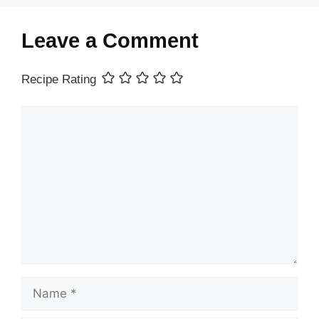
Leave a Comment
Recipe Rating
Comment
Name