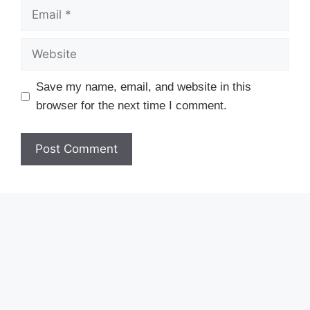
Email
Website
Save my name, email, and website in this
browser for the next time I comment.