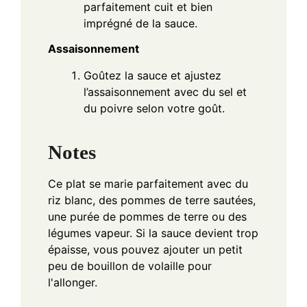
parfaitement cuit et bien
imprégné de la sauce.
Assaisonnement
Goûtez la sauce et ajustez
l’assaisonnement avec du sel et
du poivre selon votre goût.
Notes
Ce plat se marie parfaitement avec du
riz blanc, des pommes de terre sautées,
une purée de pommes de terre ou des
légumes vapeur. Si la sauce devient trop
épaisse, vous pouvez ajouter un petit
peu de bouillon de volaille pour
l'allonger.