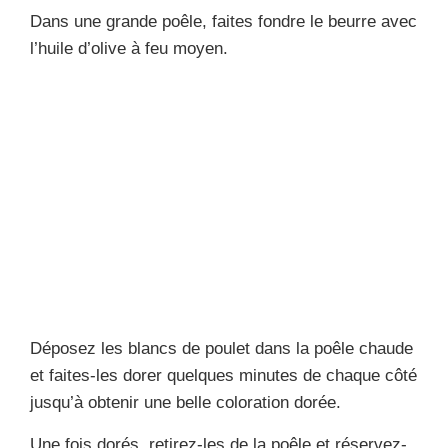
Dans une grande poêle, faites fondre le beurre avec
l’huile d’olive à feu moyen.
Déposez les blancs de poulet dans la poêle chaude
et faites-les dorer quelques minutes de chaque côté
jusqu’à obtenir une belle coloration dorée.
Une fois dorés, retirez-les de la poêle et réservez-