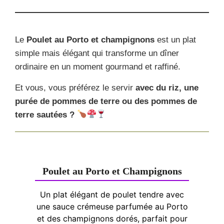
Le
Poulet au Porto et champignons
est un plat
simple mais élégant qui transforme un dîner
ordinaire en un moment gourmand et raffiné.
Et vous, vous préférez le servir
avec du riz, une
purée de pommes de terre ou des pommes de
terre sautées ?
Poulet au Porto et Champignons
Un plat élégant de poulet tendre avec
une sauce crémeuse parfumée au Porto
et des champignons dorés, parfait pour