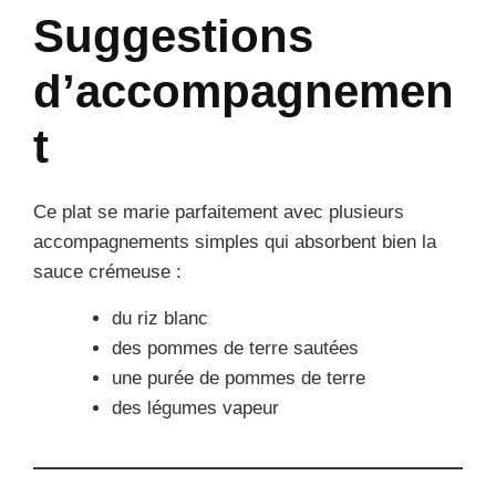
Suggestions
d’accompagnemen
t
Ce plat se marie parfaitement avec plusieurs
accompagnements simples qui absorbent bien la
sauce crémeuse :
du riz blanc
des pommes de terre sautées
une purée de pommes de terre
des légumes vapeur