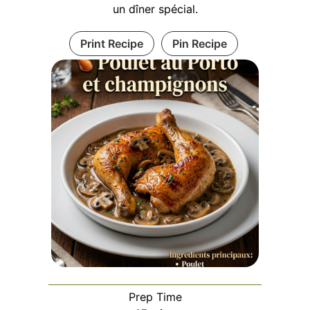
un dîner spécial.
Print Recipe
Pin Recipe
Prep Time