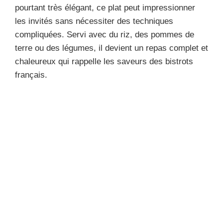
pourtant très élégant, ce plat peut impressionner
les invités sans nécessiter des techniques
compliquées. Servi avec du riz, des pommes de
terre ou des légumes, il devient un repas complet et
chaleureux qui rappelle les saveurs des bistrots
français.