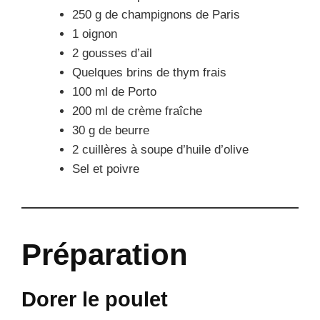
250 g de champignons de Paris
1 oignon
2 gousses d’ail
Quelques brins de thym frais
100 ml de Porto
200 ml de crème fraîche
30 g de beurre
2 cuillères à soupe d’huile d’olive
Sel et poivre
Préparation
Dorer le poulet