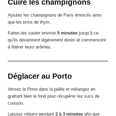
Cuire les champignons
Ajoutez les champignons de Paris émincés ainsi
que les brins de thym.
Faites-les sauter environ
5 minutes
jusqu’à ce
qu’ils deviennent légèrement dorés et commencent
à libérer leurs arômes.
Déglacer au Porto
Versez le Porto dans la poêle et mélangez en
grattant bien le fond pour récupérer les sucs de
cuisson.
Laissez réduire pendant
2 à 3 minutes
afin que