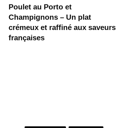
Poulet au Porto et
Champignons – Un plat
crémeux et raffiné aux saveurs
françaises