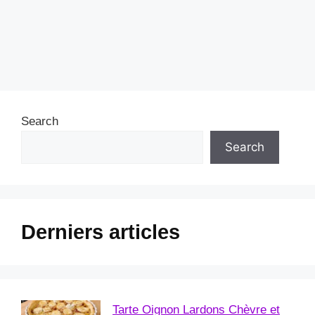
Search
Search
Derniers articles
Tarte Oignon Lardons Chèvre et