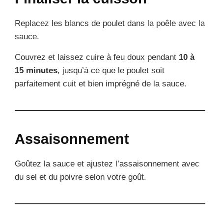
Replacez les blancs de poulet dans la poêle avec la
sauce.
Couvrez et laissez cuire à feu doux pendant
10 à
15 minutes
, jusqu’à ce que le poulet soit
parfaitement cuit et bien imprégné de la sauce.
Assaisonnement
Goûtez la sauce et ajustez l’assaisonnement avec
du sel et du poivre selon votre goût.