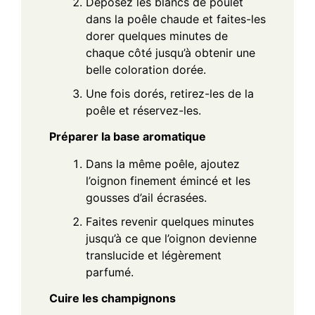
Déposez les blancs de poulet
dans la poêle chaude et faites-les
dorer quelques minutes de
chaque côté jusqu’à obtenir une
belle coloration dorée.
Une fois dorés, retirez-les de la
poêle et réservez-les.
Préparer la base aromatique
Dans la même poêle, ajoutez
l’oignon finement émincé et les
gousses d’ail écrasées.
Faites revenir quelques minutes
jusqu’à ce que l’oignon devienne
translucide et légèrement
parfumé.
Cuire les champignons