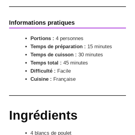
Informations pratiques
Portions :
4 personnes
Temps de préparation :
15 minutes
Temps de cuisson :
30 minutes
Temps total :
45 minutes
Difficulté :
Facile
Cuisine :
Française
Ingrédients
4 blancs de poulet