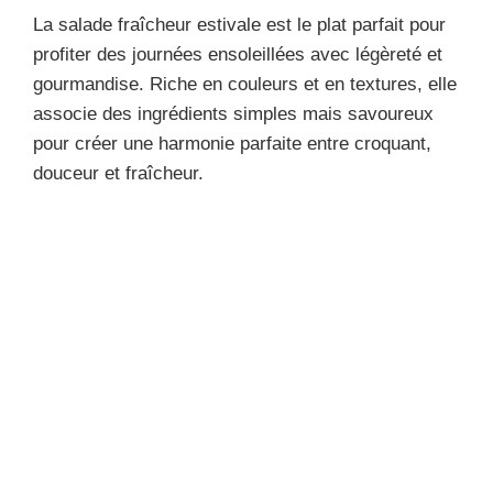
La salade fraîcheur estivale est le plat parfait pour
profiter des journées ensoleillées avec légèreté et
gourmandise. Riche en couleurs et en textures, elle
associe des ingrédients simples mais savoureux
pour créer une harmonie parfaite entre croquant,
douceur et fraîcheur.