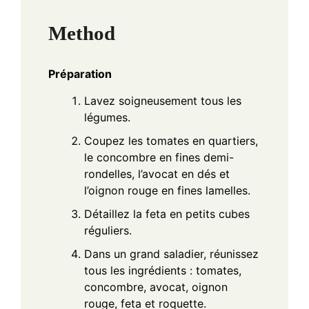
Method
Préparation
Lavez soigneusement tous les
légumes.
Coupez les tomates en quartiers,
le concombre en fines demi-
rondelles, l’avocat en dés et
l’oignon rouge en fines lamelles.
Détaillez la feta en petits cubes
réguliers.
Dans un grand saladier, réunissez
tous les ingrédients : tomates,
concombre, avocat, oignon
rouge, feta et roquette.