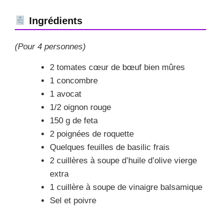
Ingrédients
(Pour 4 personnes)
2 tomates cœur de bœuf bien mûres
1 concombre
1 avocat
1/2 oignon rouge
150 g de feta
2 poignées de roquette
Quelques feuilles de basilic frais
2 cuillères à soupe d’huile d’olive vierge
extra
1 cuillère à soupe de vinaigre balsamique
Sel et poivre