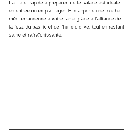
Facile et rapide à préparer, cette salade est idéale
en entrée ou en plat léger. Elle apporte une touche
méditerranéenne à votre table grâce à l’alliance de
la feta, du basilic et de l’huile d’olive, tout en restant
saine et rafraîchissante.