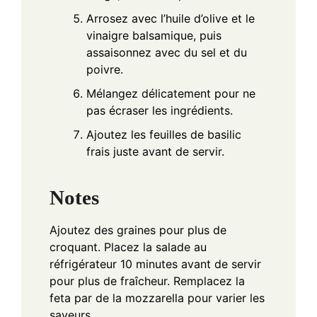
Arrosez avec l’huile d’olive et le
vinaigre balsamique, puis
assaisonnez avec du sel et du
poivre.
Mélangez délicatement pour ne
pas écraser les ingrédients.
Ajoutez les feuilles de basilic
frais juste avant de servir.
Notes
Ajoutez des graines pour plus de
croquant. Placez la salade au
réfrigérateur 10 minutes avant de servir
pour plus de fraîcheur. Remplacez la
feta par de la mozzarella pour varier les
saveurs.