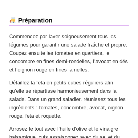
Préparation
Commencez par laver soigneusement tous les
légumes pour garantir une salade fraîche et propre.
Coupez ensuite les tomates en quartiers, le
concombre en fines demi-rondelles, l’avocat en dés
et l’oignon rouge en fines lamelles.
Détaillez la feta en petits cubes réguliers afin
qu’elle se répartisse harmonieusement dans la
salade. Dans un grand saladier, réunissez tous les
ingrédients : tomates, concombre, avocat, oignon
rouge, feta et roquette.
Arrosez le tout avec l’huile d’olive et le vinaigre
balsamique, puis assaisonnez avec du sel et du