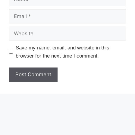
Email
Website
Save my name, email, and website in this
browser for the next time I comment.