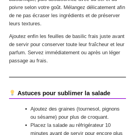
poivre selon votre goût. Mélangez délicatement afin
de ne pas écraser les ingrédients et de préserver
leurs textures.
Ajoutez enfin les feuilles de basilic frais juste avant
de servir pour conserver toute leur fraîcheur et leur
parfum. Servez immédiatement ou après un léger
passage au frais.
Astuces pour sublimer la salade
Ajoutez des graines (tournesol, pignons
ou sésame) pour plus de croquant.
Placez la salade au réfrigérateur 10
minutes avant de servir pour encore plus