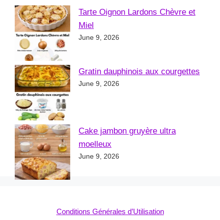
Tarte Oignon Lardons Chèvre et
Miel
June 9, 2026
Gratin dauphinois aux courgettes
June 9, 2026
Cake jambon gruyère ultra
moelleux
June 9, 2026
Conditions Générales d’Utilisation