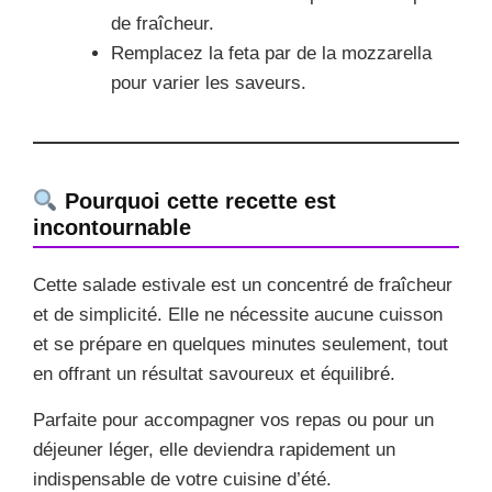
de fraîcheur.
Remplacez la feta par de la mozzarella
pour varier les saveurs.
Pourquoi cette recette est
incontournable
Cette salade estivale est un concentré de fraîcheur
et de simplicité. Elle ne nécessite aucune cuisson
et se prépare en quelques minutes seulement, tout
en offrant un résultat savoureux et équilibré.
Parfaite pour accompagner vos repas ou pour un
déjeuner léger, elle deviendra rapidement un
indispensable de votre cuisine d’été.