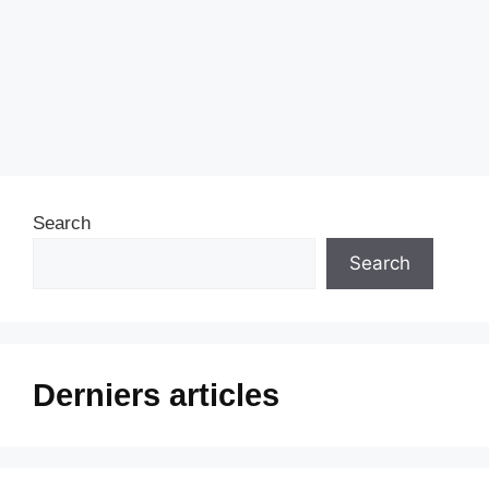
Search
Search
Derniers articles