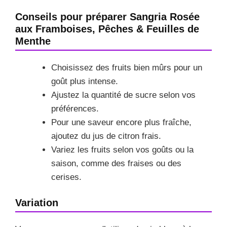
Conseils pour préparer Sangria Rosée
aux Framboises, Pêches & Feuilles de
Menthe
Choisissez des fruits bien mûrs pour un
goût plus intense.
Ajustez la quantité de sucre selon vos
préférences.
Pour une saveur encore plus fraîche,
ajoutez du jus de citron frais.
Variez les fruits selon vos goûts ou la
saison, comme des fraises ou des
cerises.
Variation