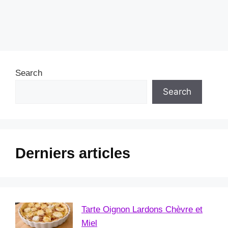
Search
Search
Derniers articles
Tarte Oignon Lardons Chèvre et
Miel