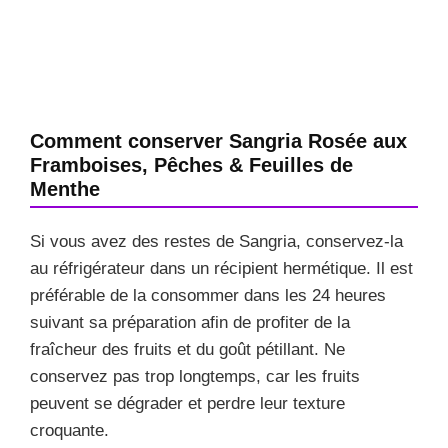
Comment conserver Sangria Rosée aux
Framboises, Pêches & Feuilles de
Menthe
Si vous avez des restes de Sangria, conservez-la
au réfrigérateur dans un récipient hermétique. Il est
préférable de la consommer dans les 24 heures
suivant sa préparation afin de profiter de la
fraîcheur des fruits et du goût pétillant. Ne
conservez pas trop longtemps, car les fruits
peuvent se dégrader et perdre leur texture
croquante.