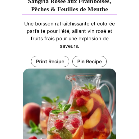
Sangria Rosée aux Framboises,
Pêches & Feuilles de Menthe
Une boisson rafraîchissante et colorée
parfaite pour l'été, alliant vin rosé et
fruits frais pour une explosion de
saveurs.
Print Recipe
Pin Recipe