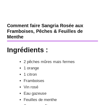
Comment faire Sangria Rosée aux
Framboises, Pêches & Feuilles de
Menthe
Ingrédients :
2 pêches mûres mais fermes
1 orange
1 citron
Framboises
Vin rosé
Eau gazeuse
Feuilles de menthe