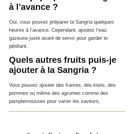
à l’avance ?
Oui, vous pouvez préparer la Sangria quelques
heures à l’avance. Cependant, ajoutez l’eau
gazeuse juste avant de servir pour garder le
pétillant.
Quels autres fruits puis-je
ajouter à la Sangria ?
Vous pouvez ajouter des fraises, des kiwis, des
pommes ou même des agrumes comme des
pamplemousses pour varier les saveurs.