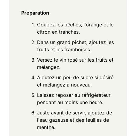
Préparation
Coupez les pêches, l'orange et le
citron en tranches.
Dans un grand pichet, ajoutez les
fruits et les framboises.
Versez le vin rosé sur les fruits et
mélangez.
Ajoutez un peu de sucre si désiré
et mélangez à nouveau.
Laissez reposer au réfrigérateur
pendant au moins une heure.
Juste avant de servir, ajoutez de
l'eau gazeuse et des feuilles de
menthe.