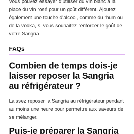
Vous pouvez essayer d’utiliser du vin blanc à la
place du vin rosé pour un goût différent. Ajoutez
également une touche d’alcool, comme du rhum ou
de la vodka, si vous souhaitez renforcer le goût de
votre Sangria.
FAQs
Combien de temps dois-je
laisser reposer la Sangria
au réfrigérateur ?
Laissez reposer la Sangria au réfrigérateur pendant
au moins une heure pour permettre aux saveurs de
se mélanger.
Puis-je préparer la Sangria