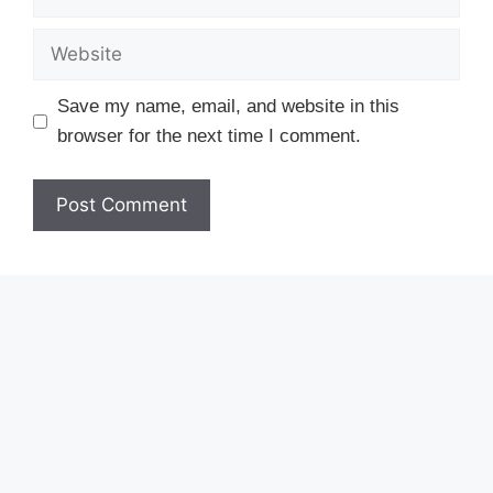
Website
Save my name, email, and website in this
browser for the next time I comment.