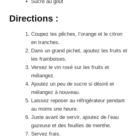
Sucre au goût
Directions :
Coupez les pêches, l’orange et le citron
en tranches.
Dans un grand pichet, ajoutez les fruits et
les framboises.
Versez le vin rosé sur les fruits et
mélangez.
Ajoutez un peu de sucre si désiré et
mélangez à nouveau.
Laissez reposer au réfrigérateur pendant
au moins une heure.
Juste avant de servir, ajoutez de l’eau
gazeuse et des feuilles de menthe.
Servez frais.