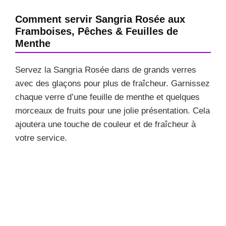
Comment servir Sangria Rosée aux
Framboises, Pêches & Feuilles de
Menthe
Servez la Sangria Rosée dans de grands verres
avec des glaçons pour plus de fraîcheur. Garnissez
chaque verre d’une feuille de menthe et quelques
morceaux de fruits pour une jolie présentation. Cela
ajoutera une touche de couleur et de fraîcheur à
votre service.