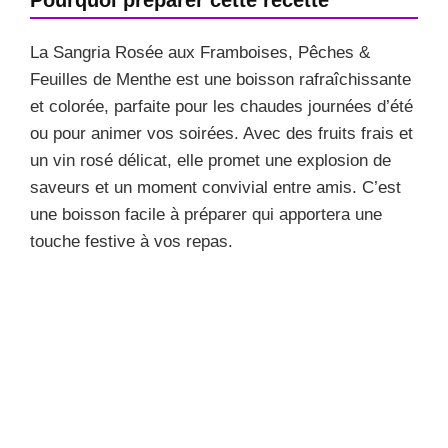
La Sangria Rosée aux Framboises, Pêches &
Feuilles de Menthe est une boisson rafraîchissante
et colorée, parfaite pour les chaudes journées d’été
ou pour animer vos soirées. Avec des fruits frais et
un vin rosé délicat, elle promet une explosion de
saveurs et un moment convivial entre amis. C’est
une boisson facile à préparer qui apportera une
touche festive à vos repas.