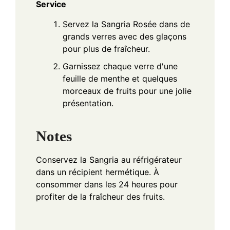
Service
Servez la Sangria Rosée dans de
grands verres avec des glaçons
pour plus de fraîcheur.
Garnissez chaque verre d'une
feuille de menthe et quelques
morceaux de fruits pour une jolie
présentation.
Notes
Conservez la Sangria au réfrigérateur
dans un récipient hermétique. À
consommer dans les 24 heures pour
profiter de la fraîcheur des fruits.