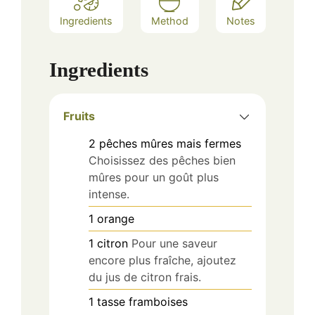
Ingredients
Method
Notes
Ingredients
Fruits
2
pêches mûres mais fermes
Choisissez des pêches bien
mûres pour un goût plus
intense.
1
orange
1
citron
Pour une saveur
encore plus fraîche, ajoutez
du jus de citron frais.
1 tasse
framboises