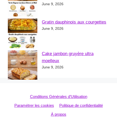
June 9, 2026
Gratin dauphinois aux courgettes
June 9, 2026
Cake jambon gruyère ultra
moelleux
June 9, 2026
Conditions Générales d’Utilisation
Paramétrer les cookies
Politique de confidentialité
À propos