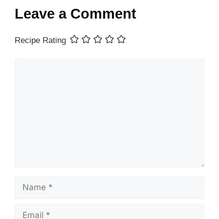
Leave a Comment
Recipe Rating
Comment
Name
Email