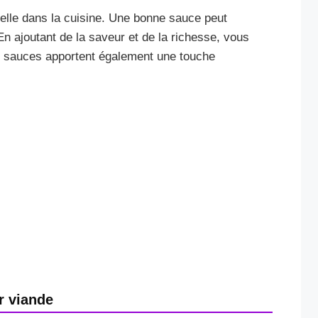
elle dans la cuisine. Une bonne sauce peut
 En ajoutant de la saveur et de la richesse, vous
es sauces apportent également une touche
r viande