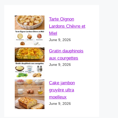
Tarte Oignon
Lardons Chèvre et
Miel
June 9, 2026
Gratin dauphinois
aux courgettes
June 9, 2026
Cake jambon
gruyère ultra
moelleux
June 9, 2026