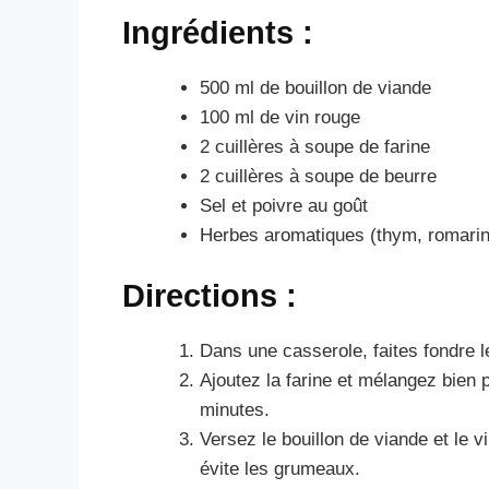
Ingrédients :
500 ml de bouillon de viande
100 ml de vin rouge
2 cuillères à soupe de farine
2 cuillères à soupe de beurre
Sel et poivre au goût
Herbes aromatiques (thym, romarin 
Directions :
Dans une casserole, faites fondre 
Ajoutez la farine et mélangez bien 
minutes.
Versez le bouillon de viande et le 
évite les grumeaux.