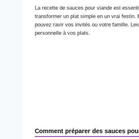
La recette de sauces pour viande est essenti
transformer un plat simple en un vrai festin.
pouvez ravir vos invités ou votre famille. L
personnelle à vos plats.
Comment préparer des sauces pou