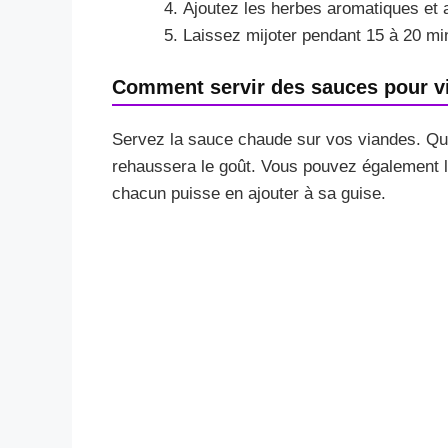
Ajoutez les herbes aromatiques et 
Laissez mijoter pendant 15 à 20 min
Comment servir des sauces pour v
Servez la sauce chaude sur vos viandes. Que
rehaussera le goût. Vous pouvez également la
chacun puisse en ajouter à sa guise.