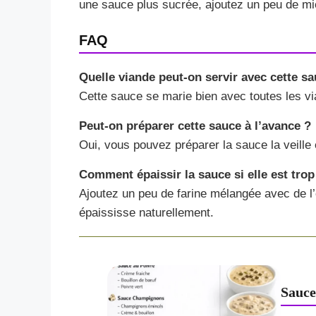
une sauce plus sucrée, ajoutez un peu de mi
FAQ
Quelle viande peut-on servir avec cette sa
Cette sauce se marie bien avec toutes les via
Peut-on préparer cette sauce à l’avance ?
Oui, vous pouvez préparer la sauce la veille e
Comment épaissir la sauce si elle est trop
Ajoutez un peu de farine mélangée avec de l’
épaississe naturellement.
Sauce