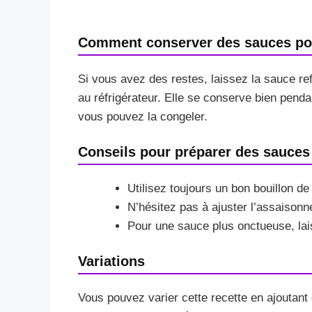
Comment conserver des sauces po
Si vous avez des restes, laissez la sauce ref
au réfrigérateur. Elle se conserve bien penda
vous pouvez la congeler.
Conseils pour préparer des sauces
Utilisez toujours un bon bouillon de
N’hésitez pas à ajuster l’assaison
Pour une sauce plus onctueuse, lai
Variations
Vous pouvez varier cette recette en ajoutant 