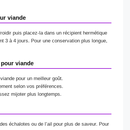
ur viande
roidir puis placez-la dans un récipient hermétique
nt 3 à 4 jours. Pour une conservation plus longue,
 pour viande
 viande pour un meilleur goût.
nement selon vos préférences.
ssez mijoter plus longtemps.
des échalotes ou de l’ail pour plus de saveur. Pour