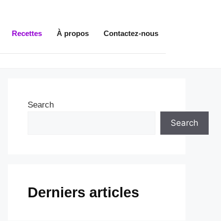
Recettes
À propos
Contactez-nous
Search
Search
Derniers articles