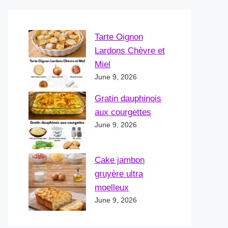
Tarte Oignon
Lardons Chèvre et
Miel
June 9, 2026
Gratin dauphinois
aux courgettes
June 9, 2026
Cake jambon
gruyère ultra
moelleux
June 9, 2026