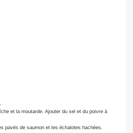
.
che et la moutarde. Ajouter du sel et du poivre à
les pavés de saumon et les échalotes hachées.