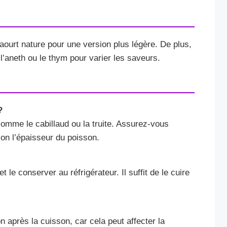
ourt nature pour une version plus légère. De plus,
’aneth ou le thym pour varier les saveurs.
?
comme le cabillaud ou la truite. Assurez-vous
on l’épaisseur du poisson.
 le conserver au réfrigérateur. Il suffit de le cuire
n après la cuisson, car cela peut affecter la