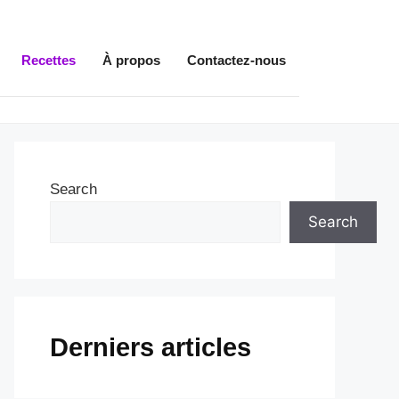
Recettes
À propos
Contactez-nous
Search
Search
Derniers articles