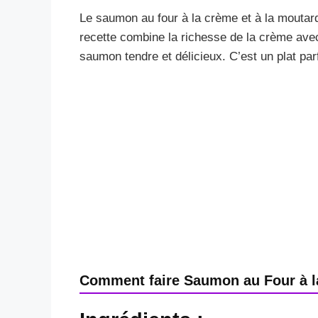
Le saumon au four à la crème et à la moutard
recette combine la richesse de la crème avec
saumon tendre et délicieux. C’est un plat par
Comment faire Saumon au Four à l