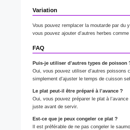
Variation
Vous pouvez remplacer la moutarde par du ya
vous pouvez ajouter d’autres herbes comme l
FAQ
Puis-je utiliser d’autres types de poisson 
Oui, vous pouvez utiliser d’autres poissons 
simplement d’ajuster le temps de cuisson sel
Le plat peut-il être préparé à l’avance ?
Oui, vous pouvez préparer le plat à l’avance et
juste avant de servir.
Est-ce que je peux congeler ce plat ?
Il est préférable de ne pas congeler le saumo