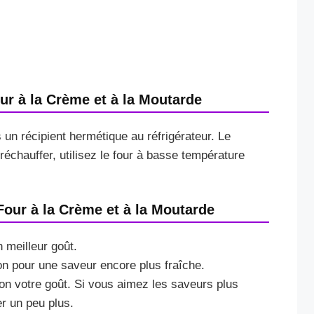
 à la Crème et à la Moutarde
un récipient hermétique au réfrigérateur. Le
échauffer, utilisez le four à basse température
our à la Crème et à la Moutarde
 meilleur goût.
on pour une saveur encore plus fraîche.
on votre goût. Si vous aimez les saveurs plus
er un peu plus.