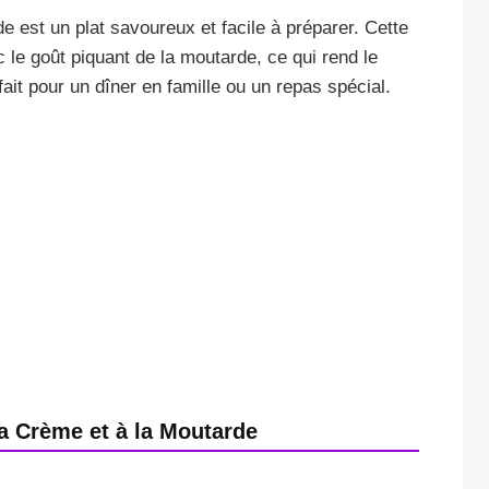
e est un plat savoureux et facile à préparer. Cette
 le goût piquant de la moutarde, ce qui rend le
fait pour un dîner en famille ou un repas spécial.
a Crème et à la Moutarde