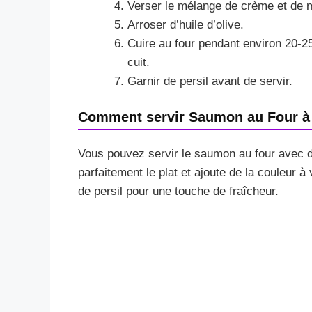
Verser le mélange de crème et de 
Arroser d’huile d’olive.
Cuire au four pendant environ 20-2
cuit.
Garnir de persil avant de servir.
Comment servir Saumon au Four à 
Vous pouvez servir le saumon au four avec 
parfaitement le plat et ajoute de la couleur à
de persil pour une touche de fraîcheur.