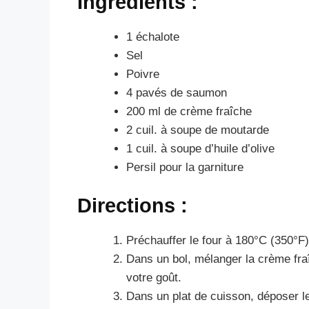
Ingrédients :
1 échalote
Sel
Poivre
4 pavés de saumon
200 ml de crème fraîche
2 cuil. à soupe de moutarde
1 cuil. à soupe d’huile d’olive
Persil pour la garniture
Directions :
Préchauffer le four à 180°C (350°F)
Dans un bol, mélanger la crème fraî
votre goût.
Dans un plat de cuisson, déposer 