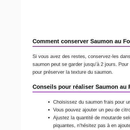
Comment conserver Saumon au Four
Si vous avez des restes, conservez-les dans 
saumon peut se garder jusqu’à 2 jours. Pour r
pour préserver la texture du saumon.
Conseils pour réaliser Saumon au F
Choisissez du saumon frais pour un
Vous pouvez ajouter un peu de citr
Ajustez la quantité de moutarde sel
piquantes, n’hésitez pas à en ajout