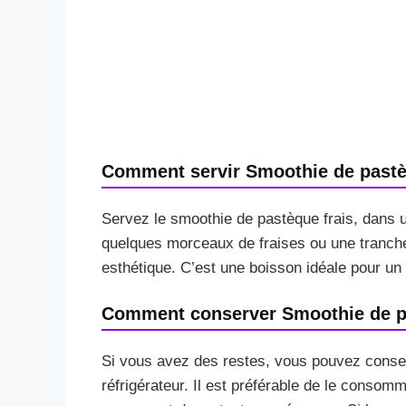
Comment servir Smoothie de past
Servez le smoothie de pastèque frais, dans 
quelques morceaux de fraises ou une tranche
esthétique. C’est une boisson idéale pour un 
Comment conserver Smoothie de 
Si vous avez des restes, vous pouvez conser
réfrigérateur. Il est préférable de le consom