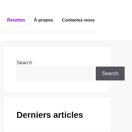
Recettes
À propos
Contactez-nous
Search
Search
Derniers articles