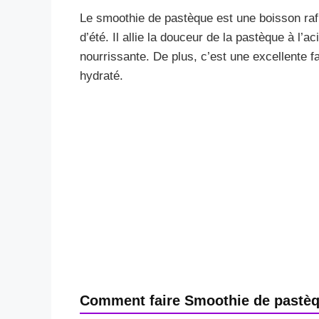
Le smoothie de pastèque est une boisson raf
d’été. Il allie la douceur de la pastèque à l’
nourrissante. De plus, c’est une excellente f
hydraté.
Comment faire Smoothie de pastè