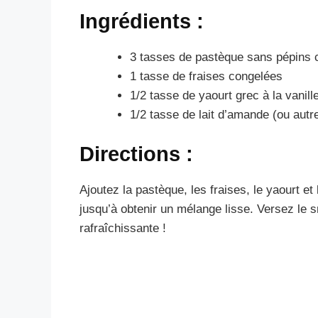
Ingrédients :
3 tasses de pastèque sans pépins 
1 tasse de fraises congelées
1/2 tasse de yaourt grec à la vanill
1/2 tasse de lait d’amande (ou autre
Directions :
Ajoutez la pastèque, les fraises, le yaourt e
jusqu’à obtenir un mélange lisse. Versez le 
rafraîchissante !