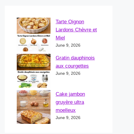
Tarte Oignon
Lardons Chèvre et
Miel
June 9, 2026
Gratin dauphinois
aux courgettes
June 9, 2026
Cake jambon
gruyère ultra
moelleux
June 9, 2026