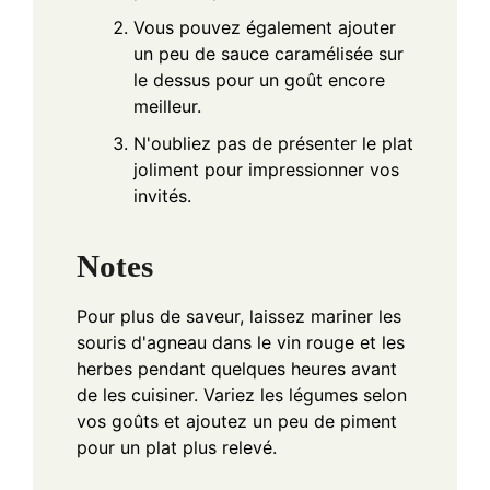
Vous pouvez également ajouter
un peu de sauce caramélisée sur
le dessus pour un goût encore
meilleur.
N'oubliez pas de présenter le plat
joliment pour impressionner vos
invités.
Notes
Pour plus de saveur, laissez mariner les
souris d'agneau dans le vin rouge et les
herbes pendant quelques heures avant
de les cuisiner. Variez les légumes selon
vos goûts et ajoutez un peu de piment
pour un plat plus relevé.