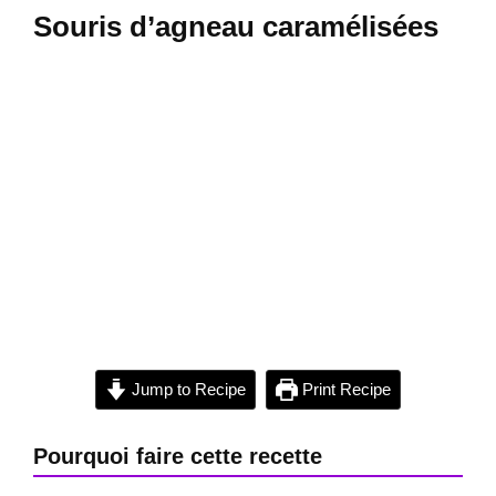
Souris d’agneau caramélisées
Jump to Recipe
Print Recipe
Pourquoi faire cette recette