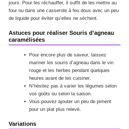
jours. Pour les réchauffer, il suffit de les mettre au
four ou dans une casserole à feu doux avec un peu
de liquide pour éviter qu’elles ne sèchent.
Astuces pour réaliser Souris d’agneau
caramélisées
Pour encore plus de saveur, laissez
mariner les souris d’agneau dans le vin
rouge et les herbes pendant quelques
heures avant de les cuisiner.
N’hésitez pas à varier les légumes selon
vos goûts ou selon la saison.
Vous pouvez ajouter un peu de piment
pour un plat plus relevé.
Variations