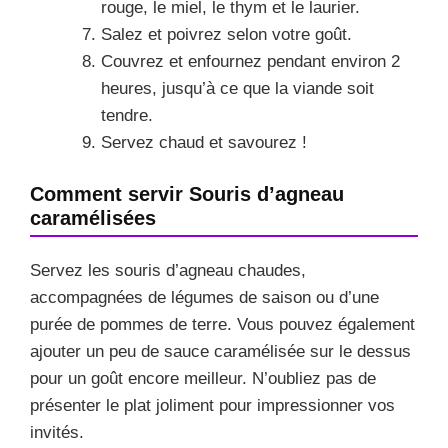
rouge, le miel, le thym et le laurier.
Salez et poivrez selon votre goût.
Couvrez et enfournez pendant environ 2
heures, jusqu’à ce que la viande soit
tendre.
Servez chaud et savourez !
Comment servir Souris d’agneau
caramélisées
Servez les souris d’agneau chaudes,
accompagnées de légumes de saison ou d’une
purée de pommes de terre. Vous pouvez également
ajouter un peu de sauce caramélisée sur le dessus
pour un goût encore meilleur. N’oubliez pas de
présenter le plat joliment pour impressionner vos
invités.