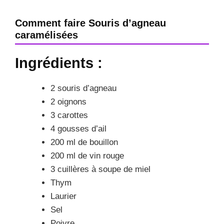
Comment faire Souris d’agneau
caramélisées
Ingrédients :
2 souris d’agneau
2 oignons
3 carottes
4 gousses d’ail
200 ml de bouillon
200 ml de vin rouge
3 cuillères à soupe de miel
Thym
Laurier
Sel
Poivre