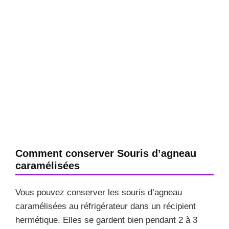
Comment conserver Souris d’agneau
caramélisées
Vous pouvez conserver les souris d’agneau
caramélisées au réfrigérateur dans un récipient
hermétique. Elles se gardent bien pendant 2 à 3