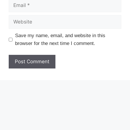
Email
Website
Save my name, email, and website in this
browser for the next time I comment.