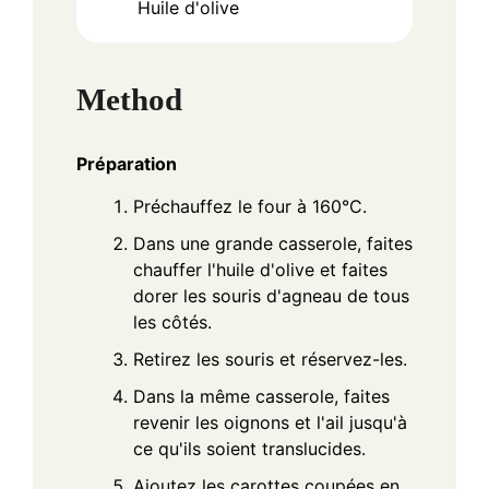
Huile d'olive
Method
Préparation
Préchauffez le four à 160°C.
Dans une grande casserole, faites
chauffer l'huile d'olive et faites
dorer les souris d'agneau de tous
les côtés.
Retirez les souris et réservez-les.
Dans la même casserole, faites
revenir les oignons et l'ail jusqu'à
ce qu'ils soient translucides.
Ajoutez les carottes coupées en