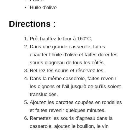
Huile d’olive
Directions :
Préchauffez le four à 160°C.
Dans une grande casserole, faites
chauffer l’huile d’olive et faites dorer les
souris d’agneau de tous les côtés.
Retirez les souris et réservez-les.
Dans la même casserole, faites revenir
les oignons et l’ail jusqu’à ce qu’ils soient
translucides.
Ajoutez les carottes coupées en rondelles
et faites revenir quelques minutes.
Remettez les souris d’agneau dans la
casserole, ajoutez le bouillon, le vin