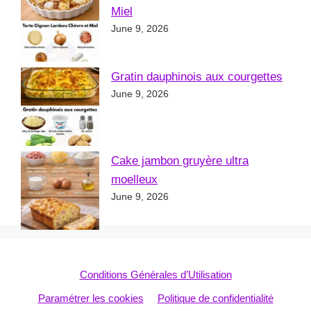
Miel
June 9, 2026
Gratin dauphinois aux courgettes
June 9, 2026
Cake jambon gruyère ultra
moelleux
June 9, 2026
Conditions Générales d’Utilisation
Paramétrer les cookies
Politique de confidentialité