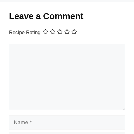
Leave a Comment
Recipe Rating
Comment
Name