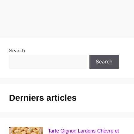
Search
Search
Derniers articles
Tarte Oignon Lardons Chèvre et