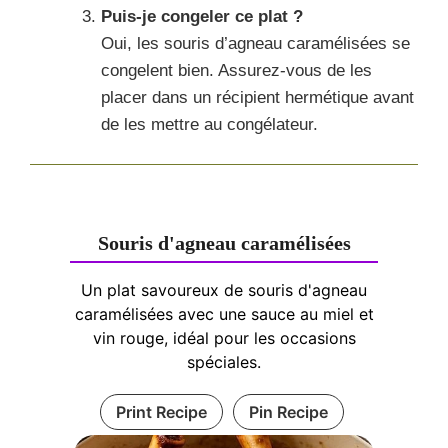
Puis-je congeler ce plat ?
Oui, les souris d’agneau caramélisées se
congelent bien. Assurez-vous de les
placer dans un récipient hermétique avant
de les mettre au congélateur.
Souris d'agneau caramélisées
Un plat savoureux de souris d'agneau
caramélisées avec une sauce au miel et
vin rouge, idéal pour les occasions
spéciales.
Print Recipe
Pin Recipe