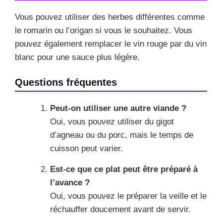
Vous pouvez utiliser des herbes différentes comme
le romarin ou l’origan si vous le souhaitez. Vous
pouvez également remplacer le vin rouge par du vin
blanc pour une sauce plus légère.
Questions fréquentes
Peut-on utiliser une autre viande ?
Oui, vous pouvez utiliser du gigot
d’agneau ou du porc, mais le temps de
cuisson peut varier.
Est-ce que ce plat peut être préparé à
l’avance ?
Oui, vous pouvez le préparer la veille et le
réchauffer doucement avant de servir.