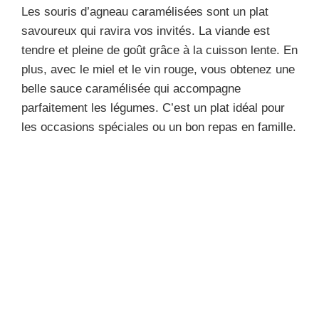
Les souris d’agneau caramélisées sont un plat
savoureux qui ravira vos invités. La viande est
tendre et pleine de goût grâce à la cuisson lente. En
plus, avec le miel et le vin rouge, vous obtenez une
belle sauce caramélisée qui accompagne
parfaitement les légumes. C’est un plat idéal pour
les occasions spéciales ou un bon repas en famille.