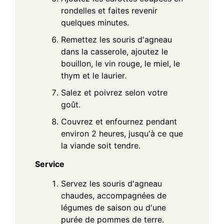
rondelles et faites revenir
quelques minutes.
Remettez les souris d'agneau
dans la casserole, ajoutez le
bouillon, le vin rouge, le miel, le
thym et le laurier.
Salez et poivrez selon votre
goût.
Couvrez et enfournez pendant
environ 2 heures, jusqu'à ce que
la viande soit tendre.
Service
Servez les souris d'agneau
chaudes, accompagnées de
légumes de saison ou d'une
purée de pommes de terre.