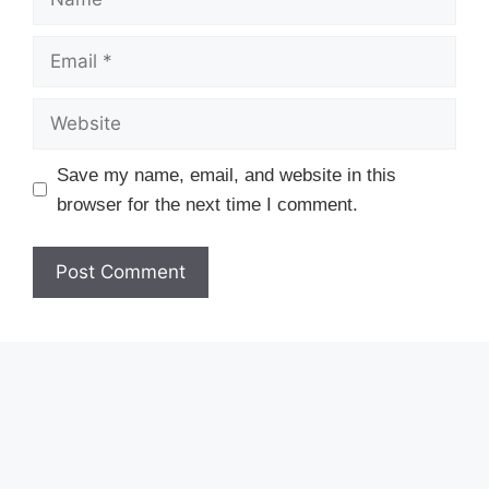
Email
Website
Save my name, email, and website in this
browser for the next time I comment.