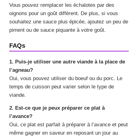
Vous pouvez remplacer les échalotes par des
oignons pour un goût différent. De plus, si vous
souhaitez une sauce plus épicée, ajoutez un peu de
piment ou de sauce piquante à votre goût.
FAQs
1. Puis-je utiliser une autre viande à la place de
l’agneau?
Oui, vous pouvez utiliser du boeuf ou du porc. Le
temps de cuisson peut varier selon le type de
viande.
2. Est-ce que je peux préparer ce plat à
l’avance?
Oui, ce plat est parfait à préparer à l’avance et peut
même gagner en saveur en reposant un jour au