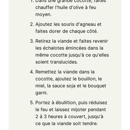
Dans une grande cocotte, faites
chauffer l'huile d'olive à feu
moyen.
Ajoutez les souris d'agneau et
faites dorer de chaque côté.
Retirez la viande et faites revenir
les échalotes émincées dans la
même cocotte jusqu'à ce qu'elles
soient translucides.
Remettez la viande dans la
cocotte, ajoutez le bouillon, le
miel, la sauce soja et le bouquet
garni.
Portez à ébullition, puis réduisez
le feu et laissez mijoter pendant
2 à 3 heures à couvert, jusqu'à
ce que la viande soit tendre.