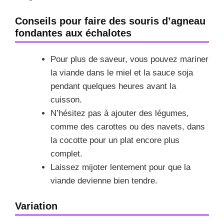
Conseils pour faire des souris d’agneau
fondantes aux échalotes
Pour plus de saveur, vous pouvez mariner
la viande dans le miel et la sauce soja
pendant quelques heures avant la
cuisson.
N’hésitez pas à ajouter des légumes,
comme des carottes ou des navets, dans
la cocotte pour un plat encore plus
complet.
Laissez mijoter lentement pour que la
viande devienne bien tendre.
Variation