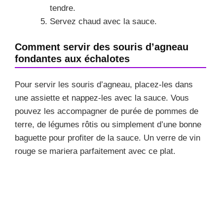
tendre.
Servez chaud avec la sauce.
Comment servir des souris d’agneau
fondantes aux échalotes
Pour servir les souris d’agneau, placez-les dans
une assiette et nappez-les avec la sauce. Vous
pouvez les accompagner de purée de pommes de
terre, de légumes rôtis ou simplement d’une bonne
baguette pour profiter de la sauce. Un verre de vin
rouge se mariera parfaitement avec ce plat.