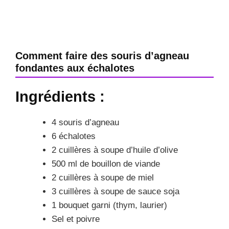
Comment faire des souris d’agneau
fondantes aux échalotes
Ingrédients :
4 souris d’agneau
6 échalotes
2 cuillères à soupe d’huile d’olive
500 ml de bouillon de viande
2 cuillères à soupe de miel
3 cuillères à soupe de sauce soja
1 bouquet garni (thym, laurier)
Sel et poivre