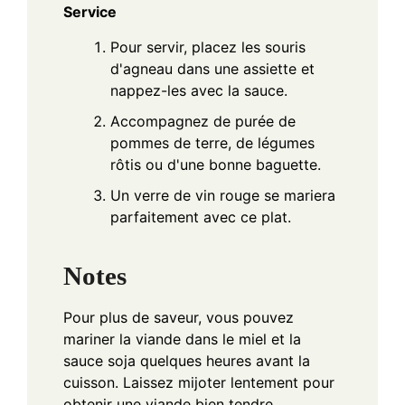
Service
Pour servir, placez les souris
d'agneau dans une assiette et
nappez-les avec la sauce.
Accompagnez de purée de
pommes de terre, de légumes
rôtis ou d'une bonne baguette.
Un verre de vin rouge se mariera
parfaitement avec ce plat.
Notes
Pour plus de saveur, vous pouvez
mariner la viande dans le miel et la
sauce soja quelques heures avant la
cuisson. Laissez mijoter lentement pour
obtenir une viande bien tendre.