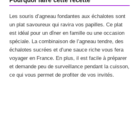
Les souris d’agneau fondantes aux échalotes sont
un plat savoureux qui ravira vos papilles. Ce plat
est idéal pour un dîner en famille ou une occasion
spéciale. La combinaison de l’agneau tendre, des
échalotes sucrées et d’une sauce riche vous fera
voyager en France. En plus, il est facile à préparer
et demande peu de surveillance pendant la cuisson,
ce qui vous permet de profiter de vos invités.