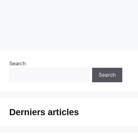
Search
Search
Derniers articles