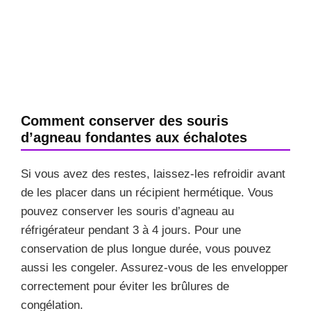
Comment conserver des souris
d’agneau fondantes aux échalotes
Si vous avez des restes, laissez-les refroidir avant
de les placer dans un récipient hermétique. Vous
pouvez conserver les souris d’agneau au
réfrigérateur pendant 3 à 4 jours. Pour une
conservation de plus longue durée, vous pouvez
aussi les congeler. Assurez-vous de les envelopper
correctement pour éviter les brûlures de
congélation.