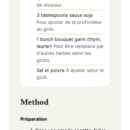
de douceur.
3
tablespoons
sauce soja
Pour ajouter de la profondeur
au goût.
1
bunch
bouquet garni (thym,
laurier)
Peut être remplacé par
d'autres herbes selon les
goûts.
Sel et poivre
À ajuster selon le
goût.
Method
Préparation