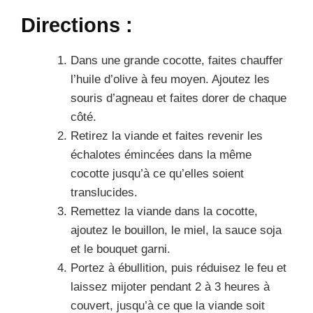
Directions :
Dans une grande cocotte, faites chauffer
l’huile d’olive à feu moyen. Ajoutez les
souris d’agneau et faites dorer de chaque
côté.
Retirez la viande et faites revenir les
échalotes émincées dans la même
cocotte jusqu’à ce qu’elles soient
translucides.
Remettez la viande dans la cocotte,
ajoutez le bouillon, le miel, la sauce soja
et le bouquet garni.
Portez à ébullition, puis réduisez le feu et
laissez mijoter pendant 2 à 3 heures à
couvert, jusqu’à ce que la viande soit