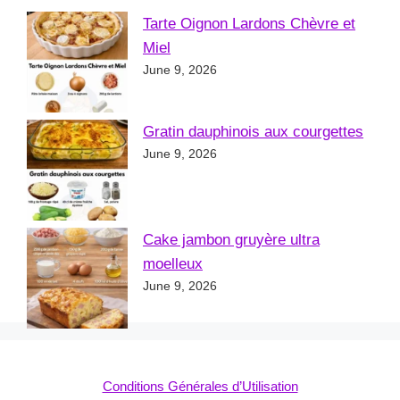
Tarte Oignon Lardons Chèvre et
Miel
June 9, 2026
Gratin dauphinois aux courgettes
June 9, 2026
Cake jambon gruyère ultra
moelleux
June 9, 2026
Conditions Générales d’Utilisation