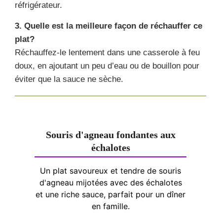
réfrigérateur.
3. Quelle est la meilleure façon de réchauffer ce
plat?
Réchauffez-le lentement dans une casserole à feu
doux, en ajoutant un peu d’eau ou de bouillon pour
éviter que la sauce ne sèche.
Souris d'agneau fondantes aux
échalotes
Un plat savoureux et tendre de souris
d'agneau mijotées avec des échalotes
et une riche sauce, parfait pour un dîner
en famille.