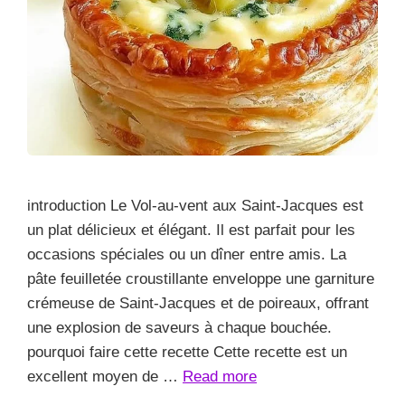
introduction Le Vol-au-vent aux Saint-Jacques est
un plat délicieux et élégant. Il est parfait pour les
occasions spéciales ou un dîner entre amis. La
pâte feuilletée croustillante enveloppe une garniture
crémeuse de Saint-Jacques et de poireaux, offrant
une explosion de saveurs à chaque bouchée.
pourquoi faire cette recette Cette recette est un
excellent moyen de …
Read more