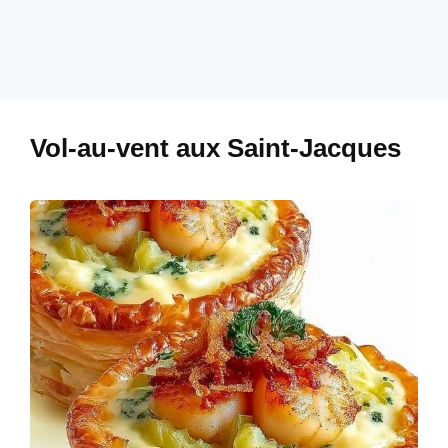
Vol-au-vent aux Saint-Jacques