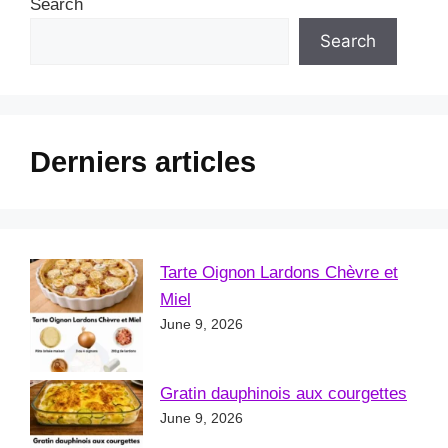
Search
Search
Derniers articles
Tarte Oignon Lardons Chèvre et
Miel
June 9, 2026
Gratin dauphinois aux courgettes
June 9, 2026