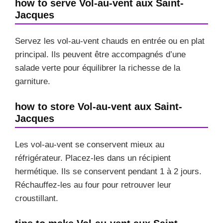
how to serve Vol-au-vent aux Saint-
Jacques
Servez les vol-au-vent chauds en entrée ou en plat
principal. Ils peuvent être accompagnés d’une
salade verte pour équilibrer la richesse de la
garniture.
how to store Vol-au-vent aux Saint-
Jacques
Les vol-au-vent se conservent mieux au
réfrigérateur. Placez-les dans un récipient
hermétique. Ils se conservent pendant 1 à 2 jours.
Réchauffez-les au four pour retrouver leur
croustillant.