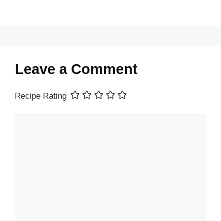
Leave a Comment
Recipe Rating
Comment