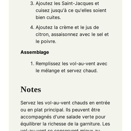
Ajoutez les Saint-Jacques et
cuisez jusqu'à ce qu'elles soient
bien cuites.
Ajoutez la crème et le jus de
citron, assaisonnez avec le sel et
le poivre.
Assemblage
Remplissez les vol-au-vent avec
le mélange et servez chaud.
Notes
Servez les vol-au-vent chauds en entrée
ou en plat principal. Ils peuvent être
accompagnés d'une salade verte pour
équilibrer la richesse de la garniture. Les
vol-au-vent se conservent mieux au