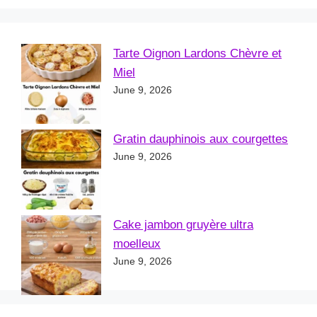
Tarte Oignon Lardons Chèvre et
Miel
June 9, 2026
Gratin dauphinois aux courgettes
June 9, 2026
Cake jambon gruyère ultra
moelleux
June 9, 2026