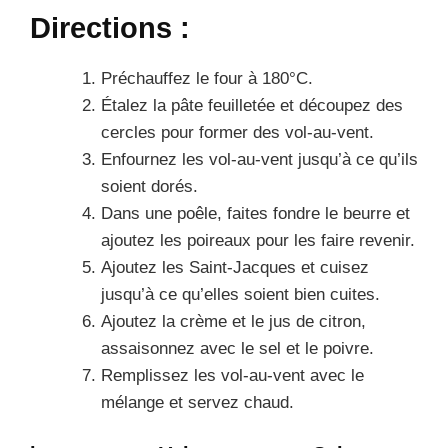
Directions :
Préchauffez le four à 180°C.
Étalez la pâte feuilletée et découpez des
cercles pour former des vol-au-vent.
Enfournez les vol-au-vent jusqu’à ce qu’ils
soient dorés.
Dans une poêle, faites fondre le beurre et
ajoutez les poireaux pour les faire revenir.
Ajoutez les Saint-Jacques et cuisez
jusqu’à ce qu’elles soient bien cuites.
Ajoutez la crème et le jus de citron,
assaisonnez avec le sel et le poivre.
Remplissez les vol-au-vent avec le
mélange et servez chaud.