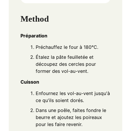
Method
Préparation
Préchauffez le four à 180°C.
Étalez la pâte feuilletée et
découpez des cercles pour
former des vol-au-vent.
Cuisson
Enfournez les vol-au-vent jusqu'à
ce qu'ils soient dorés.
Dans une poêle, faites fondre le
beurre et ajoutez les poireaux
pour les faire revenir.