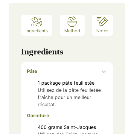
Ingredients
Method
Notes
Ingredients
Pâte
1
package
pâte feuilletée
Utilisez de la pâte feuilletée
fraîche pour un meilleur
résultat.
Garniture
400
grams
Saint-Jacques