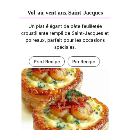
Vol-au-vent aux Saint-Jacques
Un plat élégant de pâte feuilletée
croustillante rempli de Saint-Jacques et
poireaux, parfait pour les occasions
spéciales.
Print Recipe
Pin Recipe