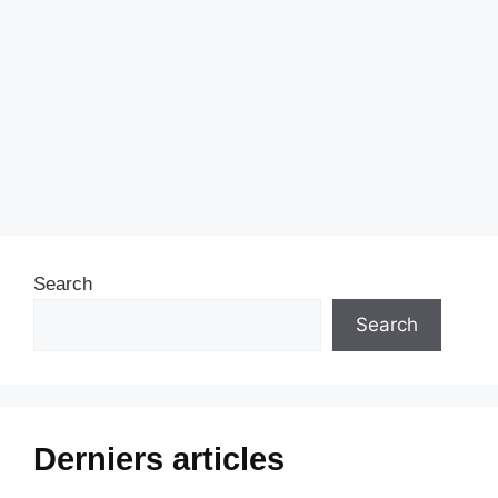
Search
Search
Derniers articles