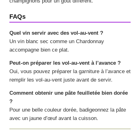
champignons pour un goût différent.
FAQs
Quel vin servir avec des vol-au-vent ?
Un vin blanc sec comme un Chardonnay
accompagne bien ce plat.
Peut-on préparer les vol-au-vent à l’avance ?
Oui, vous pouvez préparer la garniture à l’avance et
remplir les vol-au-vent juste avant de servir.
Comment obtenir une pâte feuilletée bien dorée
?
Pour une belle couleur dorée, badigeonnez la pâte
avec un jaune d’œuf avant la cuisson.