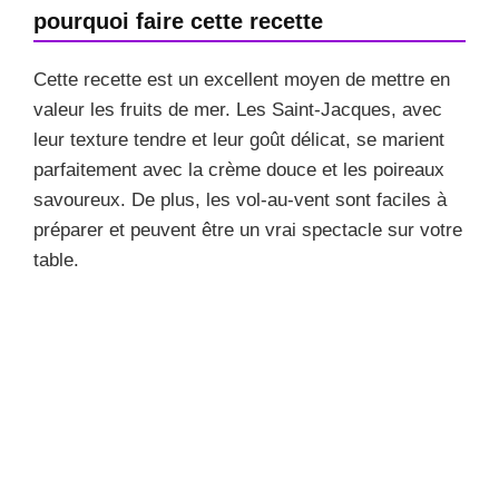
pourquoi faire cette recette
Cette recette est un excellent moyen de mettre en
valeur les fruits de mer. Les Saint-Jacques, avec
leur texture tendre et leur goût délicat, se marient
parfaitement avec la crème douce et les poireaux
savoureux. De plus, les vol-au-vent sont faciles à
préparer et peuvent être un vrai spectacle sur votre
table.