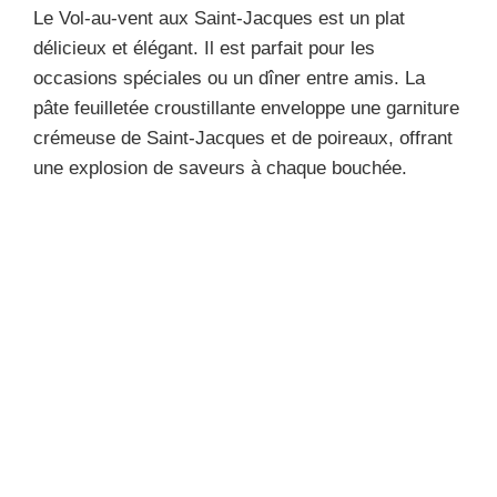
Le Vol-au-vent aux Saint-Jacques est un plat
délicieux et élégant. Il est parfait pour les
occasions spéciales ou un dîner entre amis. La
pâte feuilletée croustillante enveloppe une garniture
crémeuse de Saint-Jacques et de poireaux, offrant
une explosion de saveurs à chaque bouchée.