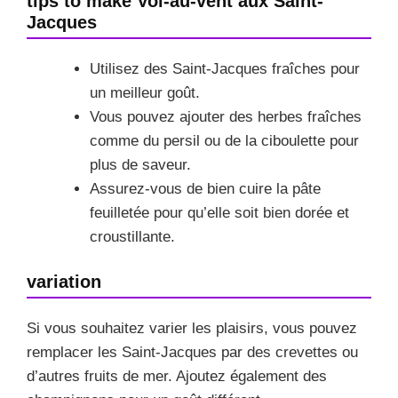
tips to make Vol-au-vent aux Saint-
Jacques
Utilisez des Saint-Jacques fraîches pour
un meilleur goût.
Vous pouvez ajouter des herbes fraîches
comme du persil ou de la ciboulette pour
plus de saveur.
Assurez-vous de bien cuire la pâte
feuilletée pour qu’elle soit bien dorée et
croustillante.
variation
Si vous souhaitez varier les plaisirs, vous pouvez
remplacer les Saint-Jacques par des crevettes ou
d’autres fruits de mer. Ajoutez également des