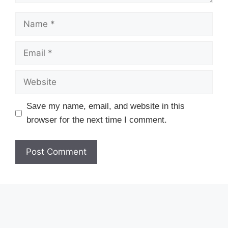
Name
Email
Website
Save my name, email, and website in this
browser for the next time I comment.