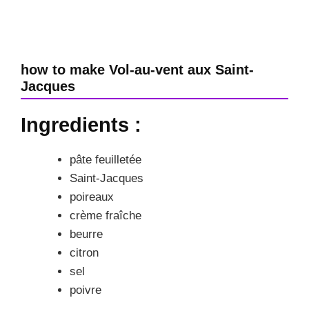
how to make Vol-au-vent aux Saint-
Jacques
Ingredients :
pâte feuilletée
Saint-Jacques
poireaux
crème fraîche
beurre
citron
sel
poivre