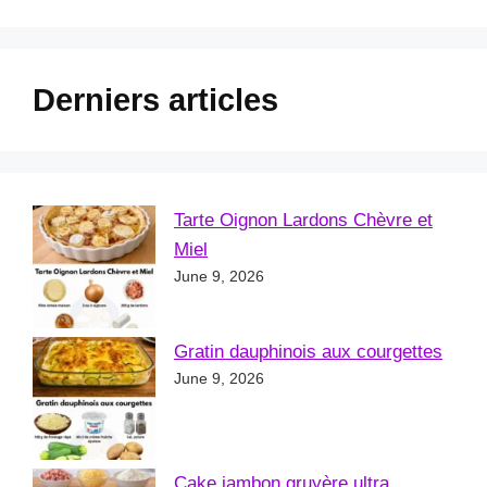
Derniers articles
Tarte Oignon Lardons Chèvre et
Miel
June 9, 2026
Gratin dauphinois aux courgettes
June 9, 2026
Cake jambon gruyère ultra