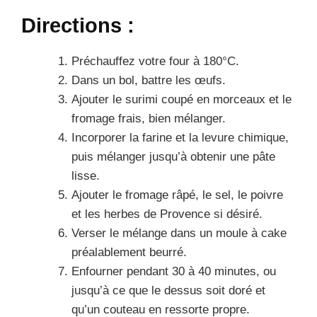
Directions :
Préchauffez votre four à 180°C.
Dans un bol, battre les œufs.
Ajouter le surimi coupé en morceaux et le
fromage frais, bien mélanger.
Incorporer la farine et la levure chimique,
puis mélanger jusqu’à obtenir une pâte
lisse.
Ajouter le fromage râpé, le sel, le poivre
et les herbes de Provence si désiré.
Verser le mélange dans un moule à cake
préalablement beurré.
Enfourner pendant 30 à 40 minutes, ou
jusqu’à ce que le dessus soit doré et
qu’un couteau en ressorte propre.