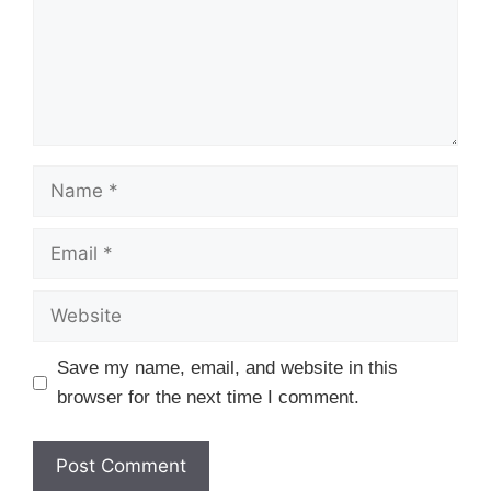
Name
Email
Website
Save my name, email, and website in this
browser for the next time I comment.