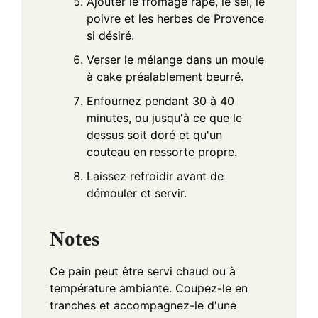
Ajouter le fromage râpé, le sel, le
poivre et les herbes de Provence
si désiré.
Verser le mélange dans un moule
à cake préalablement beurré.
Enfournez pendant 30 à 40
minutes, ou jusqu'à ce que le
dessus soit doré et qu'un
couteau en ressorte propre.
Laissez refroidir avant de
démouler et servir.
Notes
Ce pain peut être servi chaud ou à
température ambiante. Coupez-le en
tranches et accompagnez-le d'une