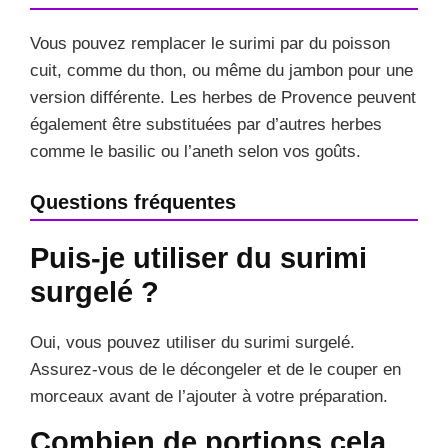
Vous pouvez remplacer le surimi par du poisson
cuit, comme du thon, ou même du jambon pour une
version différente. Les herbes de Provence peuvent
également être substituées par d’autres herbes
comme le basilic ou l’aneth selon vos goûts.
Questions fréquentes
Puis-je utiliser du surimi
surgelé ?
Oui, vous pouvez utiliser du surimi surgelé.
Assurez-vous de le décongeler et de le couper en
morceaux avant de l’ajouter à votre préparation.
Combien de portions cela