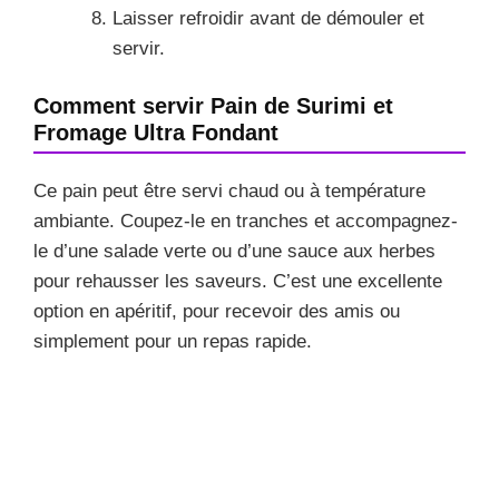
Laisser refroidir avant de démouler et
servir.
Comment servir Pain de Surimi et
Fromage Ultra Fondant
Ce pain peut être servi chaud ou à température
ambiante. Coupez-le en tranches et accompagnez-
le d’une salade verte ou d’une sauce aux herbes
pour rehausser les saveurs. C’est une excellente
option en apéritif, pour recevoir des amis ou
simplement pour un repas rapide.