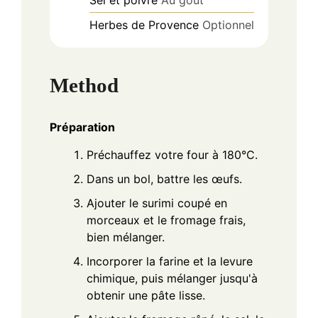
Sel et poivre
Au goût
Herbes de Provence
Optionnel
Method
Préparation
Préchauffez votre four à 180°C.
Dans un bol, battre les œufs.
Ajouter le surimi coupé en
morceaux et le fromage frais,
bien mélanger.
Incorporer la farine et la levure
chimique, puis mélanger jusqu'à
obtenir une pâte lisse.