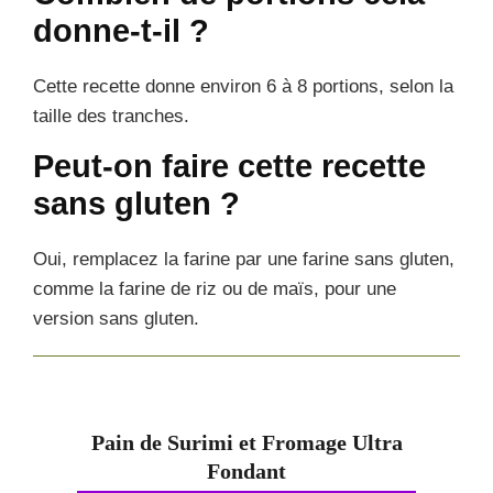
donne-t-il ?
Cette recette donne environ 6 à 8 portions, selon la
taille des tranches.
Peut-on faire cette recette
sans gluten ?
Oui, remplacez la farine par une farine sans gluten,
comme la farine de riz ou de maïs, pour une
version sans gluten.
Pain de Surimi et Fromage Ultra
Fondant