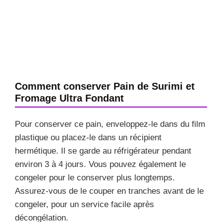
Comment conserver Pain de Surimi et
Fromage Ultra Fondant
Pour conserver ce pain, enveloppez-le dans du film
plastique ou placez-le dans un récipient
hermétique. Il se garde au réfrigérateur pendant
environ 3 à 4 jours. Vous pouvez également le
congeler pour le conserver plus longtemps.
Assurez-vous de le couper en tranches avant de le
congeler, pour un service facile après
décongélation.