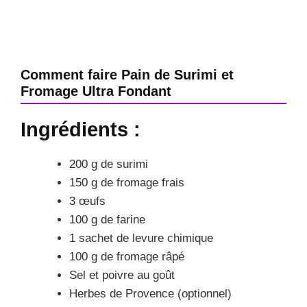
Comment faire Pain de Surimi et
Fromage Ultra Fondant
Ingrédients :
200 g de surimi
150 g de fromage frais
3 œufs
100 g de farine
1 sachet de levure chimique
100 g de fromage râpé
Sel et poivre au goût
Herbes de Provence (optionnel)