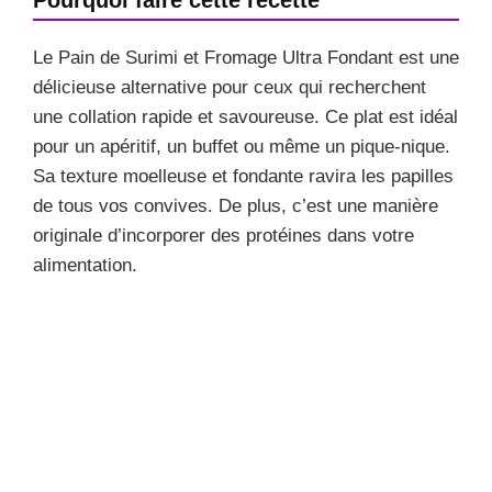
Le Pain de Surimi et Fromage Ultra Fondant est une
délicieuse alternative pour ceux qui recherchent
une collation rapide et savoureuse. Ce plat est idéal
pour un apéritif, un buffet ou même un pique-nique.
Sa texture moelleuse et fondante ravira les papilles
de tous vos convives. De plus, c’est une manière
originale d’incorporer des protéines dans votre
alimentation.