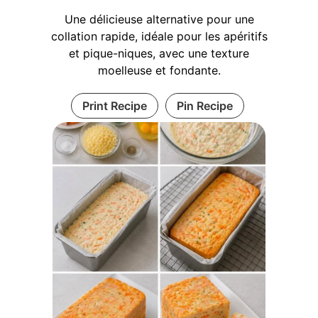
Une délicieuse alternative pour une
collation rapide, idéale pour les apéritifs
et pique-niques, avec une texture
moelleuse et fondante.
Print Recipe
Pin Recipe