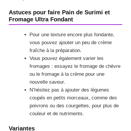
Astuces pour faire Pain de Surimi et
Fromage Ultra Fondant
Pour une texture encore plus fondante,
vous pouvez ajouter un peu de crème
fraîche à la préparation.
Vous pouvez également varier les
fromages : essayez le fromage de chèvre
ou le fromage à la crème pour une
nouvelle saveur.
N’hésitez pas à ajouter des légumes
coupés en petits morceaux, comme des
poivrons ou des courgettes, pour plus de
couleur et de nutriments.
Variantes