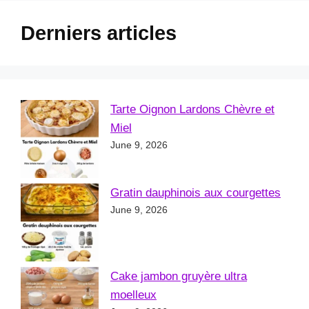
Derniers articles
Tarte Oignon Lardons Chèvre et
Miel
June 9, 2026
Gratin dauphinois aux courgettes
June 9, 2026
Cake jambon gruyère ultra
moelleux