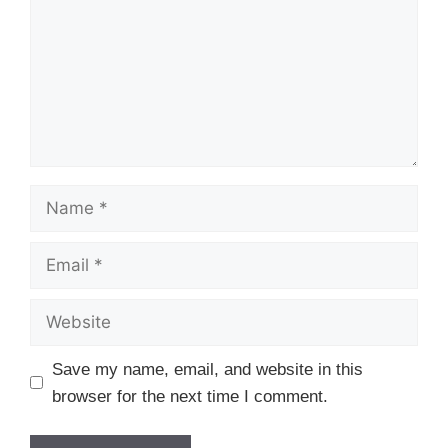
Name
Email
Website
Save my name, email, and website in this
browser for the next time I comment.