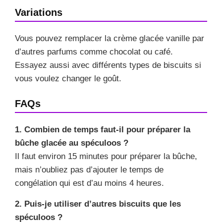
Variations
Vous pouvez remplacer la crème glacée vanille par
d’autres parfums comme chocolat ou café.
Essayez aussi avec différents types de biscuits si
vous voulez changer le goût.
FAQs
1. Combien de temps faut-il pour préparer la
bûche glacée au spéculoos ?
Il faut environ 15 minutes pour préparer la bûche,
mais n’oubliez pas d’ajouter le temps de
congélation qui est d’au moins 4 heures.
2. Puis-je utiliser d’autres biscuits que les
spéculoos ?