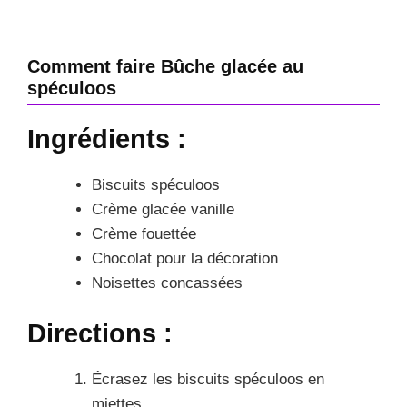
Comment faire Bûche glacée au
spéculoos
Ingrédients :
Biscuits spéculoos
Crème glacée vanille
Crème fouettée
Chocolat pour la décoration
Noisettes concassées
Directions :
Écrasez les biscuits spéculoos en
miettes.