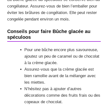
congélateur. Assurez-vous de bien l’emballer pour
éviter les brûlures de congélation. Elle peut rester
congelée pendant environ un mois.
Conseils pour faire Bûche glacée au
spéculoos
Pour une bûche encore plus savoureuse,
ajoutez un peu de caramel ou de chocolat
à la crème glacée.
Assurez-vous que la crème glacée est
bien ramollie avant de la mélanger avec
les miettes.
N’hésitez pas à ajouter d’autres
décorations comme des fruits frais ou des
copeaux de chocolat.