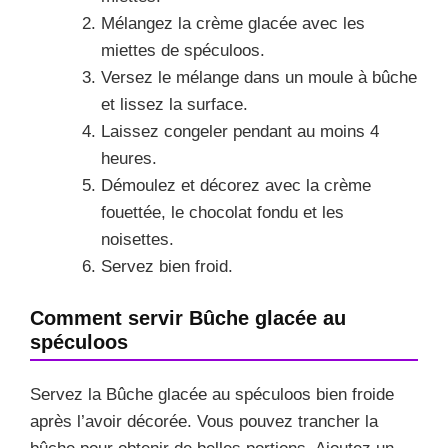
Mélangez la crème glacée avec les
miettes de spéculoos.
Versez le mélange dans un moule à bûche
et lissez la surface.
Laissez congeler pendant au moins 4
heures.
Démoulez et décorez avec la crème
fouettée, le chocolat fondu et les
noisettes.
Servez bien froid.
Comment servir Bûche glacée au
spéculoos
Servez la Bûche glacée au spéculoos bien froide
après l’avoir décorée. Vous pouvez trancher la