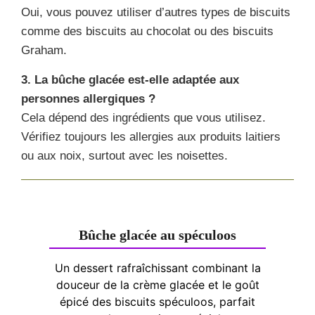
Oui, vous pouvez utiliser d’autres types de biscuits
comme des biscuits au chocolat ou des biscuits
Graham.
3. La bûche glacée est-elle adaptée aux
personnes allergiques ?
Cela dépend des ingrédients que vous utilisez.
Vérifiez toujours les allergies aux produits laitiers
ou aux noix, surtout avec les noisettes.
Bûche glacée au spéculoos
Un dessert rafraîchissant combinant la
douceur de la crème glacée et le goût
épicé des biscuits spéculoos, parfait