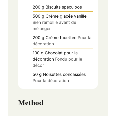
200
g
Biscuits spéculoos
500
g
Crème glacée vanille
Bien ramollie avant de
mélanger
200
g
Crème fouettée
Pour la
décoration
100
g
Chocolat pour la
décoration
Fondu pour le
décor
50
g
Noisettes concassées
Pour la décoration
Method