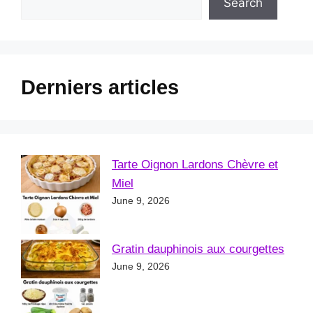
Search
Derniers articles
Tarte Oignon Lardons Chèvre et
Miel
June 9, 2026
Gratin dauphinois aux courgettes
June 9, 2026