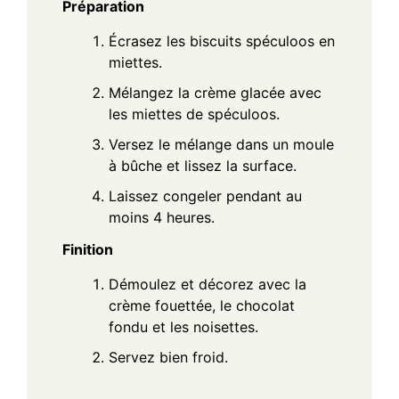
Préparation
Écrasez les biscuits spéculoos en
miettes.
Mélangez la crème glacée avec
les miettes de spéculoos.
Versez le mélange dans un moule
à bûche et lissez la surface.
Laissez congeler pendant au
moins 4 heures.
Finition
Démoulez et décorez avec la
crème fouettée, le chocolat
fondu et les noisettes.
Servez bien froid.