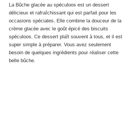
La Bûche glacée au spéculoos est un dessert
délicieux et rafraîchissant qui est parfait pour les
occasions spéciales. Elle combine la douceur de la
crème glacée avec le goût épicé des biscuits
spéculoos. Ce dessert plaît souvent à tous, et il est
super simple à préparer. Vous avez seulement
besoin de quelques ingrédients pour réaliser cette
belle bûche.