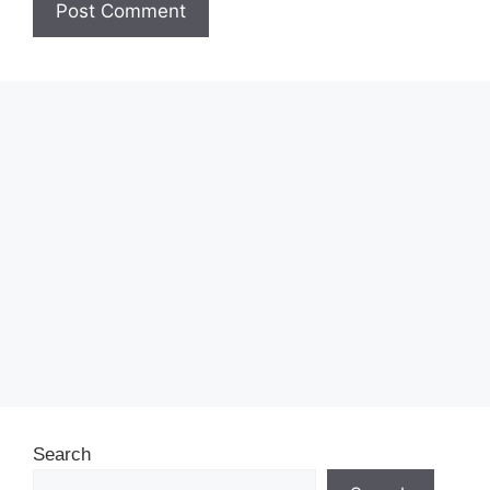
Search