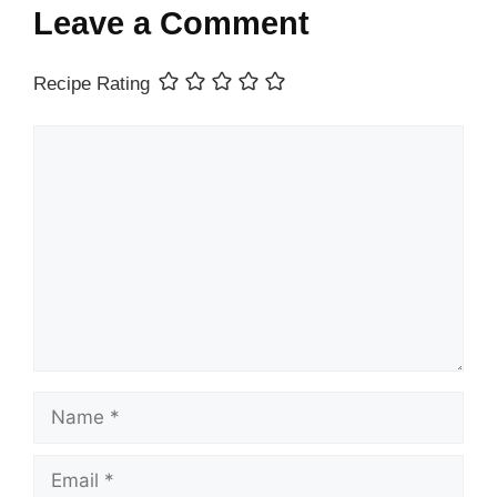
Leave a Comment
Recipe Rating
Comment
Name
Email