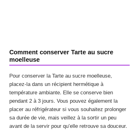
Comment conserver Tarte au sucre
moelleuse
Pour conserver la Tarte au sucre moelleuse,
placez-la dans un récipient hermétique à
température ambiante. Elle se conserve bien
pendant 2 à 3 jours. Vous pouvez également la
placer au réfrigérateur si vous souhaitez prolonger
sa durée de vie, mais veillez à la sortir un peu
avant de la servir pour qu’elle retrouve sa douceur.