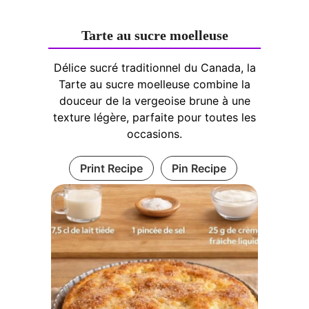
Tarte au sucre moelleuse
Délice sucré traditionnel du Canada, la
Tarte au sucre moelleuse combine la
douceur de la vergeoise brune à une
texture légère, parfaite pour toutes les
occasions.
Print Recipe
Pin Recipe