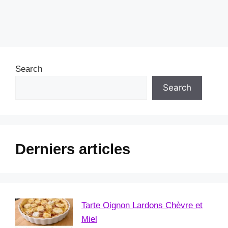
Search
Search
Derniers articles
Tarte Oignon Lardons Chèvre et
Miel