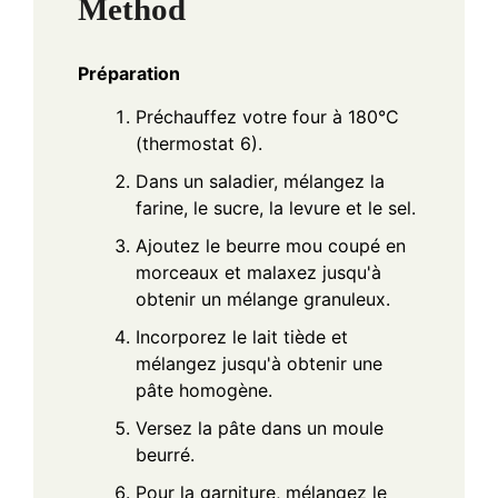
Method
Préparation
Préchauffez votre four à 180°C
(thermostat 6).
Dans un saladier, mélangez la
farine, le sucre, la levure et le sel.
Ajoutez le beurre mou coupé en
morceaux et malaxez jusqu'à
obtenir un mélange granuleux.
Incorporez le lait tiède et
mélangez jusqu'à obtenir une
pâte homogène.
Versez la pâte dans un moule
beurré.
Pour la garniture, mélangez le