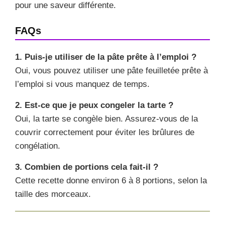
pour une saveur différente.
FAQs
1. Puis-je utiliser de la pâte prête à l’emploi ?
Oui, vous pouvez utiliser une pâte feuilletée prête à
l’emploi si vous manquez de temps.
2. Est-ce que je peux congeler la tarte ?
Oui, la tarte se congèle bien. Assurez-vous de la
couvrir correctement pour éviter les brûlures de
congélation.
3. Combien de portions cela fait-il ?
Cette recette donne environ 6 à 8 portions, selon la
taille des morceaux.