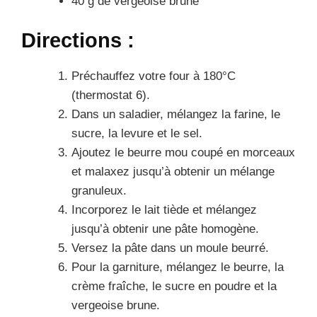
40 g de vergeoise brune
Directions :
Préchauffez votre four à 180°C
(thermostat 6).
Dans un saladier, mélangez la farine, le
sucre, la levure et le sel.
Ajoutez le beurre mou coupé en morceaux
et malaxez jusqu’à obtenir un mélange
granuleux.
Incorporez le lait tiède et mélangez
jusqu’à obtenir une pâte homogène.
Versez la pâte dans un moule beurré.
Pour la garniture, mélangez le beurre, la
crème fraîche, le sucre en poudre et la
vergeoise brune.