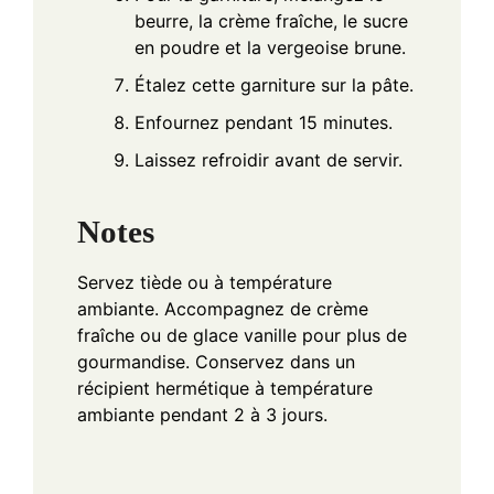
beurre, la crème fraîche, le sucre
en poudre et la vergeoise brune.
Étalez cette garniture sur la pâte.
Enfournez pendant 15 minutes.
Laissez refroidir avant de servir.
Notes
Servez tiède ou à température
ambiante. Accompagnez de crème
fraîche ou de glace vanille pour plus de
gourmandise. Conservez dans un
récipient hermétique à température
ambiante pendant 2 à 3 jours.