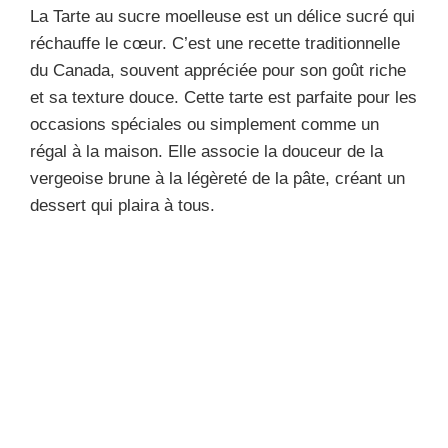
La Tarte au sucre moelleuse est un délice sucré qui
réchauffe le cœur. C’est une recette traditionnelle
du Canada, souvent appréciée pour son goût riche
et sa texture douce. Cette tarte est parfaite pour les
occasions spéciales ou simplement comme un
régal à la maison. Elle associe la douceur de la
vergeoise brune à la légèreté de la pâte, créant un
dessert qui plaira à tous.