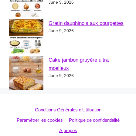
June 9, 2026
Gratin dauphinois aux courgettes
June 9, 2026
Cake jambon gruyère ultra
moelleux
June 9, 2026
Conditions Générales d’Utilisation
Paramétrer les cookies
Politique de confidentialité
À propos