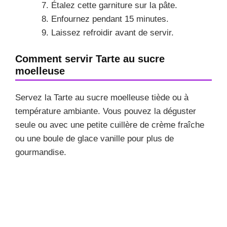
Étalez cette garniture sur la pâte.
Enfournez pendant 15 minutes.
Laissez refroidir avant de servir.
Comment servir Tarte au sucre
moelleuse
Servez la Tarte au sucre moelleuse tiède ou à
température ambiante. Vous pouvez la déguster
seule ou avec une petite cuillère de crème fraîche
ou une boule de glace vanille pour plus de
gourmandise.