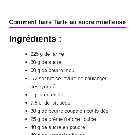
Comment faire Tarte au sucre moelleuse
Ingrédients :
225 g de farine
30 g de sucre
60 g de beurre mou
1/2 sachet de levure de boulanger
déshydratée
1 pincée de sel
7,5 cl de lait tiède
30 g de beurre coupé en petits dés
25 g de crème fraîche liquide
40 g de sucre en poudre