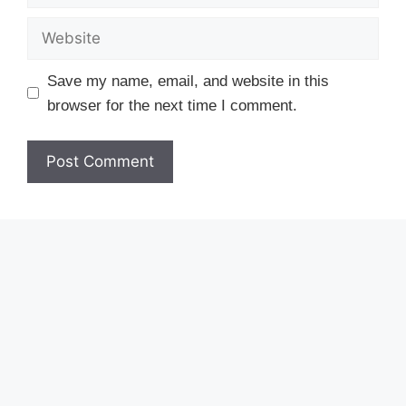
Website
Save my name, email, and website in this
browser for the next time I comment.