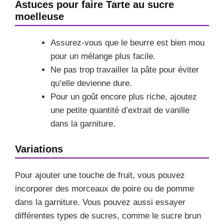
Astuces pour faire Tarte au sucre
moelleuse
Assurez-vous que le beurre est bien mou
pour un mélange plus facile.
Ne pas trop travailler la pâte pour éviter
qu’elle devienne dure.
Pour un goût encore plus riche, ajoutez
une petite quantité d’extrait de vanille
dans la garniture.
Variations
Pour ajouter une touche de fruit, vous pouvez
incorporer des morceaux de poire ou de pomme
dans la garniture. Vous pouvez aussi essayer
différentes types de sucres, comme le sucre brun