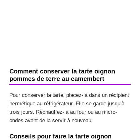
Comment conserver la tarte oignon
pommes de terre au camembert
Pour conserver la tarte, placez-la dans un récipient
hermétique au réfrigérateur. Elle se garde jusqu’à
trois jours. Réchauffez-la au four ou au micro-
ondes avant de la servir à nouveau.
Conseils pour faire la tarte oignon