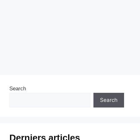
Search
Search
Derniers articles