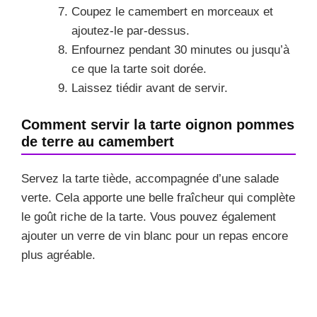
Coupez le camembert en morceaux et
ajoutez-le par-dessus.
Enfournez pendant 30 minutes ou jusqu’à
ce que la tarte soit dorée.
Laissez tiédir avant de servir.
Comment servir la tarte oignon pommes
de terre au camembert
Servez la tarte tiède, accompagnée d’une salade
verte. Cela apporte une belle fraîcheur qui complète
le goût riche de la tarte. Vous pouvez également
ajouter un verre de vin blanc pour un repas encore
plus agréable.