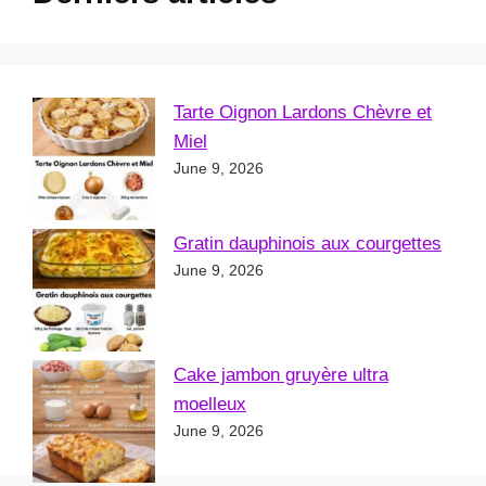
Tarte Oignon Lardons Chèvre et
Miel
June 9, 2026
Gratin dauphinois aux courgettes
June 9, 2026
Cake jambon gruyère ultra
moelleux
June 9, 2026