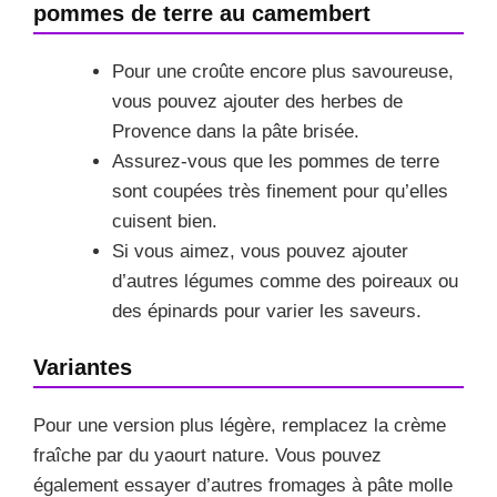
pommes de terre au camembert
Pour une croûte encore plus savoureuse,
vous pouvez ajouter des herbes de
Provence dans la pâte brisée.
Assurez-vous que les pommes de terre
sont coupées très finement pour qu’elles
cuisent bien.
Si vous aimez, vous pouvez ajouter
d’autres légumes comme des poireaux ou
des épinards pour varier les saveurs.
Variantes
Pour une version plus légère, remplacez la crème
fraîche par du yaourt nature. Vous pouvez
également essayer d’autres fromages à pâte molle