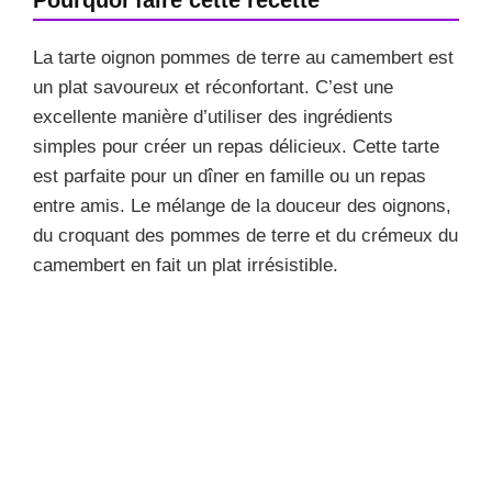
La tarte oignon pommes de terre au camembert est
un plat savoureux et réconfortant. C’est une
excellente manière d’utiliser des ingrédients
simples pour créer un repas délicieux. Cette tarte
est parfaite pour un dîner en famille ou un repas
entre amis. Le mélange de la douceur des oignons,
du croquant des pommes de terre et du crémeux du
camembert en fait un plat irrésistible.