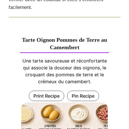
facilement.
Tarte Oignon Pommes de Terre au
Camembert
Une tarte savoureuse et réconfortante
qui associe la douceur des oignons, le
croquant des pommes de terre et le
crémeux du camembert.
Print Recipe
Pin Recipe