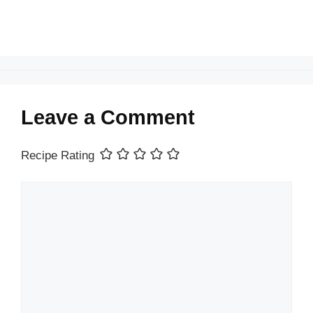
Leave a Comment
Recipe Rating
Comment