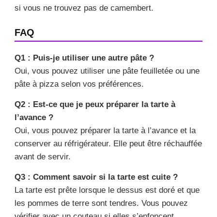
si vous ne trouvez pas de camembert.
FAQ
Q1 : Puis-je utiliser une autre pâte ?
Oui, vous pouvez utiliser une pâte feuilletée ou une
pâte à pizza selon vos préférences.
Q2 : Est-ce que je peux préparer la tarte à
l’avance ?
Oui, vous pouvez préparer la tarte à l’avance et la
conserver au réfrigérateur. Elle peut être réchauffée
avant de servir.
Q3 : Comment savoir si la tarte est cuite ?
La tarte est prête lorsque le dessus est doré et que
les pommes de terre sont tendres. Vous pouvez
vérifier avec un couteau si elles s’enfoncent