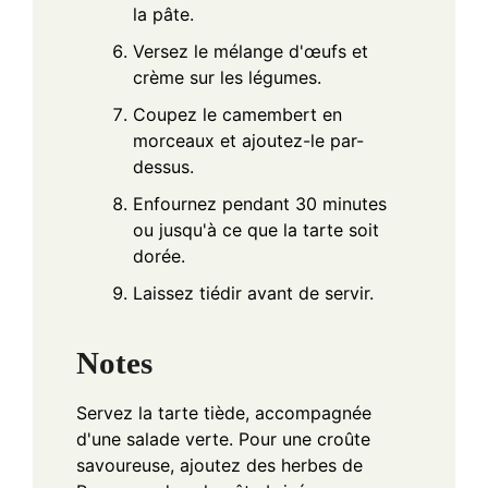
la pâte.
Versez le mélange d'œufs et
crème sur les légumes.
Coupez le camembert en
morceaux et ajoutez-le par-
dessus.
Enfournez pendant 30 minutes
ou jusqu'à ce que la tarte soit
dorée.
Laissez tiédir avant de servir.
Notes
Servez la tarte tiède, accompagnée
d'une salade verte. Pour une croûte
savoureuse, ajoutez des herbes de