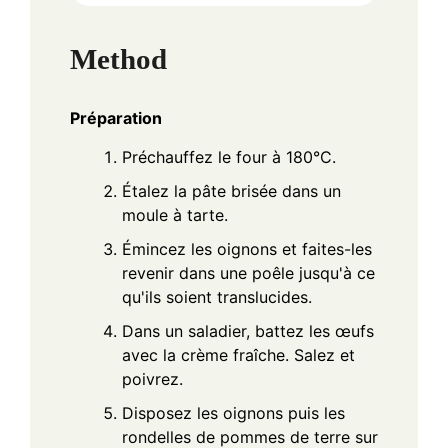
Method
Préparation
Préchauffez le four à 180°C.
Étalez la pâte brisée dans un
moule à tarte.
Émincez les oignons et faites-les
revenir dans une poêle jusqu'à ce
qu'ils soient translucides.
Dans un saladier, battez les œufs
avec la crème fraîche. Salez et
poivrez.
Disposez les oignons puis les
rondelles de pommes de terre sur