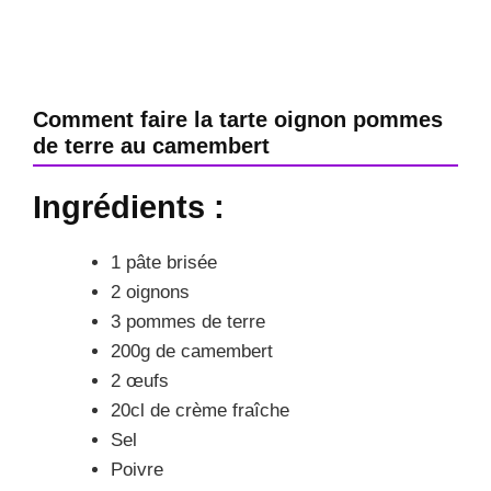
Comment faire la tarte oignon pommes
de terre au camembert
Ingrédients :
1 pâte brisée
2 oignons
3 pommes de terre
200g de camembert
2 œufs
20cl de crème fraîche
Sel
Poivre