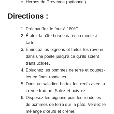
Herbes de Provence (optionnel)
Directions :
Préchauffez le four à 180°C.
Étalez la pâte brisée dans un moule à
tarte.
Émincez les oignons et faites-les revenir
dans une poêle jusqu’à ce qu’ils soient
translucides.
Épluchez les pommes de terre et coupez-
les en fines rondelles.
Dans un saladier, battez les œufs avec la
crème fraîche. Salez et poivrez.
Disposez les oignons puis les rondelles
de pommes de terre sur la pâte. Versez le
mélange d’œufs et crème.