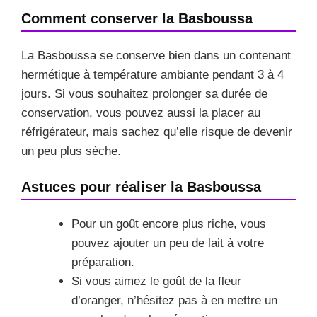
Comment conserver la Basboussa
La Basboussa se conserve bien dans un contenant
hermétique à température ambiante pendant 3 à 4
jours. Si vous souhaitez prolonger sa durée de
conservation, vous pouvez aussi la placer au
réfrigérateur, mais sachez qu’elle risque de devenir
un peu plus sèche.
Astuces pour réaliser la Basboussa
Pour un goût encore plus riche, vous
pouvez ajouter un peu de lait à votre
préparation.
Si vous aimez le goût de la fleur
d’oranger, n’hésitez pas à en mettre un