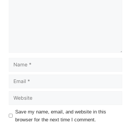
Name
Email
Website
Save my name, email, and website in this
browser for the next time I comment.