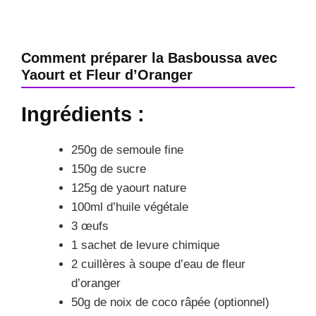
Comment préparer la Basboussa avec
Yaourt et Fleur d’Oranger
Ingrédients :
250g de semoule fine
150g de sucre
125g de yaourt nature
100ml d’huile végétale
3 œufs
1 sachet de levure chimique
2 cuillères à soupe d’eau de fleur
d’oranger
50g de noix de coco râpée (optionnel)