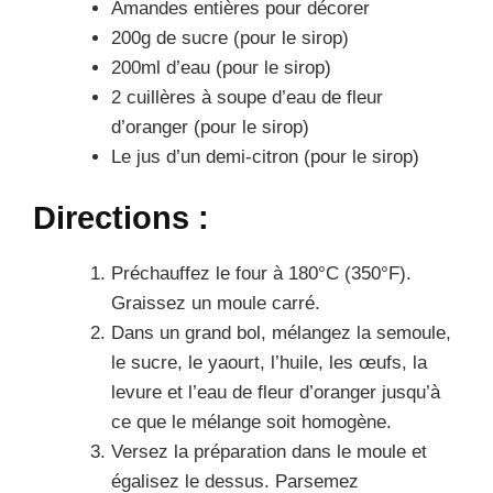
Amandes entières pour décorer
200g de sucre (pour le sirop)
200ml d’eau (pour le sirop)
2 cuillères à soupe d’eau de fleur
d’oranger (pour le sirop)
Le jus d’un demi-citron (pour le sirop)
Directions :
Préchauffez le four à 180°C (350°F).
Graissez un moule carré.
Dans un grand bol, mélangez la semoule,
le sucre, le yaourt, l’huile, les œufs, la
levure et l’eau de fleur d’oranger jusqu’à
ce que le mélange soit homogène.
Versez la préparation dans le moule et
égalisez le dessus. Parsemez