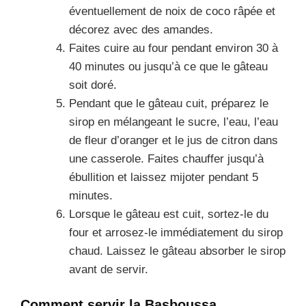
éventuellement de noix de coco râpée et
décorez avec des amandes.
Faites cuire au four pendant environ 30 à
40 minutes ou jusqu’à ce que le gâteau
soit doré.
Pendant que le gâteau cuit, préparez le
sirop en mélangeant le sucre, l’eau, l’eau
de fleur d’oranger et le jus de citron dans
une casserole. Faites chauffer jusqu’à
ébullition et laissez mijoter pendant 5
minutes.
Lorsque le gâteau est cuit, sortez-le du
four et arrosez-le immédiatement du sirop
chaud. Laissez le gâteau absorber le sirop
avant de servir.
Comment servir la Basboussa