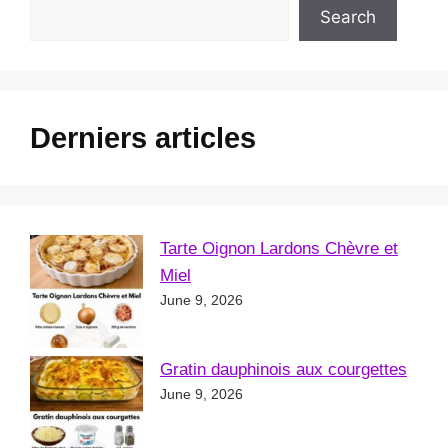
Search
Derniers articles
Tarte Oignon Lardons Chèvre et
Miel
June 9, 2026
Gratin dauphinois aux courgettes
June 9, 2026