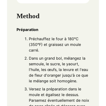
Method
Préparation
Préchauffez le four à 180°C
(350°F) et graissez un moule
carré.
Dans un grand bol, mélangez la
semoule, le sucre, le yaourt,
l'huile, les œufs, la levure et l'eau
de fleur d'oranger jusqu'à ce que
le mélange soit homogène.
Versez la préparation dans le
moule et égalisez le dessus.
Parsemez éventuellement de noix