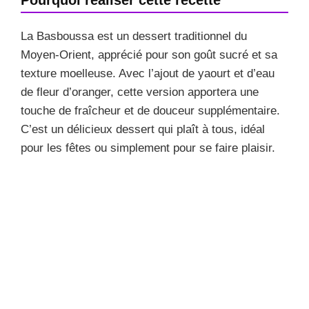
La Basboussa est un dessert traditionnel du
Moyen-Orient, apprécié pour son goût sucré et sa
texture moelleuse. Avec l’ajout de yaourt et d’eau
de fleur d’oranger, cette version apportera une
touche de fraîcheur et de douceur supplémentaire.
C’est un délicieux dessert qui plaît à tous, idéal
pour les fêtes ou simplement pour se faire plaisir.