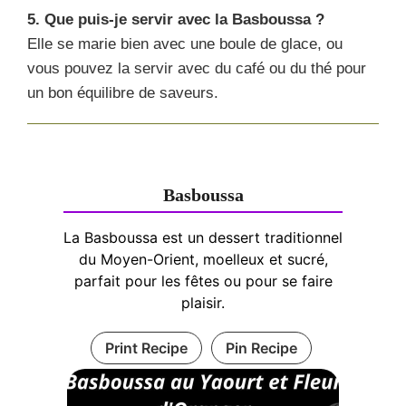
5. Que puis-je servir avec la Basboussa ?
Elle se marie bien avec une boule de glace, ou
vous pouvez la servir avec du café ou du thé pour
un bon équilibre de saveurs.
Basboussa
La Basboussa est un dessert traditionnel
du Moyen-Orient, moelleux et sucré,
parfait pour les fêtes ou pour se faire
plaisir.
Print Recipe
Pin Recipe