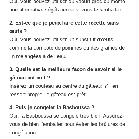
Oui, vous pouvez utiliser du yaourt grec ou même
une alternative végétalienne si vous le souhaitez.
2. Est-ce que je peux faire cette recette sans
œufs ?
Oui, vous pouvez utiliser un substitut d’œufs,
comme la compote de pommes ou des graines de
lin mélangées à de l’eau.
3. Quelle est la meilleure façon de savoir si le
gâteau est cuit ?
Insérez un couteau au centre du gâteau; s’il en
ressort propre, le gâteau est prêt.
4. Puis-je congeler la Basboussa ?
Oui, la Basboussa se congèle très bien. Assurez-
vous de bien l’emballer pour éviter les brûlures de
congélation.