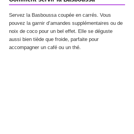
Servez la Basboussa coupée en carrés. Vous
pouvez la garnir d’amandes supplémentaires ou de
noix de coco pour un bel effet. Elle se déguste
aussi bien tiède que froide, parfaite pour
accompagner un café ou un thé.