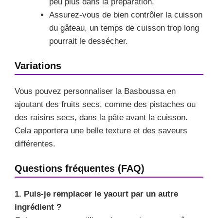
peu plus dans la préparation.
Assurez-vous de bien contrôler la cuisson
du gâteau, un temps de cuisson trop long
pourrait le dessécher.
Variations
Vous pouvez personnaliser la Basboussa en
ajoutant des fruits secs, comme des pistaches ou
des raisins secs, dans la pâte avant la cuisson.
Cela apportera une belle texture et des saveurs
différentes.
Questions fréquentes (FAQ)
1. Puis-je remplacer le yaourt par un autre
ingrédient ?