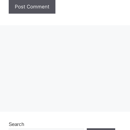
Search