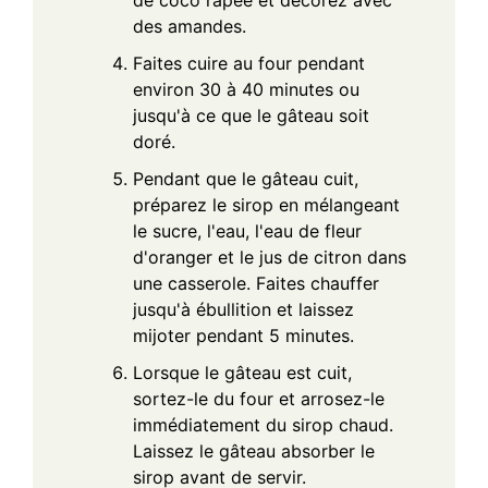
de coco râpée et décorez avec
des amandes.
Faites cuire au four pendant
environ 30 à 40 minutes ou
jusqu'à ce que le gâteau soit
doré.
Pendant que le gâteau cuit,
préparez le sirop en mélangeant
le sucre, l'eau, l'eau de fleur
d'oranger et le jus de citron dans
une casserole. Faites chauffer
jusqu'à ébullition et laissez
mijoter pendant 5 minutes.
Lorsque le gâteau est cuit,
sortez-le du four et arrosez-le
immédiatement du sirop chaud.
Laissez le gâteau absorber le
sirop avant de servir.