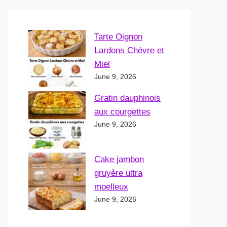
Tarte Oignon
Lardons Chèvre et
Miel
June 9, 2026
Gratin dauphinois
aux courgettes
June 9, 2026
Cake jambon
gruyère ultra
moelleux
June 9, 2026