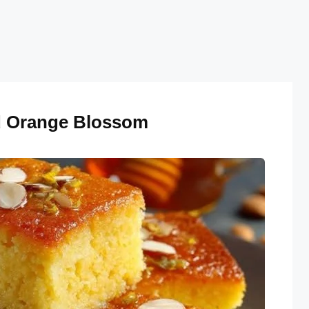
d Orange Blossom