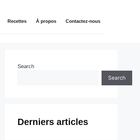
Recettes
À propos
Contactez-nous
Search
Search
Derniers articles