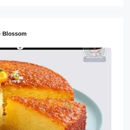
e Blossom