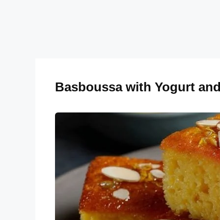
Basboussa with Yogurt an