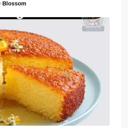
e Blossom