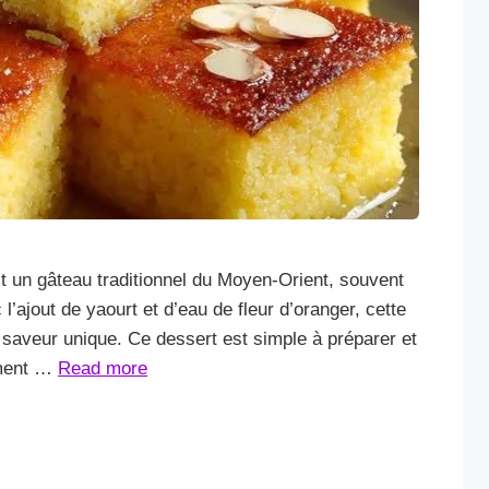
t un gâteau traditionnel du Moyen-Orient, souvent
 l’ajout de yaourt et d’eau de fleur d’oranger, cette
 saveur unique. Ce dessert est simple à préparer et
mment …
Read more