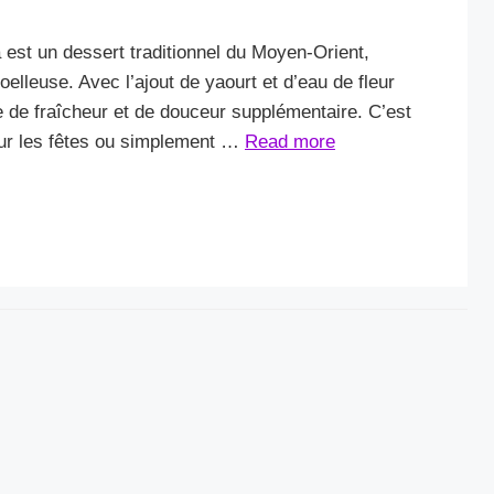
 est un dessert traditionnel du Moyen-Orient,
elleuse. Avec l’ajout de yaourt et d’eau de fleur
e de fraîcheur et de douceur supplémentaire. C’est
pour les fêtes ou simplement …
Read more