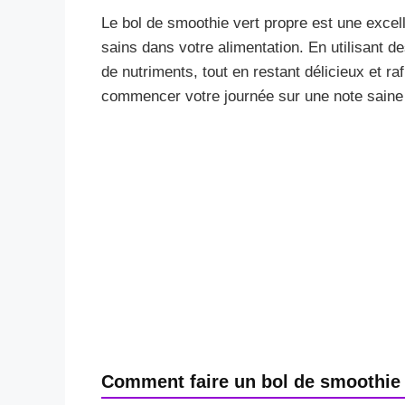
Le bol de smoothie vert propre est une excel
sains dans votre alimentation. En utilisant de
de nutriments, tout en restant délicieux et ra
commencer votre journée sur une note saine 
Comment faire un bol de smoothie 