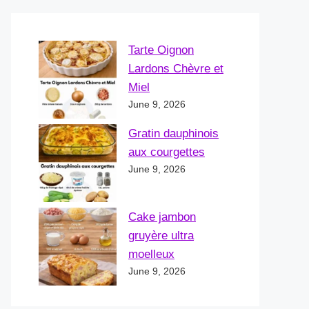
Tarte Oignon
Lardons Chèvre et
Miel
June 9, 2026
Gratin dauphinois
aux courgettes
June 9, 2026
Cake jambon
gruyère ultra
moelleux
June 9, 2026