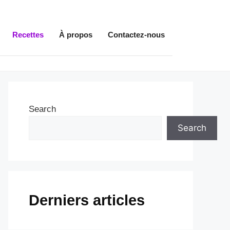
Recettes
À propos
Contactez-nous
Search
Search
Derniers articles