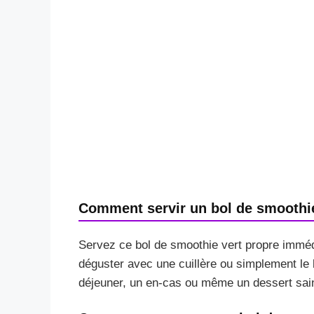
Comment servir un bol de smoothie
Servez ce bol de smoothie vert propre imméd
déguster avec une cuillère ou simplement le b
déjeuner, un en-cas ou même un dessert sai