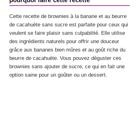
Cette recette de brownies à la banane et au beurre
de cacahuète sans sucre est parfaite pour ceux qui
veulent se faire plaisir sans culpabilité. Elle utilise
des ingrédients naturels pour offrir une douceur
grâce aux bananes bien mûres et au goût riche du
beurre de cacahuète. Vous pouvez déguster ces
brownies sans ajouter de sucre, ce qui en fait une
option saine pour un goûter ou un dessert.