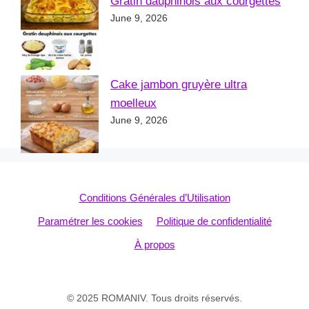
Gratin dauphinois aux courgettes
June 9, 2026
Cake jambon gruyère ultra
moelleux
June 9, 2026
Conditions Générales d’Utilisation
Paramétrer les cookies
Politique de confidentialité
À propos