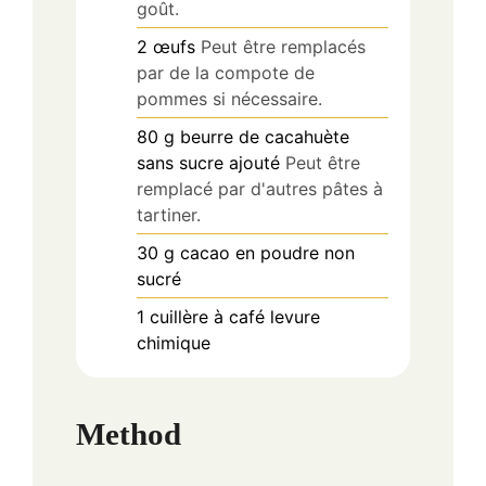
goût.
2
œufs
Peut être remplacés
par de la compote de
pommes si nécessaire.
80
g
beurre de cacahuète
sans sucre ajouté
Peut être
remplacé par d'autres pâtes à
tartiner.
30
g
cacao en poudre non
sucré
1
cuillère à café
levure
chimique
Method