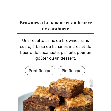
Brownies à la banane et au beurre
de cacahuète
Une recette saine de brownies sans
sucre, à base de bananes mûres et de
beurre de cacahuète, parfaits pour un
goûter ou un dessert.
Print Recipe
Pin Recipe