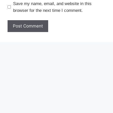
Save my name, email, and website in this
browser for the next time I comment.