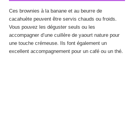
Ces brownies à la banane et au beurre de
cacahuète peuvent être servis chauds ou froids.
Vous pouvez les déguster seuls ou les
accompagner d’une cuillère de yaourt nature pour
une touche crémeuse. Ils font également un
excellent accompagnement pour un café ou un thé.