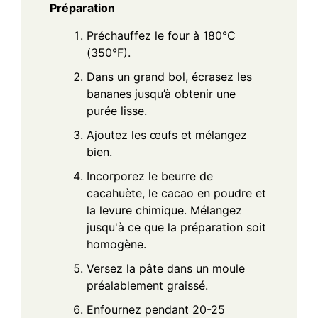
Préparation
Préchauffez le four à 180°C
(350°F).
Dans un grand bol, écrasez les
bananes jusqu’à obtenir une
purée lisse.
Ajoutez les œufs et mélangez
bien.
Incorporez le beurre de
cacahuète, le cacao en poudre et
la levure chimique. Mélangez
jusqu'à ce que la préparation soit
homogène.
Versez la pâte dans un moule
préalablement graissé.
Enfournez pendant 20-25