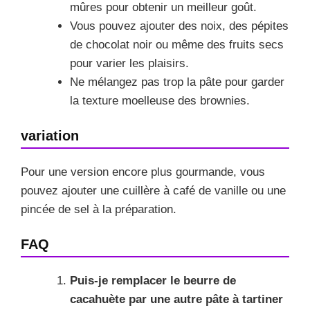
mûres pour obtenir un meilleur goût.
Vous pouvez ajouter des noix, des pépites
de chocolat noir ou même des fruits secs
pour varier les plaisirs.
Ne mélangez pas trop la pâte pour garder
la texture moelleuse des brownies.
variation
Pour une version encore plus gourmande, vous
pouvez ajouter une cuillère à café de vanille ou une
pincée de sel à la préparation.
FAQ
Puis-je remplacer le beurre de
cacahuète par une autre pâte à tartiner