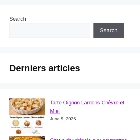
Search
Search
Derniers articles
Tarte Oignon Lardons Chèvre et
Miel
June 9, 2026