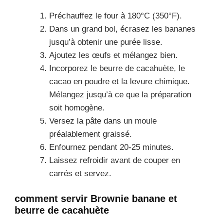
Préchauffez le four à 180°C (350°F).
Dans un grand bol, écrasez les bananes
jusqu’à obtenir une purée lisse.
Ajoutez les œufs et mélangez bien.
Incorporez le beurre de cacahuète, le
cacao en poudre et la levure chimique.
Mélangez jusqu’à ce que la préparation
soit homogène.
Versez la pâte dans un moule
préalablement graissé.
Enfournez pendant 20-25 minutes.
Laissez refroidir avant de couper en
carrés et servez.
comment servir Brownie banane et
beurre de cacahuète