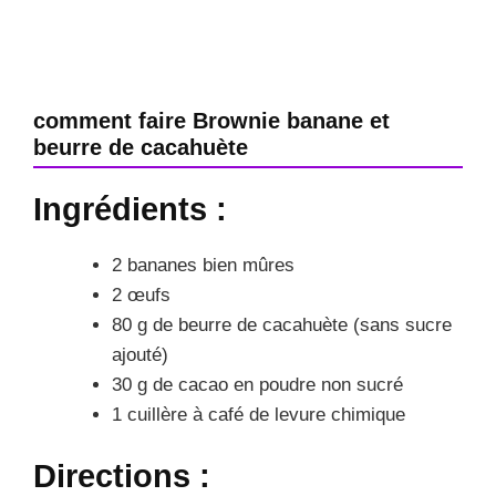
comment faire Brownie banane et
beurre de cacahuète
Ingrédients :
2 bananes bien mûres
2 œufs
80 g de beurre de cacahuète (sans sucre
ajouté)
30 g de cacao en poudre non sucré
1 cuillère à café de levure chimique
Directions :