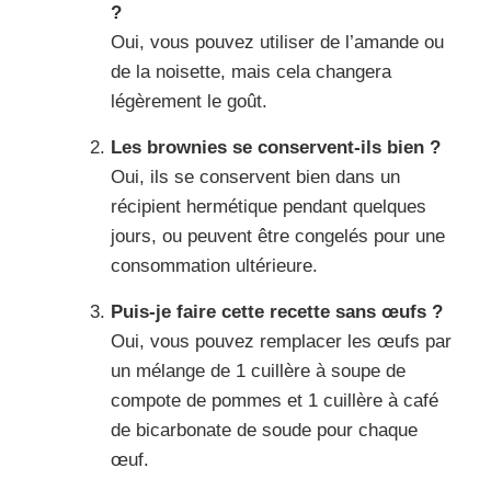
?
Oui, vous pouvez utiliser de l’amande ou
de la noisette, mais cela changera
légèrement le goût.
Les brownies se conservent-ils bien ?
Oui, ils se conservent bien dans un
récipient hermétique pendant quelques
jours, ou peuvent être congelés pour une
consommation ultérieure.
Puis-je faire cette recette sans œufs ?
Oui, vous pouvez remplacer les œufs par
un mélange de 1 cuillère à soupe de
compote de pommes et 1 cuillère à café
de bicarbonate de soude pour chaque
œuf.