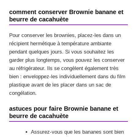
comment conserver Brownie banane et
beurre de cacahuète
Pour conserver les brownies, placez-les dans un
récipient hermétique à température ambiante
pendant quelques jours. Si vous souhaitez les
garder plus longtemps, vous pouvez les conserver
au réfrigérateur. Ils se congèlent également très
bien : enveloppez-les individuellement dans du film
plastique avant de les placer dans un sac de
congélation.
astuces pour faire Brownie banane et
beurre de cacahuète
Assurez-vous que les bananes sont bien