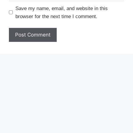
Save my name, email, and website in this
browser for the next time I comment.