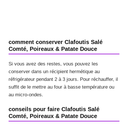
comment conserver Clafoutis Salé
Comté, Poireaux & Patate Douce
Si vous avez des restes, vous pouvez les
conserver dans un récipient hermétique au
réfrigérateur pendant 2 à 3 jours. Pour réchauffer, il
suffit de le mettre au four à basse température ou
au micro-ondes.
conseils pour faire Clafoutis Salé
Comté, Poireaux & Patate Douce