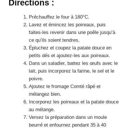
Directions :
Préchauffez le four à 180°C.
Lavez et émincez les poireaux, puis
faites-les revenir dans une poêle jusqu’à
ce qu’ils soient tendres.
Épluchez et coupez la patate douce en
petits dés et ajoutez-les aux poireaux.
Dans un saladier, battez les œufs avec le
lait, puis incorporez la farine, le sel et le
poivre.
Ajoutez le fromage Comté râpé et
mélangez bien.
Incorporez les poireaux et la patate douce
au mélange.
Versez la préparation dans un moule
beurré et enfournez pendant 35 à 40