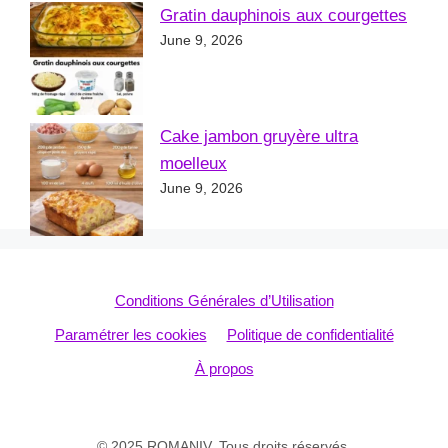
Gratin dauphinois aux courgettes
June 9, 2026
Cake jambon gruyère ultra
moelleux
June 9, 2026
Conditions Générales d’Utilisation
Paramétrer les cookies
Politique de confidentialité
À propos