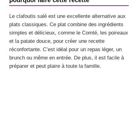
Le clafoutis salé est une excellente alternative aux
plats classiques. Ce plat combine des ingrédients
simples et délicieux, comme le Comté, les poireaux
et la patate douce, pour créer une recette
réconfortante. C’est idéal pour un repas léger, un
brunch ou même en entrée. De plus, il est facile à
préparer et peut plaire à toute la famille.