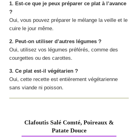
1. Est-ce que je peux préparer ce plat à l’avance
?
Oui, vous pouvez préparer le mélange la veille et le
cuire le jour même.
2. Peut-on utiliser d’autres légumes ?
Oui, utilisez vos légumes préférés, comme des
courgettes ou des carottes.
3. Ce plat est-il végétarien ?
Oui, cette recette est entièrement végétarienne
sans viande ni poisson.
Clafoutis Salé Comté, Poireaux &
Patate Douce