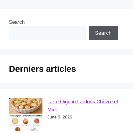
Search
Search
Derniers articles
Tarte Oignon Lardons Chèvre et
Miel
June 9, 2026