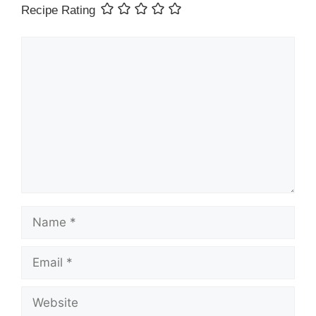
Recipe Rating
Comment
Name
Email
Website