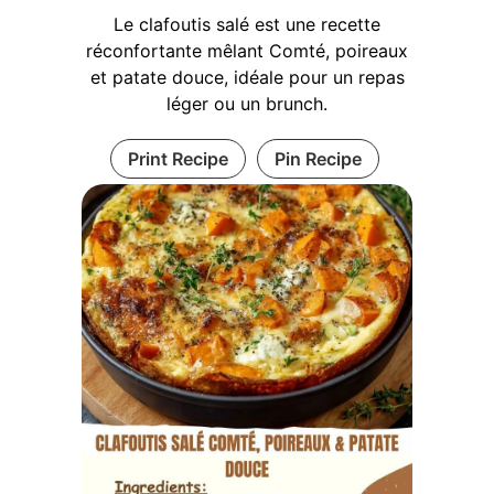
Le clafoutis salé est une recette
réconfortante mêlant Comté, poireaux
et patate douce, idéale pour un repas
léger ou un brunch.
Print Recipe
Pin Recipe