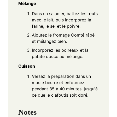
Mélange
Dans un saladier, battez les œufs
avec le lait, puis incorporez la
farine, le sel et le poivre.
Ajoutez le fromage Comté râpé
et mélangez bien.
Incorporez les poireaux et la
patate douce au mélange.
Cuisson
Versez la préparation dans un
moule beurré et enfournez
pendant 35 à 40 minutes, jusqu'à
ce que le clafoutis soit doré.
Notes