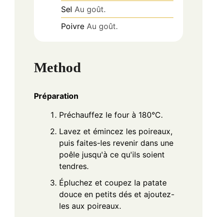
Sel
Au goût.
Poivre
Au goût.
Method
Préparation
Préchauffez le four à 180°C.
Lavez et émincez les poireaux,
puis faites-les revenir dans une
poêle jusqu'à ce qu'ils soient
tendres.
Épluchez et coupez la patate
douce en petits dés et ajoutez-
les aux poireaux.