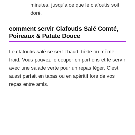
minutes, jusqu’à ce que le clafoutis soit
doré.
comment servir Clafoutis Salé Comté,
Poireaux & Patate Douce
Le clafoutis salé se sert chaud, tiède ou même
froid. Vous pouvez le couper en portions et le servir
avec une salade verte pour un repas léger. C’est
aussi parfait en tapas ou en apéritif lors de vos
repas entre amis.