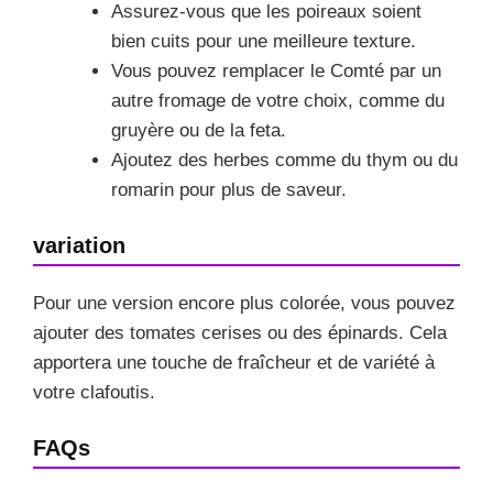
Assurez-vous que les poireaux soient
bien cuits pour une meilleure texture.
Vous pouvez remplacer le Comté par un
autre fromage de votre choix, comme du
gruyère ou de la feta.
Ajoutez des herbes comme du thym ou du
romarin pour plus de saveur.
variation
Pour une version encore plus colorée, vous pouvez
ajouter des tomates cerises ou des épinards. Cela
apportera une touche de fraîcheur et de variété à
votre clafoutis.
FAQs