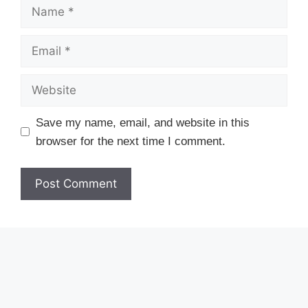
Name
Email
Website
Save my name, email, and website in this
browser for the next time I comment.