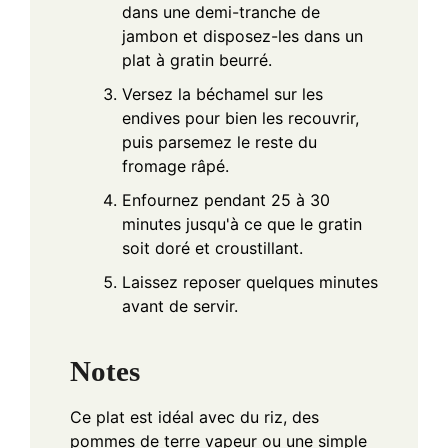
dans une demi-tranche de
jambon et disposez-les dans un
plat à gratin beurré.
Versez la béchamel sur les
endives pour bien les recouvrir,
puis parsemez le reste du
fromage râpé.
Enfournez pendant 25 à 30
minutes jusqu'à ce que le gratin
soit doré et croustillant.
Laissez reposer quelques minutes
avant de servir.
Notes
Ce plat est idéal avec du riz, des
pommes de terre vapeur ou une simple