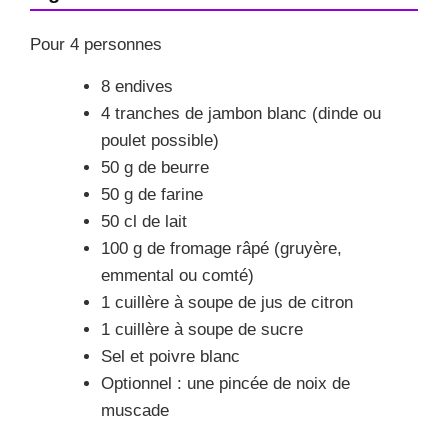
Pour 4 personnes
8 endives
4 tranches de jambon blanc (dinde ou
poulet possible)
50 g de beurre
50 g de farine
50 cl de lait
100 g de fromage râpé (gruyère,
emmental ou comté)
1 cuillère à soupe de jus de citron
1 cuillère à soupe de sucre
Sel et poivre blanc
Optionnel : une pincée de noix de
muscade