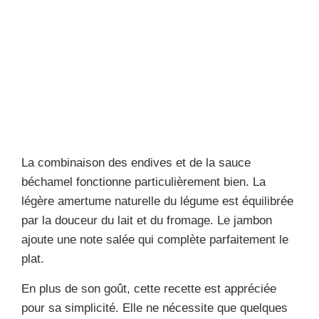
La combinaison des endives et de la sauce
béchamel fonctionne particulièrement bien. La
légère amertume naturelle du légume est équilibrée
par la douceur du lait et du fromage. Le jambon
ajoute une note salée qui complète parfaitement le
plat.
En plus de son goût, cette recette est appréciée
pour sa simplicité. Elle ne nécessite que quelques