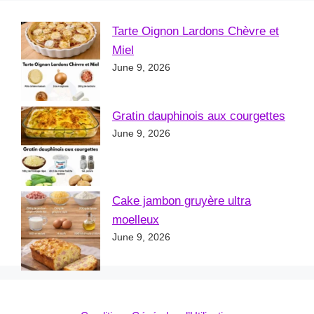
Tarte Oignon Lardons Chèvre et
Miel
June 9, 2026
Gratin dauphinois aux courgettes
June 9, 2026
Cake jambon gruyère ultra
moelleux
June 9, 2026