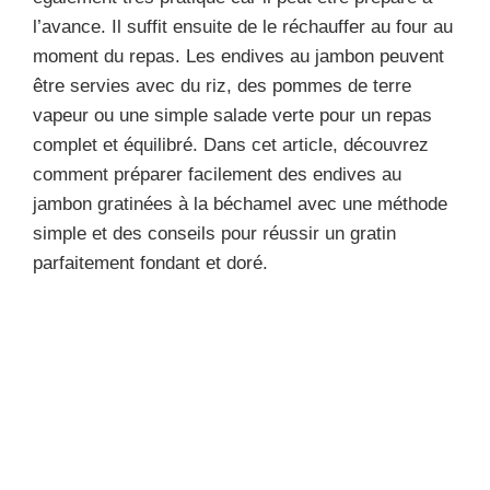
l’avance. Il suffit ensuite de le réchauffer au four au
moment du repas. Les endives au jambon peuvent
être servies avec du riz, des pommes de terre
vapeur ou une simple salade verte pour un repas
complet et équilibré. Dans cet article, découvrez
comment préparer facilement des endives au
jambon gratinées à la béchamel avec une méthode
simple et des conseils pour réussir un gratin
parfaitement fondant et doré.