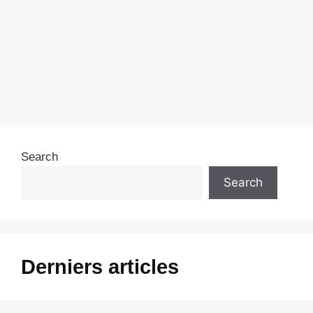
Search
Search
Derniers articles