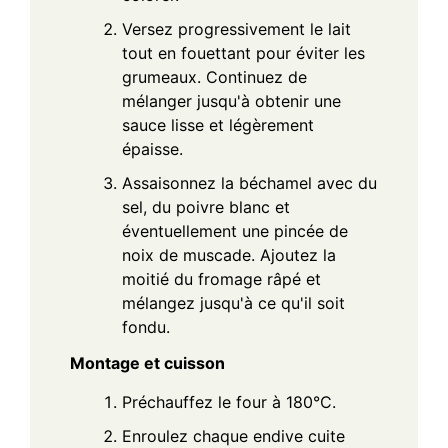
Versez progressivement le lait
tout en fouettant pour éviter les
grumeaux. Continuez de
mélanger jusqu'à obtenir une
sauce lisse et légèrement
épaisse.
Assaisonnez la béchamel avec du
sel, du poivre blanc et
éventuellement une pincée de
noix de muscade. Ajoutez la
moitié du fromage râpé et
mélangez jusqu'à ce qu'il soit
fondu.
Montage et cuisson
Préchauffez le four à 180°C.
Enroulez chaque endive cuite