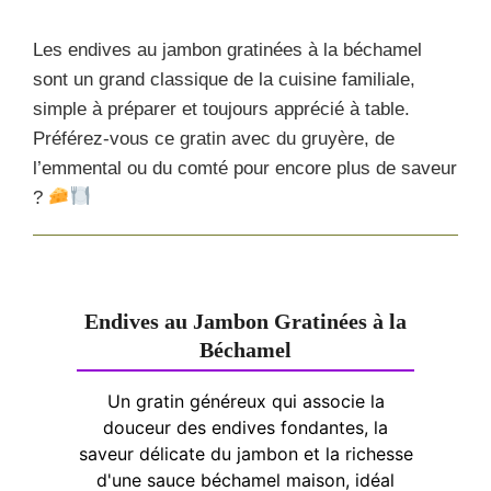
Les endives au jambon gratinées à la béchamel
sont un grand classique de la cuisine familiale,
simple à préparer et toujours apprécié à table.
Préférez-vous ce gratin avec du gruyère, de
l’emmental ou du comté pour encore plus de saveur
?
Endives au Jambon Gratinées à la
Béchamel
Un gratin généreux qui associe la
douceur des endives fondantes, la
saveur délicate du jambon et la richesse
d'une sauce béchamel maison, idéal