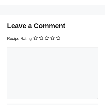
Leave a Comment
Recipe Rating
Comment