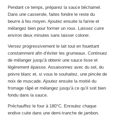
Pendant ce temps, préparez la sauce béchamel.
Dans une casserole, faites fondre le reste du
beurre à feu moyen. Ajoutez ensuite la farine et
mélangez bien pour former un roux. Laissez cuire
environ deux minutes sans laisser colorer.
Versez progressivement le lait tout en fouettant
constamment afin d’éviter les grumeaux. Continuez
de mélanger jusqu’à obtenir une sauce lisse et
légèrement épaisse. Assaisonnez avec du sel, du
poivre blanc et, si vous le souhaitez, une pincée de
noix de muscade. Ajoutez ensuite la moitié du
fromage râpé et mélangez jusqu’à ce qu’il soit bien
fondu dans la sauce.
Préchauffez le four à 180°C. Enroulez chaque
endive cuite dans une demi-tranche de jambon.