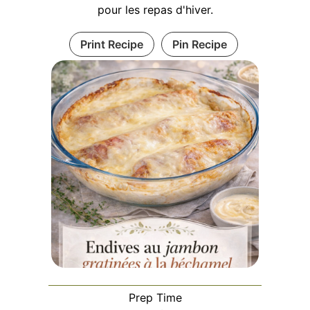
pour les repas d'hiver.
Print Recipe
Pin Recipe
Prep Time