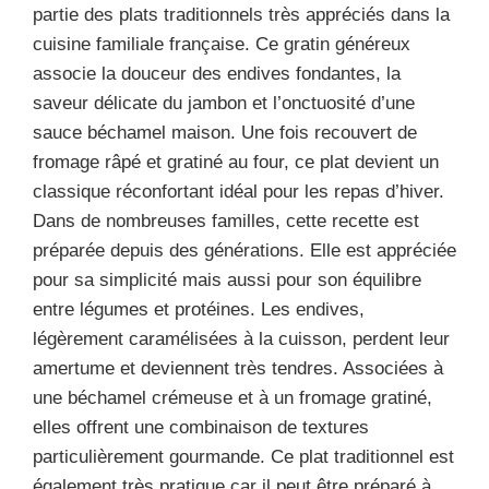
partie des plats traditionnels très appréciés dans la
cuisine familiale française. Ce gratin généreux
associe la douceur des endives fondantes, la
saveur délicate du jambon et l’onctuosité d’une
sauce béchamel maison. Une fois recouvert de
fromage râpé et gratiné au four, ce plat devient un
classique réconfortant idéal pour les repas d’hiver.
Dans de nombreuses familles, cette recette est
préparée depuis des générations. Elle est appréciée
pour sa simplicité mais aussi pour son équilibre
entre légumes et protéines. Les endives,
légèrement caramélisées à la cuisson, perdent leur
amertume et deviennent très tendres. Associées à
une béchamel crémeuse et à un fromage gratiné,
elles offrent une combinaison de textures
particulièrement gourmande. Ce plat traditionnel est
également très pratique car il peut être préparé à