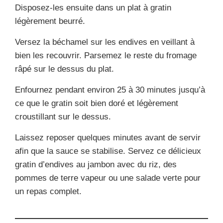
Disposez-les ensuite dans un plat à gratin
légèrement beurré.
Versez la béchamel sur les endives en veillant à
bien les recouvrir. Parsemez le reste du fromage
râpé sur le dessus du plat.
Enfournez pendant environ 25 à 30 minutes jusqu’à
ce que le gratin soit bien doré et légèrement
croustillant sur le dessus.
Laissez reposer quelques minutes avant de servir
afin que la sauce se stabilise. Servez ce délicieux
gratin d’endives au jambon avec du riz, des
pommes de terre vapeur ou une salade verte pour
un repas complet.