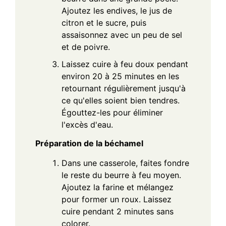
Ajoutez les endives, le jus de
citron et le sucre, puis
assaisonnez avec un peu de sel
et de poivre.
Laissez cuire à feu doux pendant
environ 20 à 25 minutes en les
retournant régulièrement jusqu'à
ce qu'elles soient bien tendres.
Égouttez-les pour éliminer
l'excès d'eau.
Préparation de la béchamel
Dans une casserole, faites fondre
le reste du beurre à feu moyen.
Ajoutez la farine et mélangez
pour former un roux. Laissez
cuire pendant 2 minutes sans
colorer.