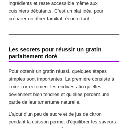
ingrédients et reste accessible même aux
cuisiniers débutants. C’est un plat idéal pour
préparer un dîner familial réconfortant.
Les secrets pour réussir un gratin
parfaitement doré
Pour obtenir un gratin réussi, quelques étapes
simples sont importantes. La première consiste à
cuire correctement les endives afin qu’elles
deviennent bien tendres et qu’elles perdent une
partie de leur amertume naturelle.
L’ajout d’un peu de sucre et de jus de citron
pendant la cuisson permet d’équilibrer les saveurs.