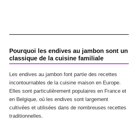
Pourquoi les endives au jambon sont un
classique de la cuisine familiale
Les endives au jambon font partie des recettes
incontournables de la cuisine maison en Europe.
Elles sont particulièrement populaires en France et
en Belgique, où les endives sont largement
cultivées et utilisées dans de nombreuses recettes
traditionnelles.