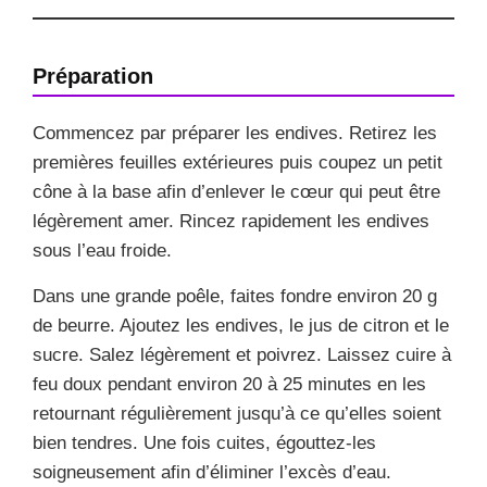
Préparation
Commencez par préparer les endives. Retirez les
premières feuilles extérieures puis coupez un petit
cône à la base afin d’enlever le cœur qui peut être
légèrement amer. Rincez rapidement les endives
sous l’eau froide.
Dans une grande poêle, faites fondre environ 20 g
de beurre. Ajoutez les endives, le jus de citron et le
sucre. Salez légèrement et poivrez. Laissez cuire à
feu doux pendant environ 20 à 25 minutes en les
retournant régulièrement jusqu’à ce qu’elles soient
bien tendres. Une fois cuites, égouttez-les
soigneusement afin d’éliminer l’excès d’eau.