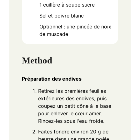
1
cuillère à soupe
sucre
Sel et poivre blanc
Optionnel : une pincée de noix
de muscade
Method
Préparation des endives
Retirez les premières feuilles
extérieures des endives, puis
coupez un petit cône à la base
pour enlever le cœur amer.
Rincez-les sous l'eau froide.
Faites fondre environ 20 g de
beurre dans une grande poêle.