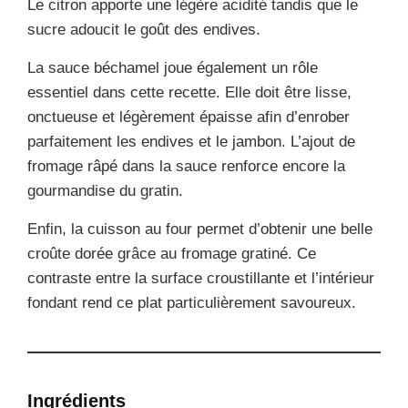
Le citron apporte une légère acidité tandis que le
sucre adoucit le goût des endives.
La sauce béchamel joue également un rôle
essentiel dans cette recette. Elle doit être lisse,
onctueuse et légèrement épaisse afin d’enrober
parfaitement les endives et le jambon. L’ajout de
fromage râpé dans la sauce renforce encore la
gourmandise du gratin.
Enfin, la cuisson au four permet d’obtenir une belle
croûte dorée grâce au fromage gratiné. Ce
contraste entre la surface croustillante et l’intérieur
fondant rend ce plat particulièrement savoureux.
Ingrédients