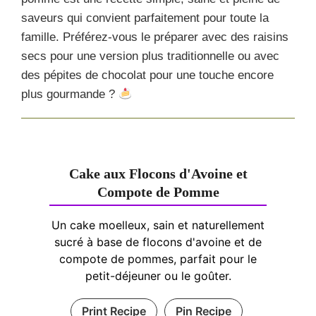
saveurs qui convient parfaitement pour toute la
famille. Préférez-vous le préparer avec des raisins
secs pour une version plus traditionnelle ou avec
des pépites de chocolat pour une touche encore
plus gourmande ?
Cake aux Flocons d'Avoine et
Compote de Pomme
Un cake moelleux, sain et naturellement
sucré à base de flocons d'avoine et de
compote de pommes, parfait pour le
petit-déjeuner ou le goûter.
Print Recipe
Pin Recipe