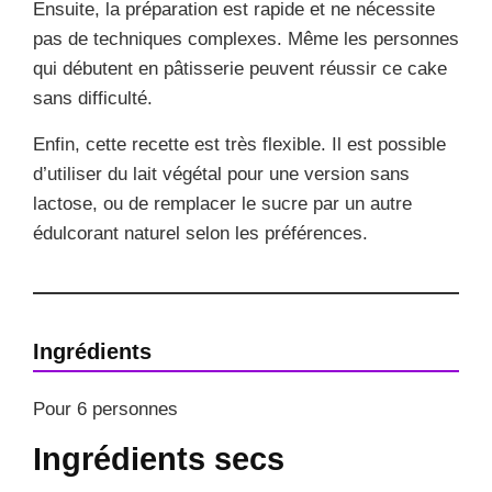
Ensuite, la préparation est rapide et ne nécessite
pas de techniques complexes. Même les personnes
qui débutent en pâtisserie peuvent réussir ce cake
sans difficulté.
Enfin, cette recette est très flexible. Il est possible
d’utiliser du lait végétal pour une version sans
lactose, ou de remplacer le sucre par un autre
édulcorant naturel selon les préférences.
Ingrédients
Pour 6 personnes
Ingrédients secs