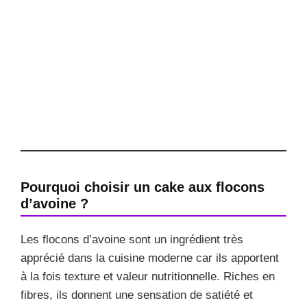
Pourquoi choisir un cake aux flocons
d’avoine ?
Les flocons d’avoine sont un ingrédient très
apprécié dans la cuisine moderne car ils apportent
à la fois texture et valeur nutritionnelle. Riches en
fibres, ils donnent une sensation de satiété et