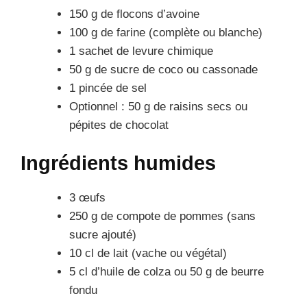
150 g de flocons d’avoine
100 g de farine (complète ou blanche)
1 sachet de levure chimique
50 g de sucre de coco ou cassonade
1 pincée de sel
Optionnel : 50 g de raisins secs ou
pépites de chocolat
Ingrédients humides
3 œufs
250 g de compote de pommes (sans
sucre ajouté)
10 cl de lait (vache ou végétal)
5 cl d’huile de colza ou 50 g de beurre
fondu