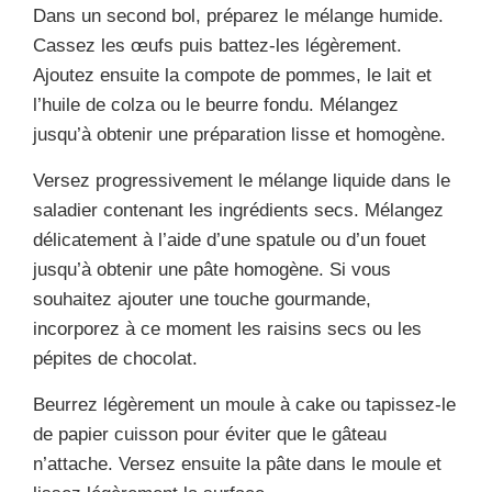
Dans un second bol, préparez le mélange humide.
Cassez les œufs puis battez-les légèrement.
Ajoutez ensuite la compote de pommes, le lait et
l’huile de colza ou le beurre fondu. Mélangez
jusqu’à obtenir une préparation lisse et homogène.
Versez progressivement le mélange liquide dans le
saladier contenant les ingrédients secs. Mélangez
délicatement à l’aide d’une spatule ou d’un fouet
jusqu’à obtenir une pâte homogène. Si vous
souhaitez ajouter une touche gourmande,
incorporez à ce moment les raisins secs ou les
pépites de chocolat.
Beurrez légèrement un moule à cake ou tapissez-le
de papier cuisson pour éviter que le gâteau
n’attache. Versez ensuite la pâte dans le moule et