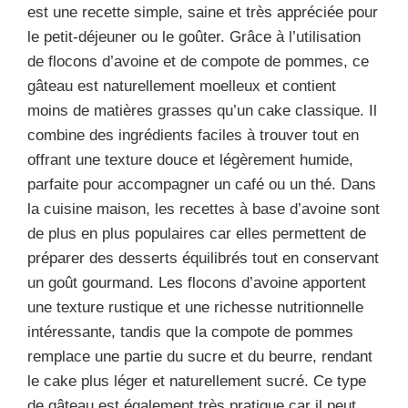
est une recette simple, saine et très appréciée pour
le petit-déjeuner ou le goûter. Grâce à l’utilisation
de flocons d’avoine et de compote de pommes, ce
gâteau est naturellement moelleux et contient
moins de matières grasses qu’un cake classique. Il
combine des ingrédients faciles à trouver tout en
offrant une texture douce et légèrement humide,
parfaite pour accompagner un café ou un thé. Dans
la cuisine maison, les recettes à base d’avoine sont
de plus en plus populaires car elles permettent de
préparer des desserts équilibrés tout en conservant
un goût gourmand. Les flocons d’avoine apportent
une texture rustique et une richesse nutritionnelle
intéressante, tandis que la compote de pommes
remplace une partie du sucre et du beurre, rendant
le cake plus léger et naturellement sucré. Ce type
de gâteau est également très pratique car il peut