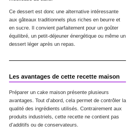
Ce dessert est donc une alternative intéressante
aux gâteaux traditionnels plus riches en beurre et
en sucre. Il convient parfaitement pour un goûter
équilibré, un petit-déjeuner énergétique ou même un
dessert léger après un repas.
Les avantages de cette recette maison
Préparer un cake maison présente plusieurs
avantages. Tout d’abord, cela permet de contrôler la
qualité des ingrédients utilisés. Contrairement aux
produits industriels, cette recette ne contient pas
d’additifs ou de conservateurs.