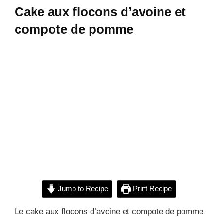
Cake aux flocons d’avoine et
compote de pomme
Jump to Recipe
Print Recipe
Le cake aux flocons d’avoine et compote de pomme