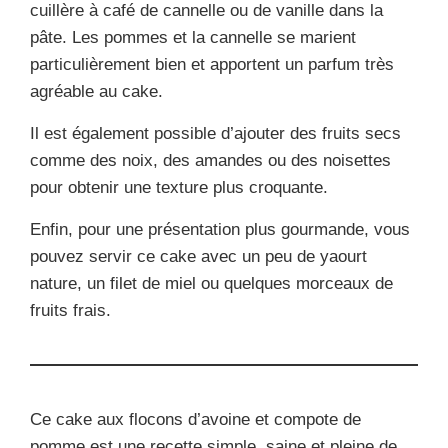
cuillère à café de cannelle ou de vanille dans la
pâte. Les pommes et la cannelle se marient
particulièrement bien et apportent un parfum très
agréable au cake.
Il est également possible d’ajouter des fruits secs
comme des noix, des amandes ou des noisettes
pour obtenir une texture plus croquante.
Enfin, pour une présentation plus gourmande, vous
pouvez servir ce cake avec un peu de yaourt
nature, un filet de miel ou quelques morceaux de
fruits frais.
Ce cake aux flocons d’avoine et compote de
pomme est une recette simple, saine et pleine de