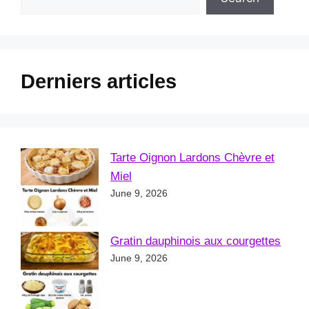
Derniers articles
Tarte Oignon Lardons Chèvre et
Miel
June 9, 2026
Gratin dauphinois aux courgettes
June 9, 2026