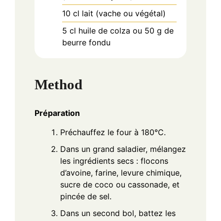
10
cl
lait (vache ou végétal)
5
cl
huile de colza ou 50 g de
beurre fondu
Method
Préparation
Préchauffez le four à 180°C.
Dans un grand saladier, mélangez
les ingrédients secs : flocons
d’avoine, farine, levure chimique,
sucre de coco ou cassonade, et
pincée de sel.
Dans un second bol, battez les