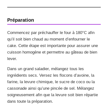
Préparation
Commencez par préchauffer le four à 180°C afin
qu’il soit bien chaud au moment d’enfourner le
cake. Cette étape est importante pour assurer une
cuisson homogène et permettre au gâteau de bien
lever.
Dans un grand saladier, mélangez tous les
ingrédients secs. Versez les flocons d’avoine, la
farine, la levure chimique, le sucre de coco ou la
cassonade ainsi qu’une pincée de sel. Mélangez
soigneusement afin que la levure soit bien répartie
dans toute la préparation.