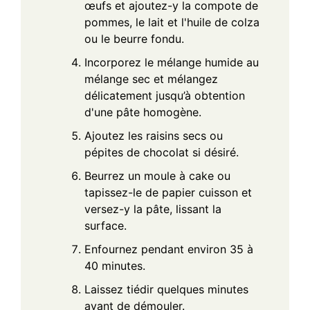
œufs et ajoutez-y la compote de
pommes, le lait et l'huile de colza
ou le beurre fondu.
Incorporez le mélange humide au
mélange sec et mélangez
délicatement jusqu’à obtention
d'une pâte homogène.
Ajoutez les raisins secs ou
pépites de chocolat si désiré.
Beurrez un moule à cake ou
tapissez-le de papier cuisson et
versez-y la pâte, lissant la
surface.
Enfournez pendant environ 35 à
40 minutes.
Laissez tiédir quelques minutes
avant de démouler.