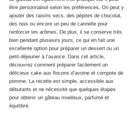
être personnalisé selon les préférences. On peut y
ajouter des raisins secs, des pépites de chocolat,
des noix ou encore un peu de cannelle pour
renforcer les arômes. De plus, il se conserve très
bien pendant plusieurs jours, ce qui en fait une
excellente option pour préparer un dessert ou un
petit-déjeuner à l’avance. Dans cet article,
découvrez comment préparer facilement un
délicieux cake aux flocons d’avoine et compote de
pomme. La recette est simple, accessible aux
débutants et ne nécessite que quelques étapes
pour obtenir un gâteau moelleux, parfumé et
équilibré.