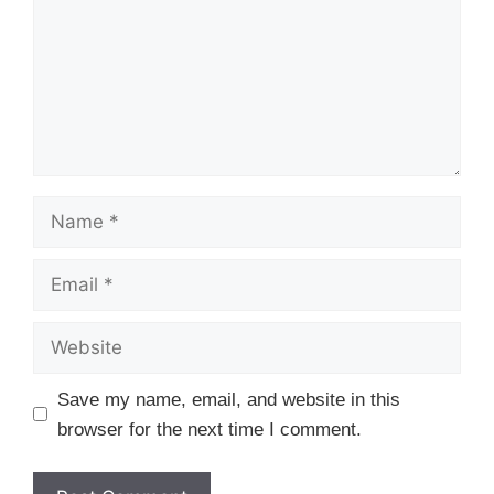
Name
Email
Website
Save my name, email, and website in this
browser for the next time I comment.