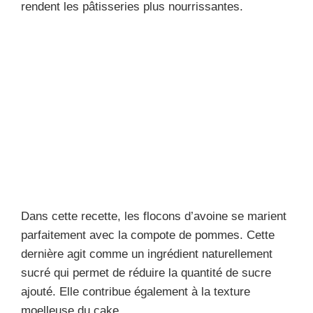
rendent les pâtisseries plus nourrissantes.
Dans cette recette, les flocons d’avoine se marient
parfaitement avec la compote de pommes. Cette
dernière agit comme un ingrédient naturellement
sucré qui permet de réduire la quantité de sucre
ajouté. Elle contribue également à la texture
moelleuse du cake.