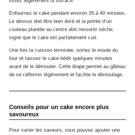
lissez légèrement la surface.
Enfournez le cake pendant environ 35 à 40 minutes.
Le dessus doit être bien doré et la pointe d’un
couteau plantée au centre doit ressortir sèche,
signe que le cake est parfaitement cuit.
Une fois la cuisson terminée, sortez le moule du
four et laissez le cake tiédir quelques minutes
avant de le démouler. Cette étape permet au gâteau
de se raffermir légèrement et facilite le démoulage.
Conseils pour un cake encore plus
savoureux
Pour varier les saveurs, vous pouvez ajouter une