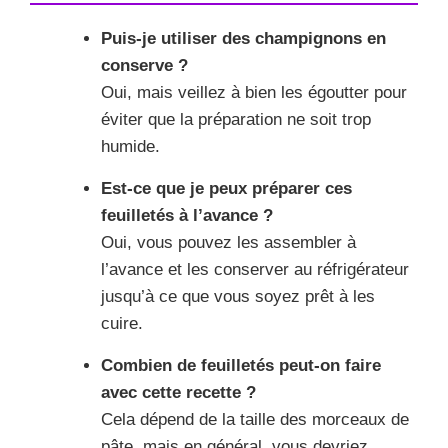
Puis-je utiliser des champignons en
conserve ?
Oui, mais veillez à bien les égoutter pour
éviter que la préparation ne soit trop
humide.
Est-ce que je peux préparer ces
feuilletés à l’avance ?
Oui, vous pouvez les assembler à
l’avance et les conserver au réfrigérateur
jusqu’à ce que vous soyez prêt à les
cuire.
Combien de feuilletés peut-on faire
avec cette recette ?
Cela dépend de la taille des morceaux de
pâte, mais en général, vous devriez