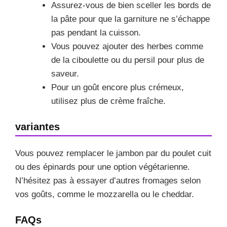
Assurez-vous de bien sceller les bords de
la pâte pour que la garniture ne s’échappe
pas pendant la cuisson.
Vous pouvez ajouter des herbes comme
de la ciboulette ou du persil pour plus de
saveur.
Pour un goût encore plus crémeux,
utilisez plus de crème fraîche.
variantes
Vous pouvez remplacer le jambon par du poulet cuit
ou des épinards pour une option végétarienne.
N’hésitez pas à essayer d’autres fromages selon
vos goûts, comme le mozzarella ou le cheddar.
FAQs