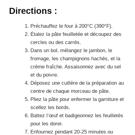
Directions :
Préchauffez le four à 200°C (390°F).
Étalez la pâte feuilletée et découpez des
cercles ou des carrés.
Dans un bol, mélangez le jambon, le
fromage, les champignons hachés, et la
crème fraîche. Assaisonnez avec du sel
et du poivre.
Déposez une cuillère de la préparation au
centre de chaque morceau de pâte.
Pliez la pâte pour enfermer la garniture et
scellez les bords.
Battez l’œuf et badigeonnez les feuilletés
pour les dorer.
Enfournez pendant 20-25 minutes ou