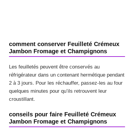
comment conserver Feuilleté Crémeux
Jambon Fromage et Champignons
Les feuilletés peuvent être conservés au
réfrigérateur dans un contenant hermétique pendant
2 à 3 jours. Pour les réchauffer, passez-les au four
quelques minutes pour qu’ils retrouvent leur
croustillant.
conseils pour faire Feuilleté Crémeux
Jambon Fromage et Champignons