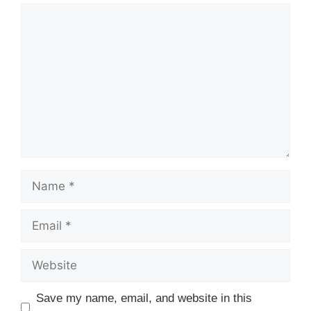
Comment
Name
Email
Website
Save my name, email, and website in this