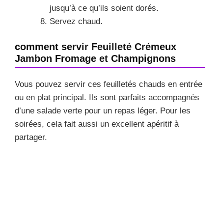
jusqu’à ce qu’ils soient dorés.
Servez chaud.
comment servir Feuilleté Crémeux
Jambon Fromage et Champignons
Vous pouvez servir ces feuilletés chauds en entrée
ou en plat principal. Ils sont parfaits accompagnés
d’une salade verte pour un repas léger. Pour les
soirées, cela fait aussi un excellent apéritif à
partager.