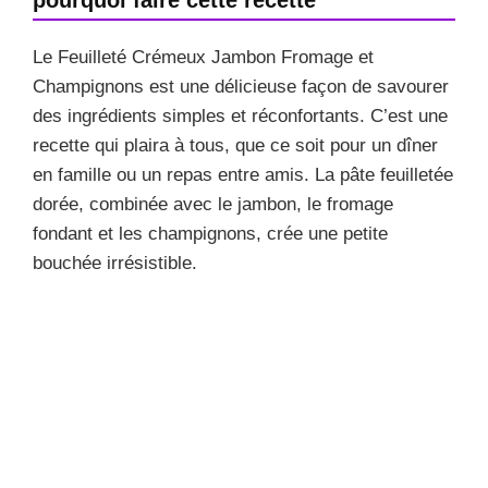
Le Feuilleté Crémeux Jambon Fromage et
Champignons est une délicieuse façon de savourer
des ingrédients simples et réconfortants. C’est une
recette qui plaira à tous, que ce soit pour un dîner
en famille ou un repas entre amis. La pâte feuilletée
dorée, combinée avec le jambon, le fromage
fondant et les champignons, crée une petite
bouchée irrésistible.