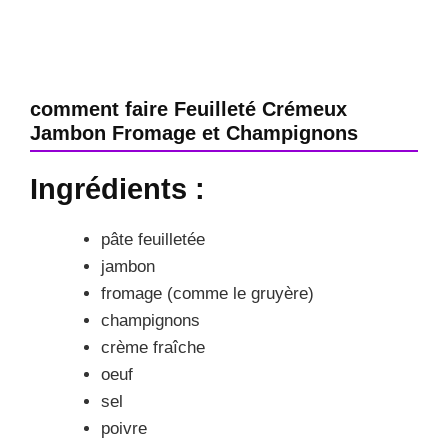
comment faire Feuilleté Crémeux
Jambon Fromage et Champignons
Ingrédients :
pâte feuilletée
jambon
fromage (comme le gruyère)
champignons
crème fraîche
oeuf
sel
poivre