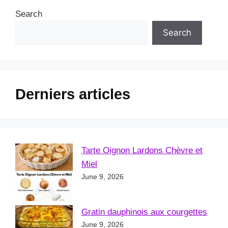
Search
Search
Derniers articles
Tarte Oignon Lardons Chèvre et
Miel
June 9, 2026
Gratin dauphinois aux courgettes
June 9, 2026