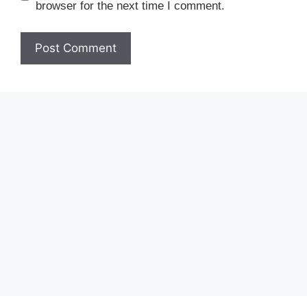
browser for the next time I comment.