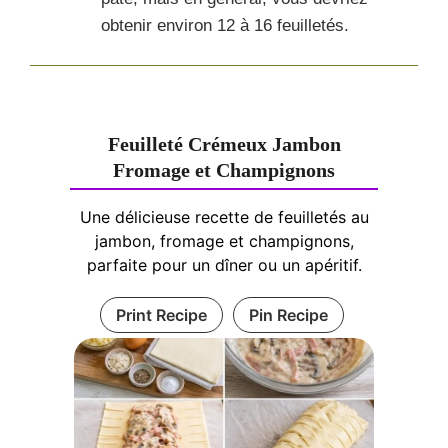
obtenir environ 12 à 16 feuilletés.
Feuilleté Crémeux Jambon
Fromage et Champignons
Une délicieuse recette de feuilletés au
jambon, fromage et champignons,
parfaite pour un dîner ou un apéritif.
Print Recipe
Pin Recipe