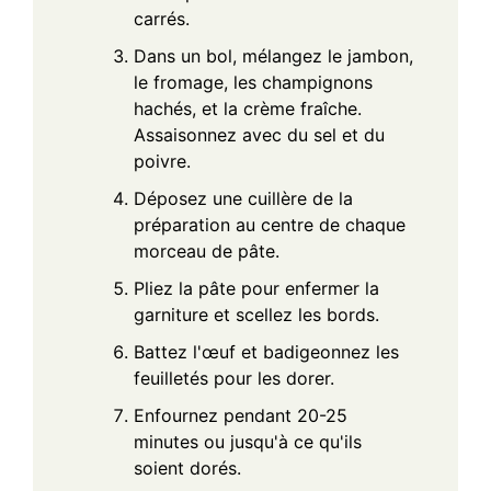
carrés.
Dans un bol, mélangez le jambon,
le fromage, les champignons
hachés, et la crème fraîche.
Assaisonnez avec du sel et du
poivre.
Déposez une cuillère de la
préparation au centre de chaque
morceau de pâte.
Pliez la pâte pour enfermer la
garniture et scellez les bords.
Battez l'œuf et badigeonnez les
feuilletés pour les dorer.
Enfournez pendant 20-25
minutes ou jusqu'à ce qu'ils
soient dorés.