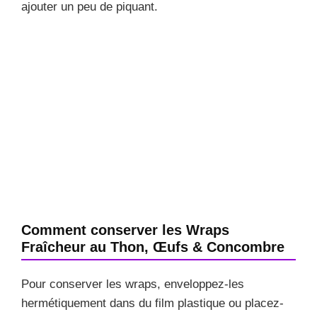
ajouter un peu de piquant.
Comment conserver les Wraps
Fraîcheur au Thon, Œufs & Concombre
Pour conserver les wraps, enveloppez-les
hermétiquement dans du film plastique ou placez-