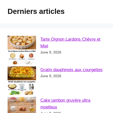
Derniers articles
Tarte Oignon Lardons Chèvre et
Miel
June 9, 2026
Gratin dauphinois aux courgettes
June 9, 2026
Cake jambon gruyère ultra
moelleux