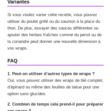
Variantes
Si vous voulez varier cette recette, vous pouvez
utiliser du poulet grillé ou du saumon à la place du
thon. De plus, essayer des sauces différentes ou
ajouter des herbes fraîches comme du persil ou de
la coriandre peut donner une nouvelle dimension à
vos wraps.
FAQ
1. Peut-on utiliser d’autres types de wraps ?
Oui, vous pouvez utiliser des wraps de blé complet,
d’épinard ou même des feuilles de laitue pour une
option sans glucides.
2. Combien de temps cela prend-il pour préparer
ces wraps ?