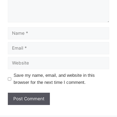
Name
Email
Website
Save my name, email, and website in this
browser for the next time I comment.