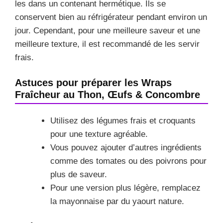
les dans un contenant hermétique. Ils se
conservent bien au réfrigérateur pendant environ un
jour. Cependant, pour une meilleure saveur et une
meilleure texture, il est recommandé de les servir
frais.
Astuces pour préparer les Wraps
Fraîcheur au Thon, Œufs & Concombre
Utilisez des légumes frais et croquants
pour une texture agréable.
Vous pouvez ajouter d’autres ingrédients
comme des tomates ou des poivrons pour
plus de saveur.
Pour une version plus légère, remplacez
la mayonnaise par du yaourt nature.