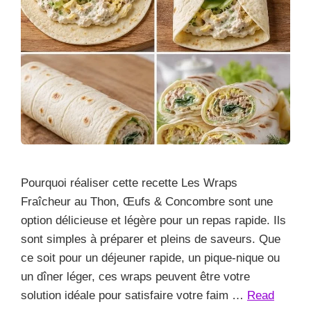
Pourquoi réaliser cette recette Les Wraps
Fraîcheur au Thon, Œufs & Concombre sont une
option délicieuse et légère pour un repas rapide. Ils
sont simples à préparer et pleins de saveurs. Que
ce soit pour un déjeuner rapide, un pique-nique ou
un dîner léger, ces wraps peuvent être votre
solution idéale pour satisfaire votre faim …
Read