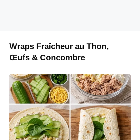
Wraps Fraîcheur au Thon,
Œufs & Concombre