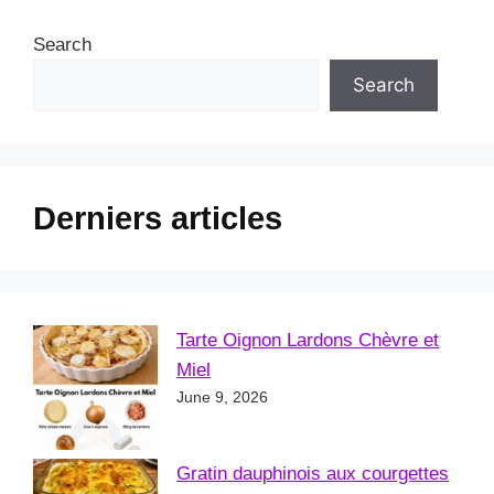
Search
Search
Derniers articles
Tarte Oignon Lardons Chèvre et
Miel
June 9, 2026
Gratin dauphinois aux courgettes