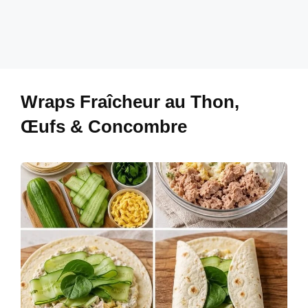
Wraps Fraîcheur au Thon,
Œufs & Concombre