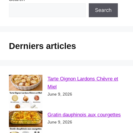
Search
Derniers articles
Tarte Oignon Lardons Chèvre et
Miel
June 9, 2026
Gratin dauphinois aux courgettes
June 9, 2026