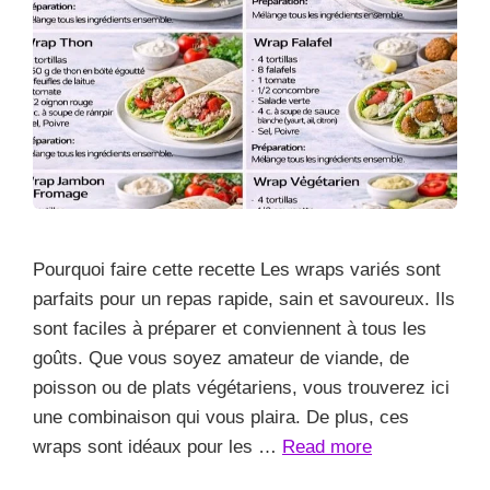
Pourquoi faire cette recette Les wraps variés sont
parfaits pour un repas rapide, sain et savoureux. Ils
sont faciles à préparer et conviennent à tous les
goûts. Que vous soyez amateur de viande, de
poisson ou de plats végétariens, vous trouverez ici
une combinaison qui vous plaira. De plus, ces
wraps sont idéaux pour les …
Read more