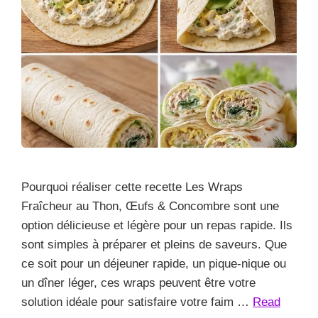
Pourquoi réaliser cette recette Les Wraps
Fraîcheur au Thon, Œufs & Concombre sont une
option délicieuse et légère pour un repas rapide. Ils
sont simples à préparer et pleins de saveurs. Que
ce soit pour un déjeuner rapide, un pique-nique ou
un dîner léger, ces wraps peuvent être votre
solution idéale pour satisfaire votre faim …
Read