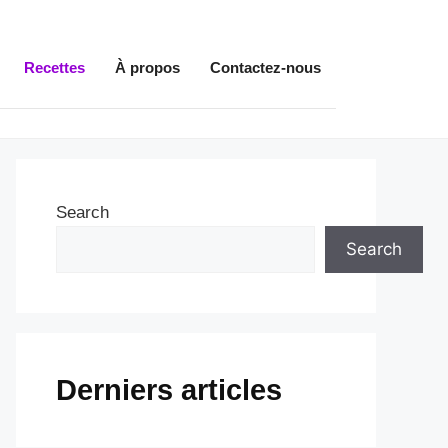
Recettes
À propos
Contactez-nous
Search
Search
Derniers articles