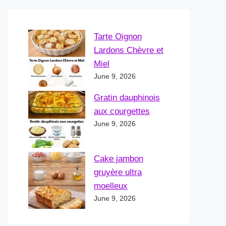
Tarte Oignon
Lardons Chèvre et
Miel
June 9, 2026
Gratin dauphinois
aux courgettes
June 9, 2026
Cake jambon
gruyère ultra
moelleux
June 9, 2026