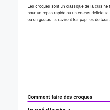
Les croques sont un classique de la cuisine f
pour un repas rapide ou un en-cas délicieux. 
ou un goûter, ils raviront les papilles de tous.
Comment faire des croques