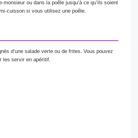
ue-monsieur ou dans la poêle jusqu’à ce qu’ils soient
mi-cuisson si vous utilisez une poêle.
és d’une salade verte ou de frites. Vous pouvez
les servir en apéritif.