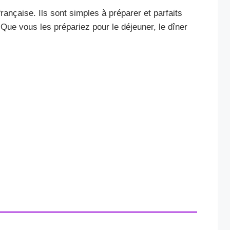
rançaise. Ils sont simples à préparer et parfaits
Que vous les prépariez pour le déjeuner, le dîner