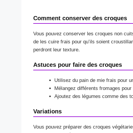
Comment conserver des croques
Vous pouvez conserver les croques non cuits a
de les cuire frais pour qu’ils soient croustil
perdront leur texture.
Astuces pour faire des croques
Utilisez du pain de mie frais pour un
Mélangez différents fromages pour
Ajoutez des légumes comme des tom
Variations
Vous pouvez préparer des croques végétarie