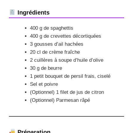
Ingrédients
400 g de spaghettis
400 g de crevettes décortiquées
3 gousses d’ail hachées
20 cl de crème fraîche
2 cuillères à soupe d’huile d’olive
30 g de beurre
1 petit bouquet de persil frais, ciselé
Sel et poivre
(Optionnel) 1 filet de jus de citron
(Optionnel) Parmesan râpé
Préparation