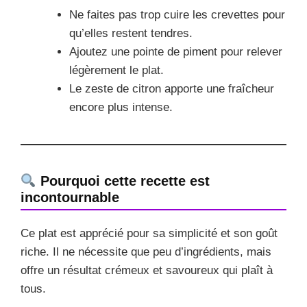
Ne faites pas trop cuire les crevettes pour
qu’elles restent tendres.
Ajoutez une pointe de piment pour relever
légèrement le plat.
Le zeste de citron apporte une fraîcheur
encore plus intense.
Pourquoi cette recette est
incontournable
Ce plat est apprécié pour sa simplicité et son goût
riche. Il ne nécessite que peu d’ingrédients, mais
offre un résultat crémeux et savoureux qui plaît à
tous.