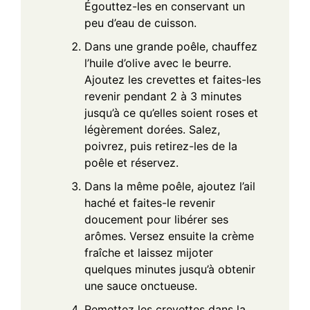
Égouttez-les en conservant un
peu d’eau de cuisson.
Dans une grande poêle, chauffez
l’huile d’olive avec le beurre.
Ajoutez les crevettes et faites-les
revenir pendant 2 à 3 minutes
jusqu’à ce qu’elles soient roses et
légèrement dorées. Salez,
poivrez, puis retirez-les de la
poêle et réservez.
Dans la même poêle, ajoutez l’ail
haché et faites-le revenir
doucement pour libérer ses
arômes. Versez ensuite la crème
fraîche et laissez mijoter
quelques minutes jusqu’à obtenir
une sauce onctueuse.
Remettez les crevettes dans la