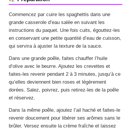
Commencez par cuire les spaghettis dans une
grande casserole d’eau salée en suivant les
instructions du paquet. Une fois cuits, égouttez-les
en conservant une petite quantité d’eau de cuisson,
qui servira à ajuster la texture de la sauce.
Dans une grande poêle, faites chauffer l’huile
d’olive avec le beurre. Ajoutez les crevettes et
faites-les revenir pendant 2 à 3 minutes, jusqu’à ce
qu’elles deviennent bien roses et légèrement
dorées. Salez, poivrez, puis retirez-les de la poêle
et réservez.
Dans la même poêle, ajoutez l’ail haché et faites-le
revenir doucement pour libérer ses arômes sans le
brûler. Versez ensuite la crème fraîche et laissez