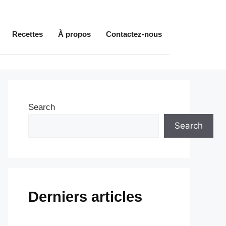
Recettes
À propos
Contactez-nous
Search
Search
Derniers articles