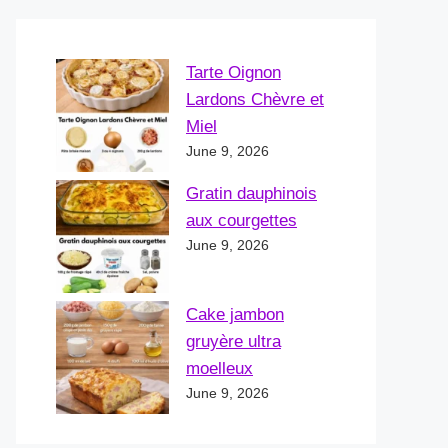
Tarte Oignon
Lardons Chèvre et
Miel
June 9, 2026
Gratin dauphinois
aux courgettes
June 9, 2026
Cake jambon
gruyère ultra
moelleux
June 9, 2026