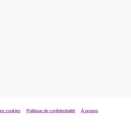
les cookies
Politique de confidentialité
À propos