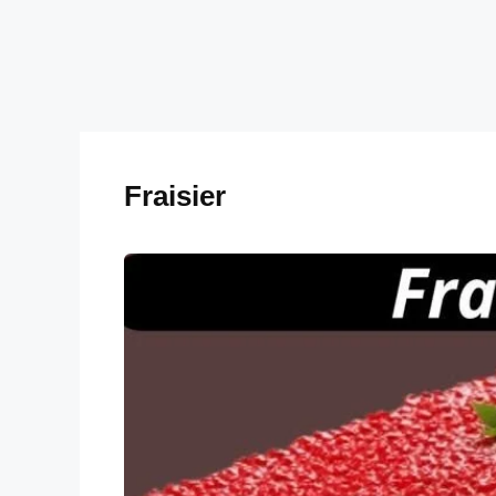
Fraisier