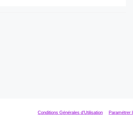
Conditions Générales d’Utilisation
Paramétrer 