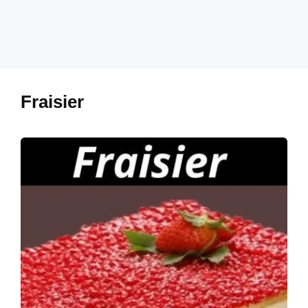
Fraisier