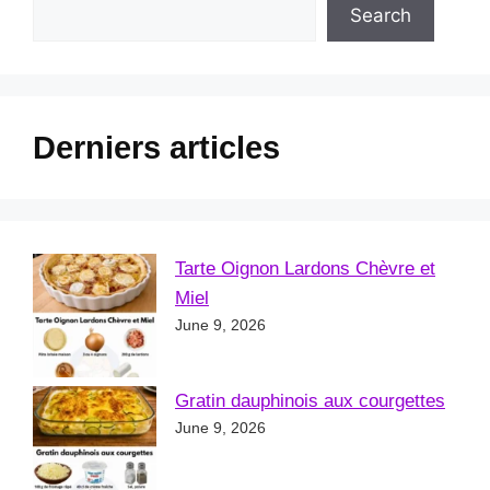
Search
Derniers articles
Tarte Oignon Lardons Chèvre et
Miel
June 9, 2026
Gratin dauphinois aux courgettes
June 9, 2026