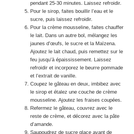
pendant 25-30 minutes. Laissez refroidir.
Pour le sirop, faites bouillir l’eau et le
sucre, puis laissez refroidir.
Pour la crème mousseline, faites chauffer
le lait. Dans un autre bol, mélangez les
jaunes d’œufs, le sucre et la Maïzena.
Ajoutez le lait chaud, puis remettez sur le
feu jusqu’à épaississement. Laissez
refroidir et incorporez le beurre pommade
et l’extrait de vanille.
Coupez le gâteau en deux, imbibez avec
le sirop et étalez une couche de crème
mousseline. Ajoutez les fraises coupées.
Refermez le gâteau, couvrez avec le
reste de crème, et décorez avec la pâte
d’amande.
Saupoudrez de sucre glace avant de