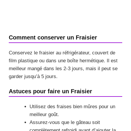
Comment conserver un Fraisier
Conservez le fraisier au réfrigérateur, couvert de
film plastique ou dans une boîte hermétique. Il est
meilleur mangé dans les 2-3 jours, mais il peut se
garder jusqu’à 5 jours.
Astuces pour faire un Fraisier
Utilisez des fraises bien mûres pour un
meilleur goût.
Assurez-vous que le gâteau soit
complètement refroidi avant d’ajouter la