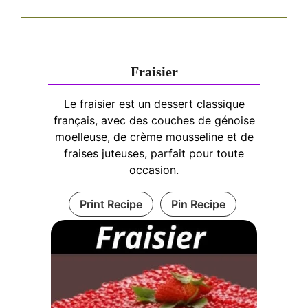
Fraisier
Le fraisier est un dessert classique
français, avec des couches de génoise
moelleuse, de crème mousseline et de
fraises juteuses, parfait pour toute
occasion.
Print Recipe
Pin Recipe