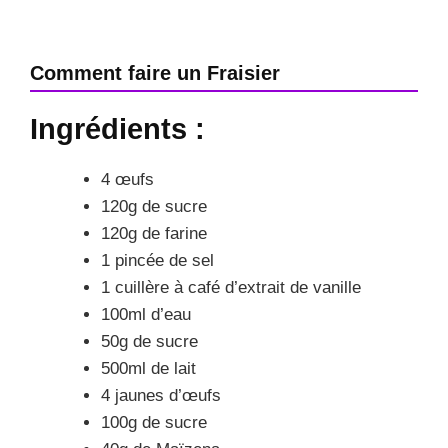
Comment faire un Fraisier
Ingrédients :
4 œufs
120g de sucre
120g de farine
1 pincée de sel
1 cuillère à café d’extrait de vanille
100ml d’eau
50g de sucre
500ml de lait
4 jaunes d’œufs
100g de sucre