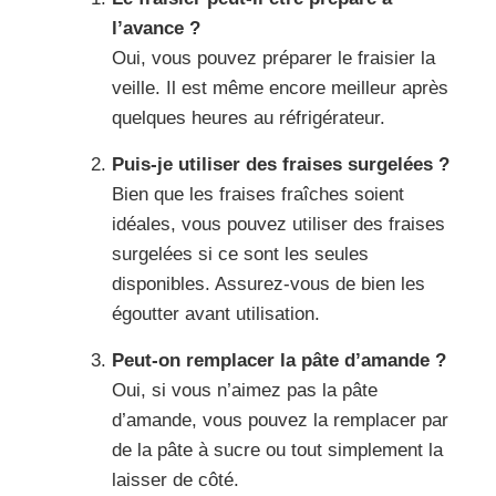
l’avance ?
Oui, vous pouvez préparer le fraisier la
veille. Il est même encore meilleur après
quelques heures au réfrigérateur.
Puis-je utiliser des fraises surgelées ?
Bien que les fraises fraîches soient
idéales, vous pouvez utiliser des fraises
surgelées si ce sont les seules
disponibles. Assurez-vous de bien les
égoutter avant utilisation.
Peut-on remplacer la pâte d’amande ?
Oui, si vous n’aimez pas la pâte
d’amande, vous pouvez la remplacer par
de la pâte à sucre ou tout simplement la
laisser de côté.