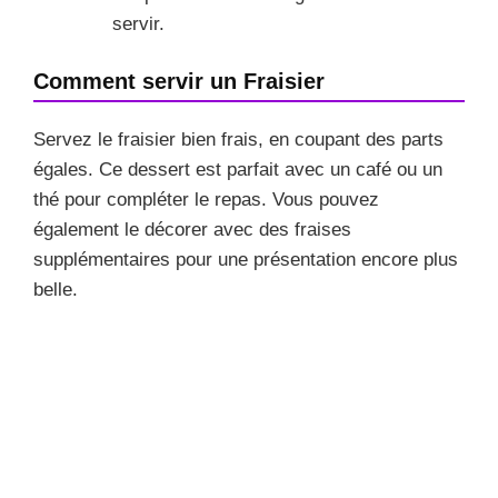
servir.
Comment servir un Fraisier
Servez le fraisier bien frais, en coupant des parts
égales. Ce dessert est parfait avec un café ou un
thé pour compléter le repas. Vous pouvez
également le décorer avec des fraises
supplémentaires pour une présentation encore plus
belle.