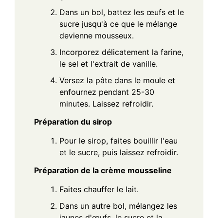
Dans un bol, battez les œufs et le
sucre jusqu'à ce que le mélange
devienne mousseux.
Incorporez délicatement la farine,
le sel et l'extrait de vanille.
Versez la pâte dans le moule et
enfournez pendant 25-30
minutes. Laissez refroidir.
Préparation du sirop
Pour le sirop, faites bouillir l'eau
et le sucre, puis laissez refroidir.
Préparation de la crème mousseline
Faites chauffer le lait.
Dans un autre bol, mélangez les
jaunes d'œufs, le sucre et la