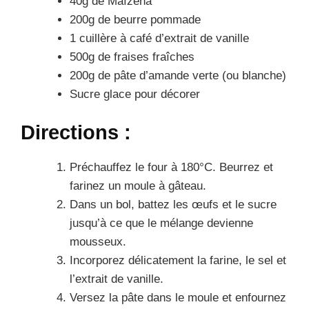
40g de Maïzena
200g de beurre pommade
1 cuillère à café d’extrait de vanille
500g de fraises fraîches
200g de pâte d’amande verte (ou blanche)
Sucre glace pour décorer
Directions :
Préchauffez le four à 180°C. Beurrez et
farinez un moule à gâteau.
Dans un bol, battez les œufs et le sucre
jusqu’à ce que le mélange devienne
mousseux.
Incorporez délicatement la farine, le sel et
l’extrait de vanille.
Versez la pâte dans le moule et enfournez