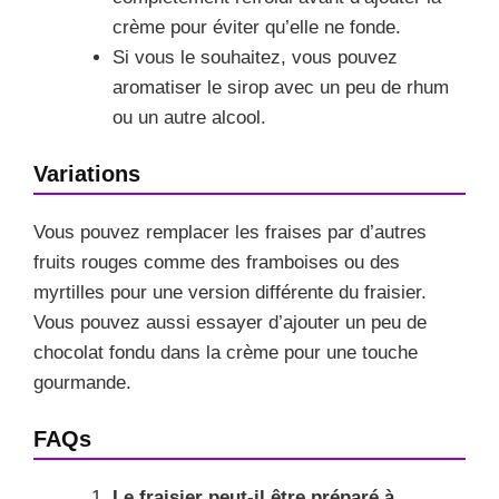
crème pour éviter qu’elle ne fonde.
Si vous le souhaitez, vous pouvez
aromatiser le sirop avec un peu de rhum
ou un autre alcool.
Variations
Vous pouvez remplacer les fraises par d’autres
fruits rouges comme des framboises ou des
myrtilles pour une version différente du fraisier.
Vous pouvez aussi essayer d’ajouter un peu de
chocolat fondu dans la crème pour une touche
gourmande.
FAQs
Le fraisier peut-il être préparé à