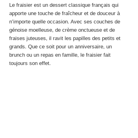
Le fraisier est un dessert classique français qui
apporte une touche de fraîcheur et de douceur à
n’importe quelle occasion. Avec ses couches de
génoise moelleuse, de crème onctueuse et de
fraises juteuses, il ravit les papilles des petits et
grands. Que ce soit pour un anniversaire, un
brunch ou un repas en famille, le fraisier fait
toujours son effet.