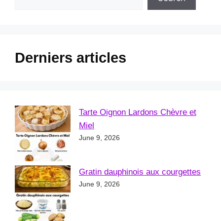
Derniers articles
Tarte Oignon Lardons Chèvre et
Miel
June 9, 2026
Gratin dauphinois aux courgettes
June 9, 2026