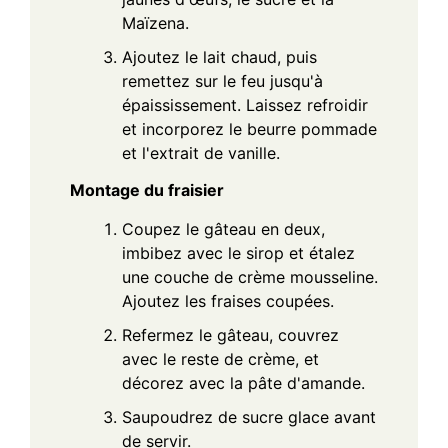
Maïzena.
Ajoutez le lait chaud, puis
remettez sur le feu jusqu'à
épaississement. Laissez refroidir
et incorporez le beurre pommade
et l'extrait de vanille.
Montage du fraisier
Coupez le gâteau en deux,
imbibez avec le sirop et étalez
une couche de crème mousseline.
Ajoutez les fraises coupées.
Refermez le gâteau, couvrez
avec le reste de crème, et
décorez avec la pâte d'amande.
Saupoudrez de sucre glace avant
de servir.