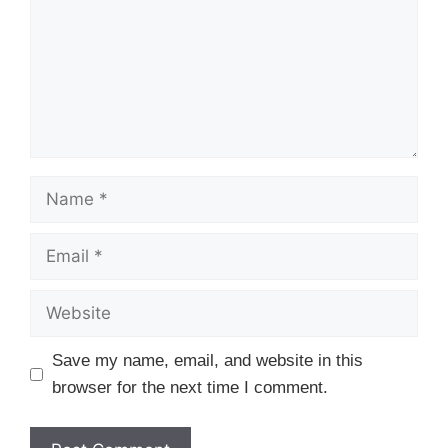
Name
Email
Website
Save my name, email, and website in this
browser for the next time I comment.