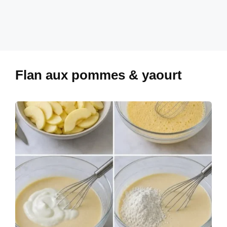
Flan aux pommes & yaourt