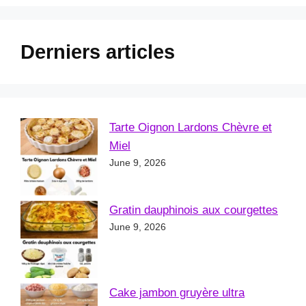
Derniers articles
Tarte Oignon Lardons Chèvre et
Miel
June 9, 2026
Gratin dauphinois aux courgettes
June 9, 2026
Cake jambon gruyère ultra