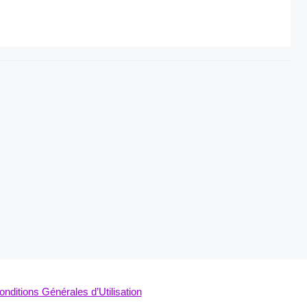
onditions Générales d’Utilisation