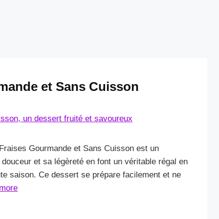
rmande et Sans Cuisson
ux Fraises Gourmande et Sans Cuisson est un
 douceur et sa légèreté en font un véritable régal en
oute saison. Ce dessert se prépare facilement et ne
more