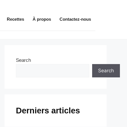
Recettes
À propos
Contactez-nous
Search
Search
Derniers articles