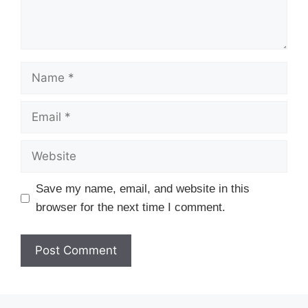
Name
Email
Website
Save my name, email, and website in this
browser for the next time I comment.