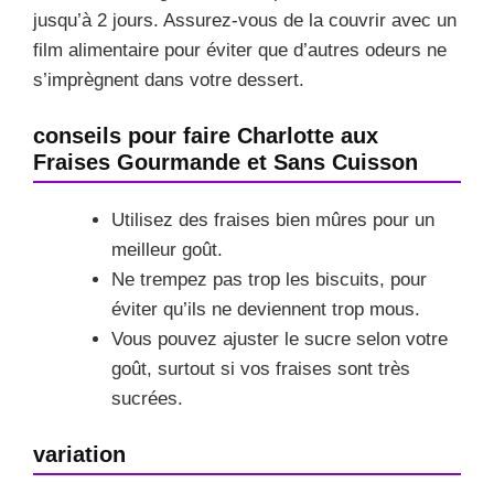
jusqu’à 2 jours. Assurez-vous de la couvrir avec un
film alimentaire pour éviter que d’autres odeurs ne
s’imprègnent dans votre dessert.
conseils pour faire Charlotte aux
Fraises Gourmande et Sans Cuisson
Utilisez des fraises bien mûres pour un
meilleur goût.
Ne trempez pas trop les biscuits, pour
éviter qu’ils ne deviennent trop mous.
Vous pouvez ajuster le sucre selon votre
goût, surtout si vos fraises sont très
sucrées.
variation