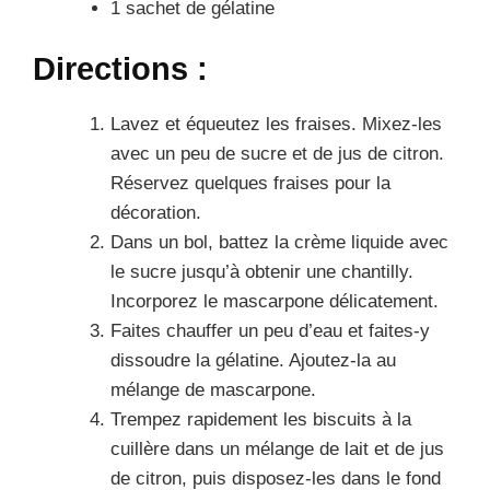
1 sachet de gélatine
Directions :
Lavez et équeutez les fraises. Mixez-les
avec un peu de sucre et de jus de citron.
Réservez quelques fraises pour la
décoration.
Dans un bol, battez la crème liquide avec
le sucre jusqu’à obtenir une chantilly.
Incorporez le mascarpone délicatement.
Faites chauffer un peu d’eau et faites-y
dissoudre la gélatine. Ajoutez-la au
mélange de mascarpone.
Trempez rapidement les biscuits à la
cuillère dans un mélange de lait et de jus
de citron, puis disposez-les dans le fond