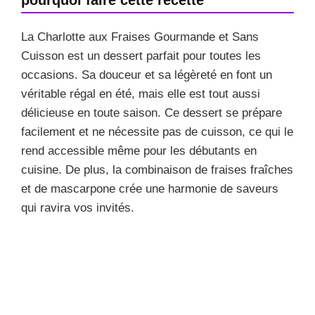
La Charlotte aux Fraises Gourmande et Sans
Cuisson est un dessert parfait pour toutes les
occasions. Sa douceur et sa légèreté en font un
véritable régal en été, mais elle est tout aussi
délicieuse en toute saison. Ce dessert se prépare
facilement et ne nécessite pas de cuisson, ce qui le
rend accessible même pour les débutants en
cuisine. De plus, la combinaison de fraises fraîches
et de mascarpone crée une harmonie de saveurs
qui ravira vos invités.