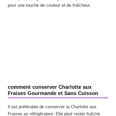
pour une touche de couleur et de fraîcheur.
comment conserver Charlotte aux
Fraises Gourmande et Sans Cuisson
Il est préférable de conserver la Charlotte aux
Fraises au réfrigérateur. Elle peut rester fraîche