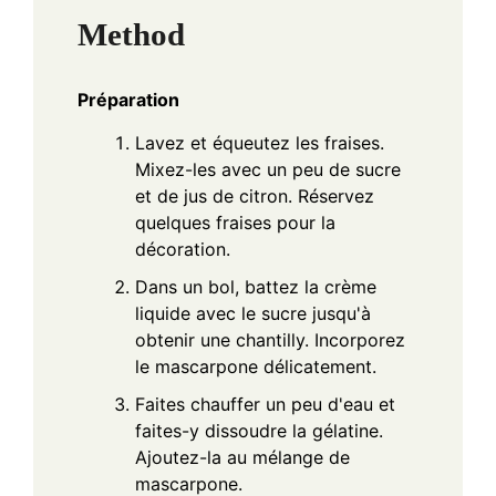
Method
Préparation
Lavez et équeutez les fraises.
Mixez-les avec un peu de sucre
et de jus de citron. Réservez
quelques fraises pour la
décoration.
Dans un bol, battez la crème
liquide avec le sucre jusqu'à
obtenir une chantilly. Incorporez
le mascarpone délicatement.
Faites chauffer un peu d'eau et
faites-y dissoudre la gélatine.
Ajoutez-la au mélange de
mascarpone.