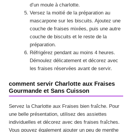
d’un moule à charlotte.
Versez la moitié de la préparation au
mascarpone sur les biscuits. Ajoutez une
couche de fraises mixées, puis une autre
couche de biscuits et le reste de la
préparation.
Réfrigérez pendant au moins 4 heures.
Démoulez délicatement et décorez avec
les fraises réservées avant de servir.
comment servir Charlotte aux Fraises
Gourmande et Sans Cuisson
Servez la Charlotte aux Fraises bien fraîche. Pour
une belle présentation, utilisez des assiettes
individuelles et décorez avec des fraises fraîches.
Vous pouvez également ajouter un peu de menthe