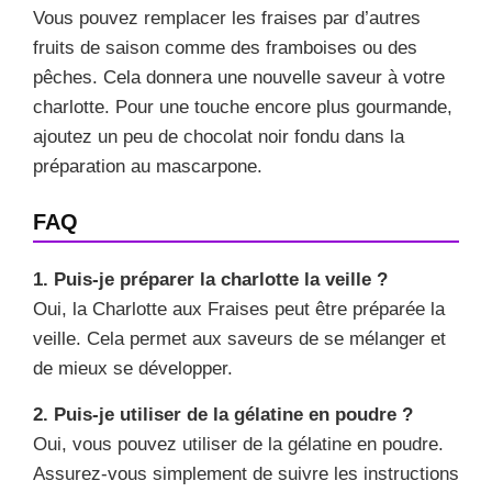
Vous pouvez remplacer les fraises par d’autres
fruits de saison comme des framboises ou des
pêches. Cela donnera une nouvelle saveur à votre
charlotte. Pour une touche encore plus gourmande,
ajoutez un peu de chocolat noir fondu dans la
préparation au mascarpone.
FAQ
1. Puis-je préparer la charlotte la veille ?
Oui, la Charlotte aux Fraises peut être préparée la
veille. Cela permet aux saveurs de se mélanger et
de mieux se développer.
2. Puis-je utiliser de la gélatine en poudre ?
Oui, vous pouvez utiliser de la gélatine en poudre.
Assurez-vous simplement de suivre les instructions