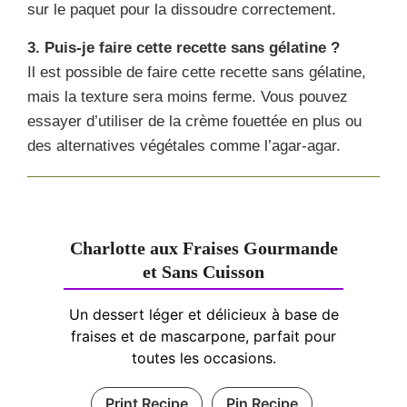
sur le paquet pour la dissoudre correctement.
3. Puis-je faire cette recette sans gélatine ?
Il est possible de faire cette recette sans gélatine,
mais la texture sera moins ferme. Vous pouvez
essayer d’utiliser de la crème fouettée en plus ou
des alternatives végétales comme l’agar-agar.
Charlotte aux Fraises Gourmande
et Sans Cuisson
Un dessert léger et délicieux à base de
fraises et de mascarpone, parfait pour
toutes les occasions.
Print Recipe
Pin Recipe