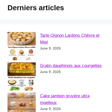
Derniers articles
Tarte Oignon Lardons Chèvre et
Miel
June 9, 2026
Gratin dauphinois aux courgettes
June 9, 2026
Cake jambon gruyère ultra
moelleux
June 9, 2026