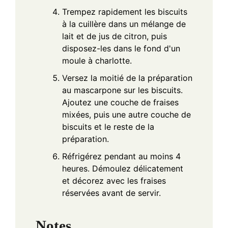
Trempez rapidement les biscuits
à la cuillère dans un mélange de
lait et de jus de citron, puis
disposez-les dans le fond d'un
moule à charlotte.
Versez la moitié de la préparation
au mascarpone sur les biscuits.
Ajoutez une couche de fraises
mixées, puis une autre couche de
biscuits et le reste de la
préparation.
Réfrigérez pendant au moins 4
heures. Démoulez délicatement
et décorez avec les fraises
réservées avant de servir.
Notes