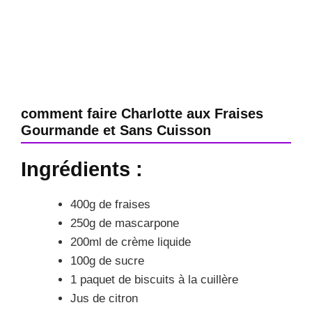
comment faire Charlotte aux Fraises
Gourmande et Sans Cuisson
Ingrédients :
400g de fraises
250g de mascarpone
200ml de crème liquide
100g de sucre
1 paquet de biscuits à la cuillère
Jus de citron