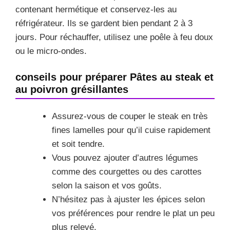
contenant hermétique et conservez-les au
réfrigérateur. Ils se gardent bien pendant 2 à 3
jours. Pour réchauffer, utilisez une poêle à feu doux
ou le micro-ondes.
conseils pour préparer Pâtes au steak et
au poivron grésillantes
Assurez-vous de couper le steak en très
fines lamelles pour qu’il cuise rapidement
et soit tendre.
Vous pouvez ajouter d’autres légumes
comme des courgettes ou des carottes
selon la saison et vos goûts.
N’hésitez pas à ajuster les épices selon
vos préférences pour rendre le plat un peu
plus relevé.