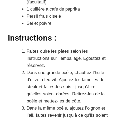
(facultatif)
1 cuillère à café de paprika
Persil frais ciselé
Sel et poivre
Instructions :
Faites cuire les pâtes selon les
instructions sur l’emballage. Égouttez et
réservez.
Dans une grande poêle, chauffez l’huile
d’olive à feu vif. Ajoutez les lamelles de
steak et faites-les saisir jusqu’à ce
qu’elles soient dorées. Retirez-les de la
poêle et mettez-les de côté.
Dans la même poêle, ajoutez l’oignon et
l’ail, faites revenir jusqu’à ce qu’ils soient