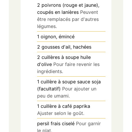
2
poivrons (rouge et jaune),
coupés en lanières
Peuvent
être remplacés par d'autres
légumes.
1
oignon, émincé
2
gousses d'ail, hachées
2
cuillères à soupe
huile
d'olive
Pour faire revenir les
ingrédients.
1
cuillère à soupe
sauce soja
(facultatif)
Pour ajouter un
peu de umami.
1
cuillère à café
paprika
Ajuster selon le goût.
persil frais ciselé
Pour garnir
le plat.