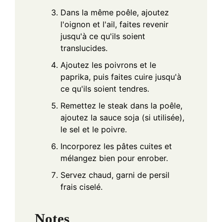
Dans la même poêle, ajoutez
l'oignon et l'ail, faites revenir
jusqu'à ce qu'ils soient
translucides.
Ajoutez les poivrons et le
paprika, puis faites cuire jusqu'à
ce qu'ils soient tendres.
Remettez le steak dans la poêle,
ajoutez la sauce soja (si utilisée),
le sel et le poivre.
Incorporez les pâtes cuites et
mélangez bien pour enrober.
Servez chaud, garni de persil
frais ciselé.
Notes