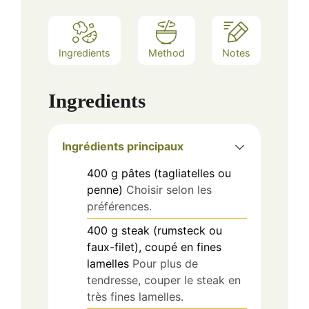
Ingredients
Method
Notes
Ingredients
Ingrédients principaux
400
g
pâtes (tagliatelles ou
penne)
Choisir selon les
préférences.
400
g
steak (rumsteck ou
faux-filet), coupé en fines
lamelles
Pour plus de
tendresse, couper le steak en
très fines lamelles.