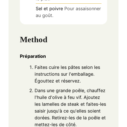
Sel et poivre
Pour assaisonner
au goût.
Method
Préparation
Faites cuire les pâtes selon les
instructions sur l'emballage.
Égouttez et réservez.
Dans une grande poêle, chauffez
l'huile d'olive à feu vif. Ajoutez
les lamelles de steak et faites-les
saisir jusqu'à ce qu'elles soient
dorées. Retirez-les de la poêle et
mettez-les de côté.