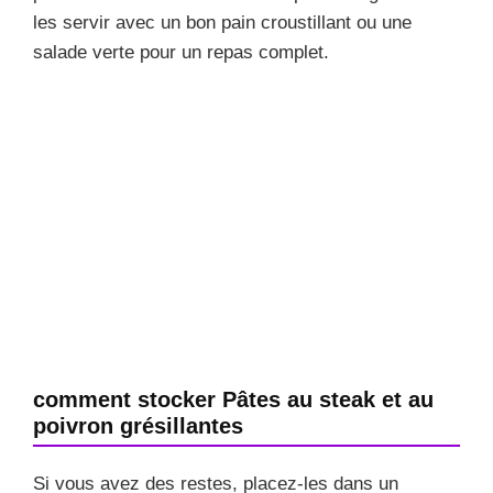
les servir avec un bon pain croustillant ou une
salade verte pour un repas complet.
comment stocker Pâtes au steak et au
poivron grésillantes
Si vous avez des restes, placez-les dans un