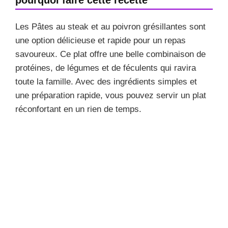
Les Pâtes au steak et au poivron grésillantes sont
une option délicieuse et rapide pour un repas
savoureux. Ce plat offre une belle combinaison de
protéines, de légumes et de féculents qui ravira
toute la famille. Avec des ingrédients simples et
une préparation rapide, vous pouvez servir un plat
réconfortant en un rien de temps.