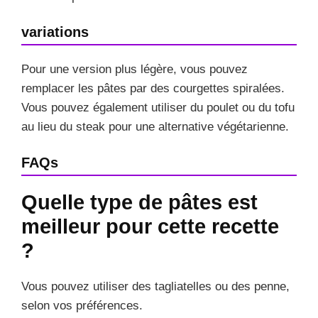
variations
Pour une version plus légère, vous pouvez
remplacer les pâtes par des courgettes spiralées.
Vous pouvez également utiliser du poulet ou du tofu
au lieu du steak pour une alternative végétarienne.
FAQs
Quelle type de pâtes est
meilleur pour cette recette
?
Vous pouvez utiliser des tagliatelles ou des penne,
selon vos préférences.