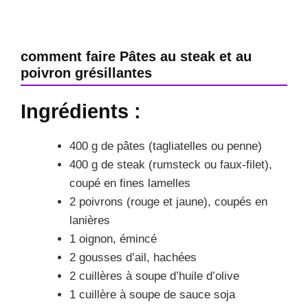
comment faire Pâtes au steak et au
poivron grésillantes
Ingrédients :
400 g de pâtes (tagliatelles ou penne)
400 g de steak (rumsteck ou faux-filet),
coupé en fines lamelles
2 poivrons (rouge et jaune), coupés en
lanières
1 oignon, émincé
2 gousses d’ail, hachées
2 cuillères à soupe d’huile d’olive
1 cuillère à soupe de sauce soja