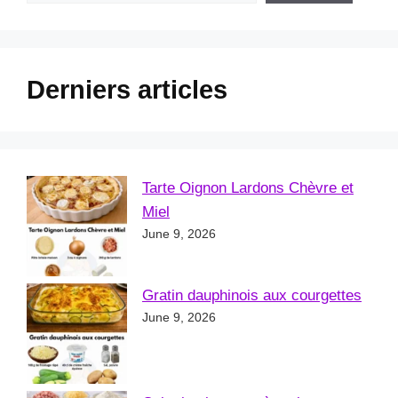
Derniers articles
Tarte Oignon Lardons Chèvre et
Miel
June 9, 2026
Gratin dauphinois aux courgettes
June 9, 2026