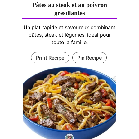
Pâtes au steak et au poivron
grésillantes
Un plat rapide et savoureux combinant
pâtes, steak et légumes, idéal pour
toute la famille.
Print Recipe
Pin Recipe