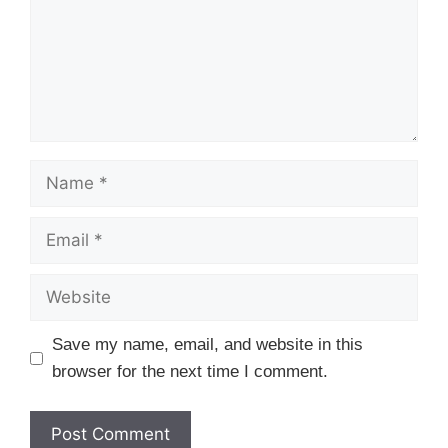
Name
Email
Website
Save my name, email, and website in this
browser for the next time I comment.