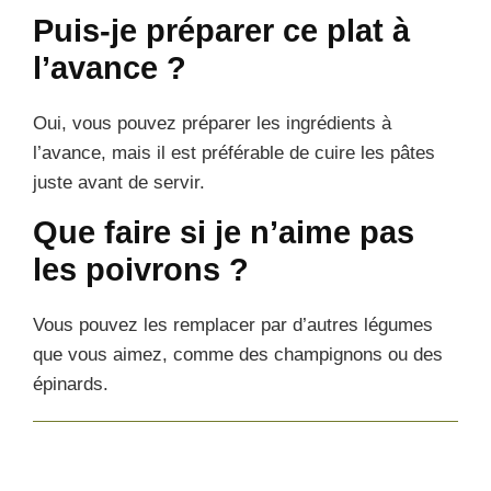
Puis-je préparer ce plat à
l’avance ?
Oui, vous pouvez préparer les ingrédients à
l’avance, mais il est préférable de cuire les pâtes
juste avant de servir.
Que faire si je n’aime pas
les poivrons ?
Vous pouvez les remplacer par d’autres légumes
que vous aimez, comme des champignons ou des
épinards.