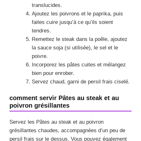
translucides.
Ajoutez les poivrons et le paprika, puis
faites cuire jusqu’à ce qu’ils soient
tendres.
Remettez le steak dans la poêle, ajoutez
la sauce soja (si utilisée), le sel et le
poivre.
Incorporez les pâtes cuites et mélangez
bien pour enrober.
Servez chaud, garni de persil frais ciselé.
comment servir Pâtes au steak et au
poivron grésillantes
Servez les Pâtes au steak et au poivron
grésillantes chaudes, accompagnées d’un peu de
persil frais sur le dessus. Vous pouvez également