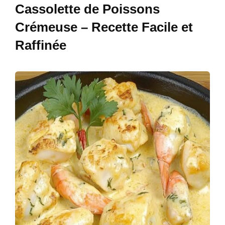
Cassolette de Poissons
Crémeuse – Recette Facile et
Raffinée