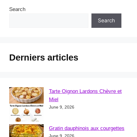
Search
Search
Derniers articles
Tarte Oignon Lardons Chèvre et
Miel
June 9, 2026
Gratin dauphinois aux courgettes
June 9, 2026